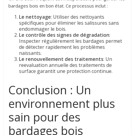
bardages bois en bon état. Ce processus inclut :
Le nettoyage
: Utiliser des nettoyants
spécifiques pour éliminer les salissures sans
endommager le bois.
Le contrôle des signes de dégradation
:
Inspecter régulièrement les bardages permet
de détecter rapidement les problèmes
naissants.
Le renouvellement des traitements
: Un
reevaluation annuelle des traitements de
surface garantit une protection continue.
Conclusion : Un
environnement plus
sain pour des
bardages bois