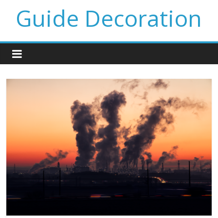
Guide Decoration