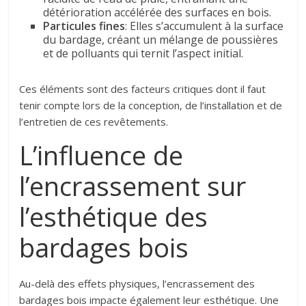
détérioration accélérée des surfaces en bois.
Particules fines
: Elles s’accumulent à la surface
du bardage, créant un mélange de poussières
et de polluants qui ternit l’aspect initial.
Ces éléments sont des facteurs critiques dont il faut
tenir compte lors de la conception, de l’installation et de
l’entretien de ces revêtements.
L’influence de
l’encrassement sur
l’esthétique des
bardages bois
Au-delà des effets physiques, l’encrassement des
bardages bois impacte également leur esthétique. Une