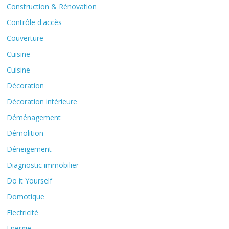
Construction & Rénovation
Contrôle d'accès
Couverture
Cuisine
Cuisine
Décoration
Décoration intérieure
Déménagement
Démolition
Déneigement
Diagnostic immobilier
Do it Yourself
Domotique
Electricité
Energie