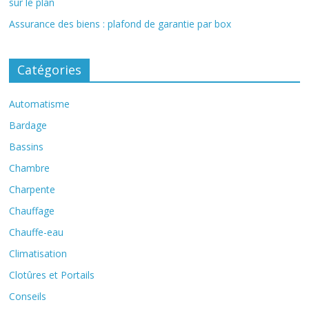
sur le plan
Assurance des biens : plafond de garantie par box
Catégories
Automatisme
Bardage
Bassins
Chambre
Charpente
Chauffage
Chauffe-eau
Climatisation
Clotûres et Portails
Conseils