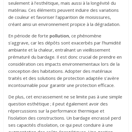
seulement à l’esthétique, mais aussi à la longévité du
matériau. Ces éléments peuvent induire des variations
de couleur et favoriser l’apparition de moisissures,
créant ainsi un environnement propice à la dégradation.
En période de forte
pollution
, ce phénomène
s’aggrave, car les dépôts sont exacerbés par l’humidité
ambiante et la chaleur, entraînant un vieillissement
prématuré du bardage. Il est donc crucial de prendre en
considération ces impacts environnementaux lors de la
conception des habitations. Adopter des matériaux
traités et des solutions de protection adaptée s’avère
incontournable pour garantir une protection efficace.
De plus, cet encrassement ne se limite pas à une simple
question esthétique ; il peut également avoir des
répercussions sur la performance thermique et
l’isolation des constructions. Un bardage encrassé perd
ses capacités d’isolation, ce qui peut conduire à une
augmentation des coûts énergétiques. Une gestion