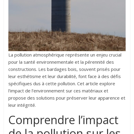
La pollution atmosphérique représente un enjeu crucial
pour la santé environnementale et la pérennité des
constructions. Les bardages bois, souvent prisés pour
leur esthétisme et leur durabilité, font face à des défis
spécifiques dus à cette pollution. Cet article explore
l’impact de l’environnement sur ces matériaux et
propose des solutions pour préserver leur apparence et
leur intégrité.
Comprendre l’impact
de la pollution sur les