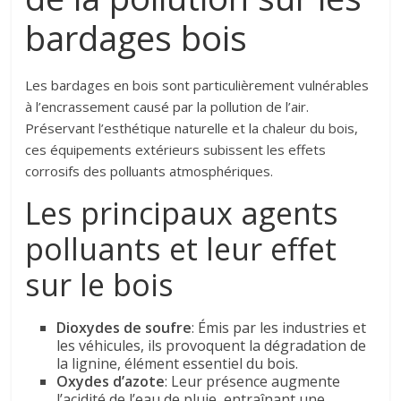
bardages bois
Les bardages en bois sont particulièrement vulnérables
à l’encrassement causé par la pollution de l’air.
Préservant l’esthétique naturelle et la chaleur du bois,
ces équipements extérieurs subissent les effets
corrosifs des polluants atmosphériques.
Les principaux agents
polluants et leur effet
sur le bois
Dioxydes de soufre
: Émis par les industries et
les véhicules, ils provoquent la dégradation de
la lignine, élément essentiel du bois.
Oxydes d’azote
: Leur présence augmente
l’acidité de l’eau de pluie, entraînant une