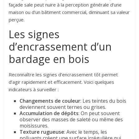
façade sale peut nuire à la perception générale d’une
maison ou d’un bâtiment commercial, diminuant sa valeur
perçue.
Les signes
d’encrassement d’un
bardage en bois
Reconnaître les signes d’encrassement tôt permet
d’agir rapidement et efficacement. Voici quelques
indicateurs à surveiller :
Changements de couleur
: Les teintes du bois
deviennent souvent ternes ou grises.
Accumulation de dépôts
: On peut souvent
observer des masses de saleté ou même des
moisissures.
Texture rugueuse
: Avec le temps, les
polluants créent une surface irrégulière qui