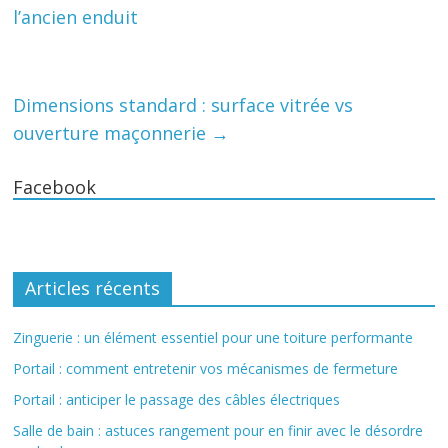
l’ancien enduit
Dimensions standard : surface vitrée vs
ouverture maçonnerie
→
Facebook
Articles récents
Zinguerie : un élément essentiel pour une toiture performante
Portail : comment entretenir vos mécanismes de fermeture
Portail : anticiper le passage des câbles électriques
Salle de bain : astuces rangement pour en finir avec le désordre