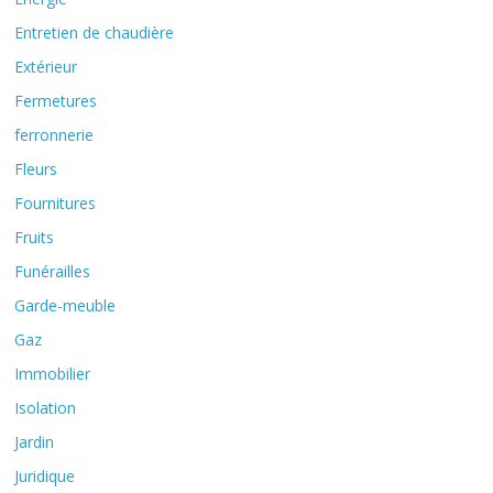
Entretien de chaudière
Extérieur
Fermetures
ferronnerie
Fleurs
Fournitures
Fruits
Funérailles
Garde-meuble
Gaz
Immobilier
Isolation
Jardin
Juridique