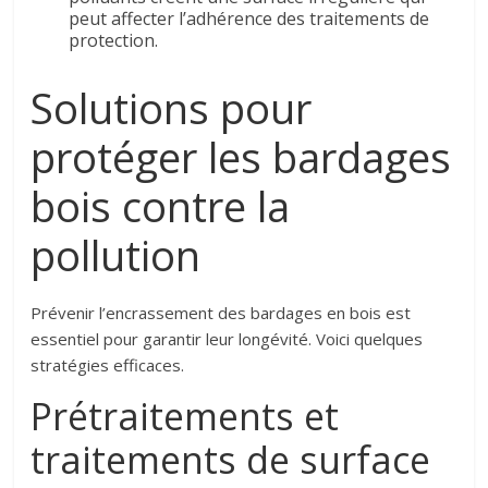
peut affecter l’adhérence des traitements de
protection.
Solutions pour
protéger les bardages
bois contre la
pollution
Prévenir l’encrassement des bardages en bois est
essentiel pour garantir leur longévité. Voici quelques
stratégies efficaces.
Prétraitements et
traitements de surface