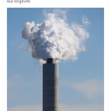
leur longévité.