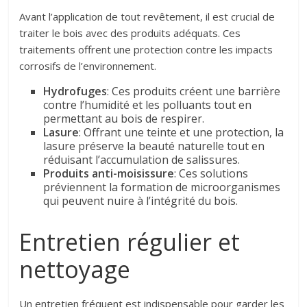
Avant l’application de tout revêtement, il est crucial de
traiter le bois avec des produits adéquats. Ces
traitements offrent une protection contre les impacts
corrosifs de l’environnement.
Hydrofuges
: Ces produits créent une barrière
contre l’humidité et les polluants tout en
permettant au bois de respirer.
Lasure
: Offrant une teinte et une protection, la
lasure préserve la beauté naturelle tout en
réduisant l’accumulation de salissures.
Produits anti-moisissure
: Ces solutions
préviennent la formation de microorganismes
qui peuvent nuire à l’intégrité du bois.
Entretien régulier et
nettoyage
Un entretien fréquent est indispensable pour garder les