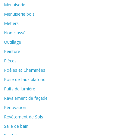
Menuiserie
Menuiserie bois
Métiers
Non classé
Outillage
Peinture
Pièces
Poêles et Cheminées
Pose de faux plafond
Puits de lumière
Ravalement de façade
Rénovation
Revêtement de Sols
Salle de bain