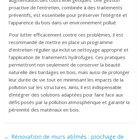
proactive de l’entretien, combinée à des traitements
préventifs, est essentielle pour préserver l’intégrité et
l’apparence du bois dans un environnement pollué.
Pour lutter efficacement contre ces problèmes, il est
recommandé de mettre en place un programme
d’entretien régulier qui inclut un nettoyage approprié et
l’application de traitements hydrofuges. Ces pratiques
permettront non seulement de conserver la beauté
naturelle des bardages en bois, mais aussi de prolonger
leur durée de vie tout en minimisant les impacts de la
pollution sur les structures. Ainsi, il est indispensable
d’intégrer des solutions adaptées pour faire face aux
défis posés par la pollution atmosphérique et garantir la
pérennité des matériaux en bois.
←
Rénovation de murs abîmés : piochage de