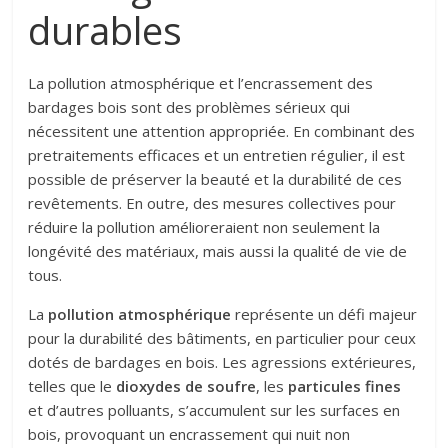
durables
La pollution atmosphérique et l’encrassement des
bardages bois sont des problèmes sérieux qui
nécessitent une attention appropriée. En combinant des
pretraitements efficaces et un entretien régulier, il est
possible de préserver la beauté et la durabilité de ces
revêtements. En outre, des mesures collectives pour
réduire la pollution amélioreraient non seulement la
longévité des matériaux, mais aussi la qualité de vie de
tous.
La
pollution atmosphérique
représente un défi majeur
pour la durabilité des bâtiments, en particulier pour ceux
dotés de bardages en bois. Les agressions extérieures,
telles que le
dioxydes de soufre
, les
particules fines
et d’autres polluants, s’accumulent sur les surfaces en
bois, provoquant un encrassement qui nuit non