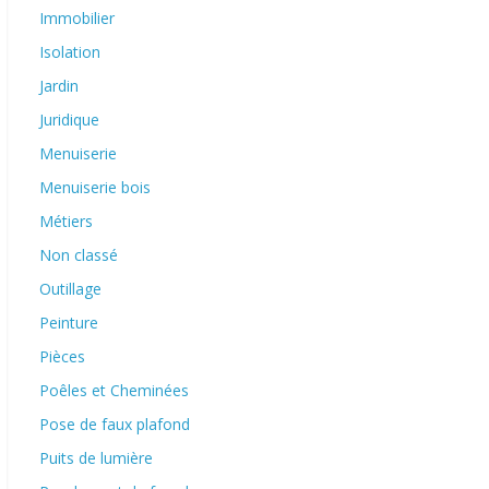
Immobilier
Isolation
Jardin
Juridique
Menuiserie
Menuiserie bois
Métiers
Non classé
Outillage
Peinture
Pièces
Poêles et Cheminées
Pose de faux plafond
Puits de lumière