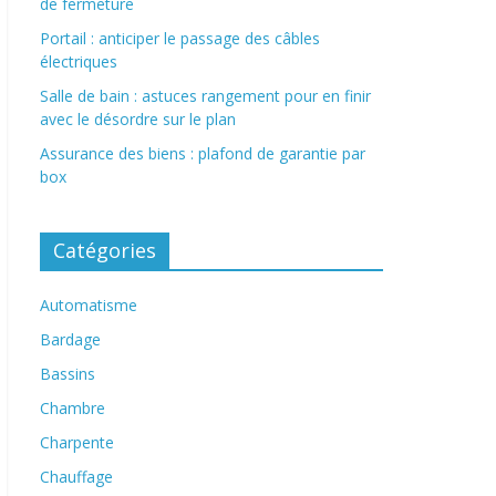
de fermeture
Portail : anticiper le passage des câbles
électriques
Salle de bain : astuces rangement pour en finir
avec le désordre sur le plan
Assurance des biens : plafond de garantie par
box
Catégories
Automatisme
Bardage
Bassins
Chambre
Charpente
Chauffage