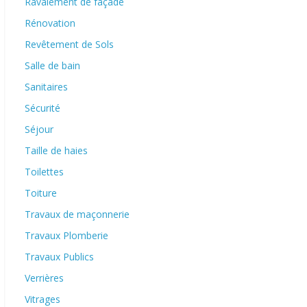
Ravalement de façade
Rénovation
Revêtement de Sols
Salle de bain
Sanitaires
Sécurité
Séjour
Taille de haies
Toilettes
Toiture
Travaux de maçonnerie
Travaux Plomberie
Travaux Publics
Verrières
Vitrages