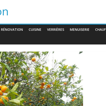
on
 RÉNOVATION
CUISINE
VERRIÈRES
MENUISERIE
CHAUF