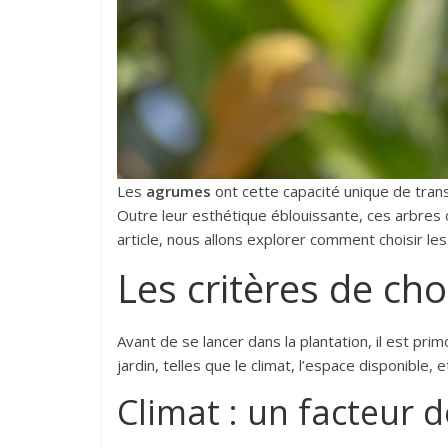
Les
agrumes
ont cette capacité unique de trans
Outre leur esthétique éblouissante, ces arbres 
article, nous allons explorer comment choisir l
Les critères de ch
Avant de se lancer dans la plantation, il est pri
jardin, telles que le climat, l’espace disponible, e
Climat : un facteur 