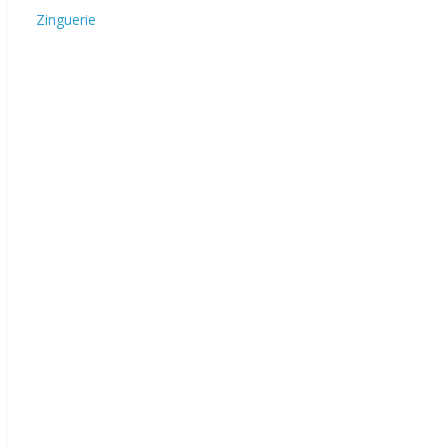
Zinguerie