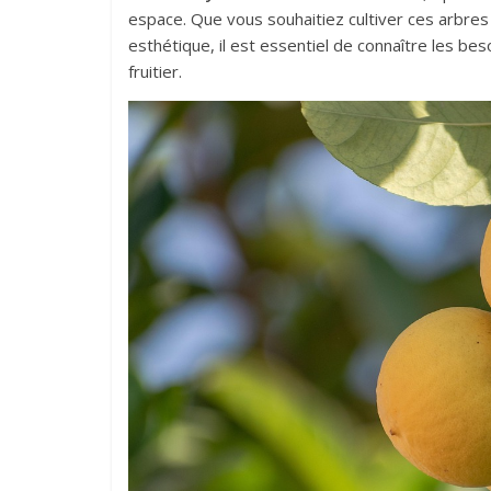
espace. Que vous souhaitiez cultiver ces arbres 
esthétique, il est essentiel de connaître les be
fruitier.