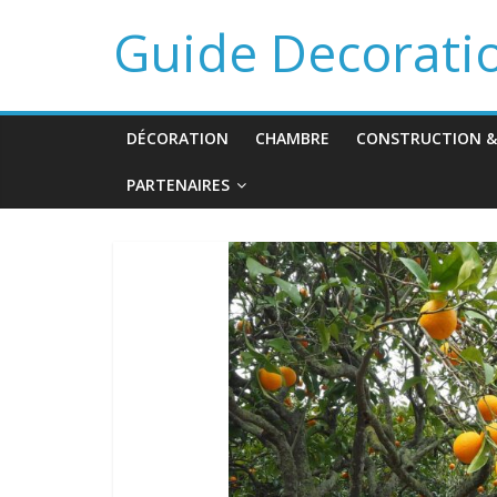
Guide Decorati
DÉCORATION
CHAMBRE
CONSTRUCTION &
PARTENAIRES