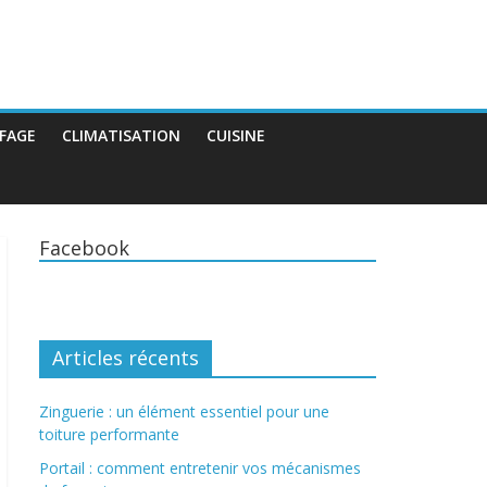
FAGE
CLIMATISATION
CUISINE
Facebook
Articles récents
Zinguerie : un élément essentiel pour une
toiture performante
Portail : comment entretenir vos mécanismes