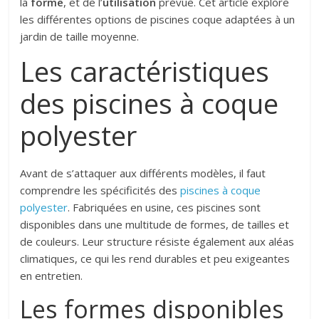
la
forme
, et de l’
utilisation
prévue. Cet article explore
les différentes options de piscines coque adaptées à un
jardin de taille moyenne.
Les caractéristiques
des piscines à coque
polyester
Avant de s’attaquer aux différents modèles, il faut
comprendre les spécificités des
piscines à coque
polyester
. Fabriquées en usine, ces piscines sont
disponibles dans une multitude de formes, de tailles et
de couleurs. Leur structure résiste également aux aléas
climatiques, ce qui les rend durables et peu exigeantes
en entretien.
Les formes disponibles