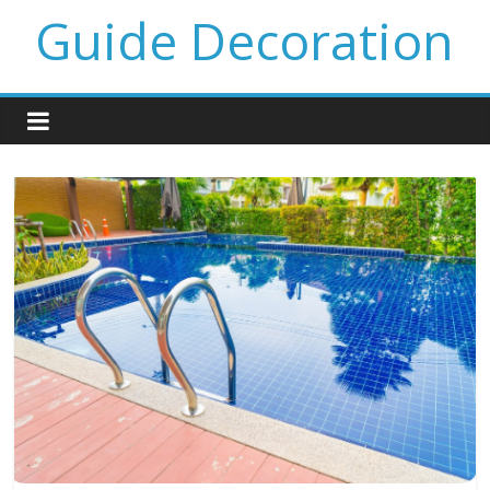
Guide Decoration