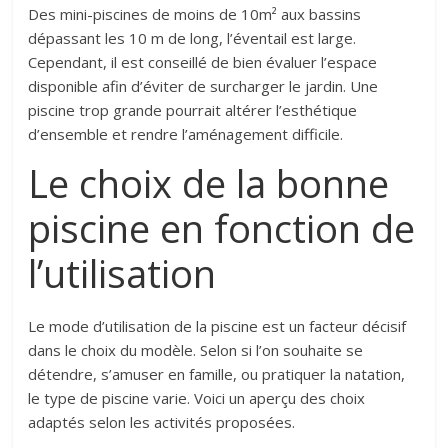
Des mini-piscines de moins de 10m² aux bassins
dépassant les 10 m de long, l’éventail est large.
Cependant, il est conseillé de bien évaluer l’espace
disponible afin d’éviter de surcharger le jardin. Une
piscine trop grande pourrait altérer l’esthétique
d’ensemble et rendre l’aménagement difficile.
Le choix de la bonne
piscine en fonction de
l’utilisation
Le mode d’utilisation de la piscine est un facteur décisif
dans le choix du modèle. Selon si l’on souhaite se
détendre, s’amuser en famille, ou pratiquer la natation,
le type de piscine varie. Voici un aperçu des choix
adaptés selon les activités proposées.