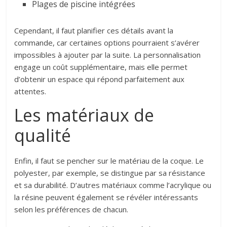
Plages de piscine intégrées
Cependant, il faut planifier ces détails avant la
commande, car certaines options pourraient s’avérer
impossibles à ajouter par la suite. La personnalisation
engage un coût supplémentaire, mais elle permet
d’obtenir un espace qui répond parfaitement aux
attentes.
Les matériaux de
qualité
Enfin, il faut se pencher sur le matériau de la coque. Le
polyester, par exemple, se distingue par sa résistance
et sa durabilité. D’autres matériaux comme l’acrylique ou
la résine peuvent également se révéler intéressants
selon les préférences de chacun.