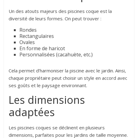
Un des atouts majeurs des piscines coque est la
diversité de leurs formes. On peut trouver :
Rondes
Rectangulaires
Ovales
En forme de haricot
Personnalisées (cacahuète, etc.)
Cela permet d’harmoniser la piscine avec le jardin. Ainsi,
chaque propriétaire peut choisir un style en accord avec
ses goûts et le paysage environnant.
Les dimensions
adaptées
Les piscines coques se déclinent en plusieurs
dimensions, parfaites pour les jardins de taille moyenne.