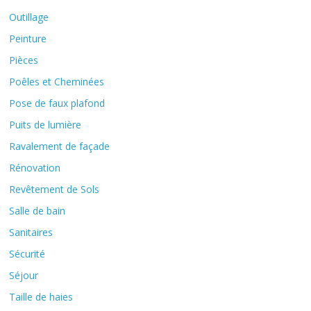
Outillage
Peinture
Pièces
Poêles et Cheminées
Pose de faux plafond
Puits de lumière
Ravalement de façade
Rénovation
Revêtement de Sols
Salle de bain
Sanitaires
Sécurité
Séjour
Taille de haies