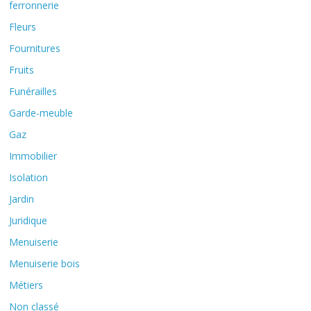
ferronnerie
Fleurs
Fournitures
Fruits
Funérailles
Garde-meuble
Gaz
Immobilier
Isolation
Jardin
Juridique
Menuiserie
Menuiserie bois
Métiers
Non classé