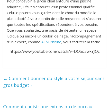
Pour concevoir le jardin idéal entouré d’une piscine
adaptée, il faut s’entourer d’un professionnel qualifié.
Celui-ci pourra vous guider dans le choix du modèle le
plus adapté à votre jardin de taille moyenne et s’assurer
que toutes les spécifications répondent à vos besoins.
Que vous souhaitiez une oasis de détente, un espace
ludique ou encore un couloir de nage, l’accompagnement
d’un expert, comme
ALM Piscine
, vous facilitera la tâche.
https://www.youtube.com/watch?v=DOSo3wxYJQc
←
Comment donner du style à votre séjour sans
gros budget ?
Comment choisir une extension de bureau