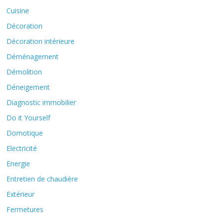
Cuisine
Décoration
Décoration intérieure
Déménagement
Démolition
Déneigement
Diagnostic immobilier
Do it Yourself
Domotique
Electricité
Energie
Entretien de chaudière
Extérieur
Fermetures