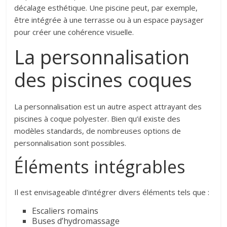
décalage esthétique. Une piscine peut, par exemple,
être intégrée à une terrasse ou à un espace paysager
pour créer une cohérence visuelle.
La personnalisation
des piscines coques
La personnalisation est un autre aspect attrayant des
piscines à coque polyester. Bien qu’il existe des
modèles standards, de nombreuses options de
personnalisation sont possibles.
Éléments intégrables
Il est envisageable d’intégrer divers éléments tels que :
Escaliers romains
Buses d’hydromassage