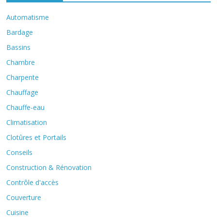
Automatisme
Bardage
Bassins
Chambre
Charpente
Chauffage
Chauffe-eau
Climatisation
Clotûres et Portails
Conseils
Construction & Rénovation
Contrôle d'accès
Couverture
Cuisine