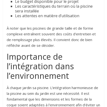
Le budget disponible pour le projet
Les caractéristiques du terrain où la piscine
sera installée
Les attentes en matière d’utilisation
À noter que les piscines de grande taille et de forme
complexe entraînent souvent des coûts d’entretien et
de remplissage plus élevés. Il convient donc de bien
réfléchir avant de se décider.
Importance de
l’intégration dans
l’environnement
À chaque jardin sa piscine. L’intégration harmonieuse de
la piscine au sein du jardin est une nécessité. Il est
fondamental que les dimensions et les formes de la
coque soient adaptées à l’environnement afin d’éviter un