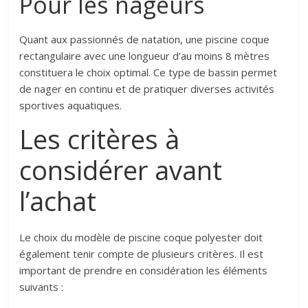
Pour les nageurs
Quant aux passionnés de natation, une piscine coque
rectangulaire avec une longueur d’au moins 8 mètres
constituera le choix optimal. Ce type de bassin permet
de nager en continu et de pratiquer diverses activités
sportives aquatiques.
Les critères à
considérer avant
l’achat
Le choix du modèle de piscine coque polyester doit
également tenir compte de plusieurs critères. Il est
important de prendre en considération les éléments
suivants :