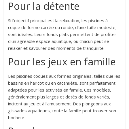
Pour la détente
Si l’objectif principal est la relaxation, les piscines à
coque de forme carrée ou ronde, d’une taille modeste,
sont idéales. Leurs fonds plats permettent de profiter
d’un agréable espace aquatique, où chacun peut se
relaxer et savourer des moments de tranquillité.
Pour les jeux en famille
Les piscines coques aux formes originales, telles que les
bassins en haricot ou en cacahuète, sont parfaitement
adaptées pour les activités en famille. Ces modèles,
généralement plus larges et dotés de fonds variés,
incitent au jeu et à l’amusement. Des plongeons aux
glissades aquatiques, toute la famille peut trouver son
bonheur.