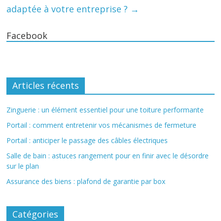
adaptée à votre entreprise ?
→
Facebook
Articles récents
Zinguerie : un élément essentiel pour une toiture performante
Portail : comment entretenir vos mécanismes de fermeture
Portail : anticiper le passage des câbles électriques
Salle de bain : astuces rangement pour en finir avec le désordre
sur le plan
Assurance des biens : plafond de garantie par box
Catégories