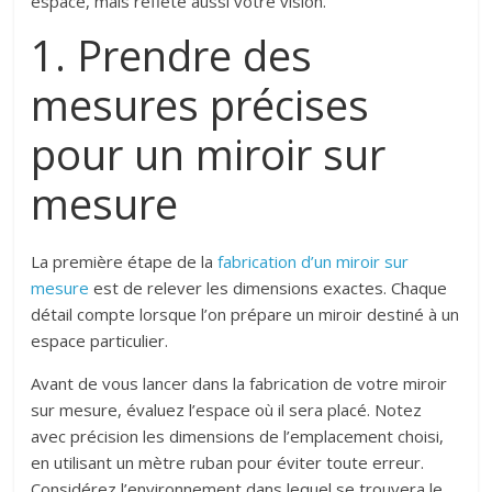
espace, mais reflète aussi votre vision.
1. Prendre des
mesures précises
pour un miroir sur
mesure
La première étape de la
fabrication d’un miroir sur
mesure
est de relever les dimensions exactes. Chaque
détail compte lorsque l’on prépare un miroir destiné à un
espace particulier.
Avant de vous lancer dans la fabrication de votre miroir
sur mesure, évaluez l’espace où il sera placé. Notez
avec précision les dimensions de l’emplacement choisi,
en utilisant un mètre ruban pour éviter toute erreur.
Considérez l’environnement dans lequel se trouvera le