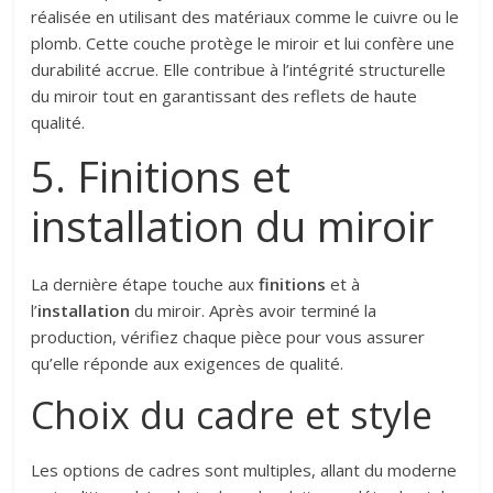
réalisée en utilisant des matériaux comme le cuivre ou le
plomb. Cette couche protège le miroir et lui confère une
durabilité accrue. Elle contribue à l’intégrité structurelle
du miroir tout en garantissant des reflets de haute
qualité.
5. Finitions et
installation du miroir
La dernière étape touche aux
finitions
et à
l’
installation
du miroir. Après avoir terminé la
production, vérifiez chaque pièce pour vous assurer
qu’elle réponde aux exigences de qualité.
Choix du cadre et style
Les options de cadres sont multiples, allant du moderne