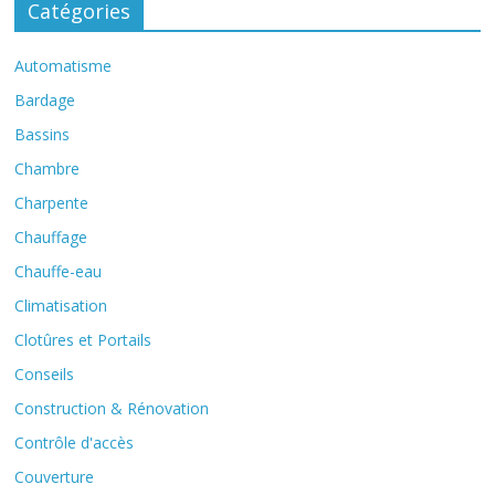
Catégories
Automatisme
Bardage
Bassins
Chambre
Charpente
Chauffage
Chauffe-eau
Climatisation
Clotûres et Portails
Conseils
Construction & Rénovation
Contrôle d'accès
Couverture