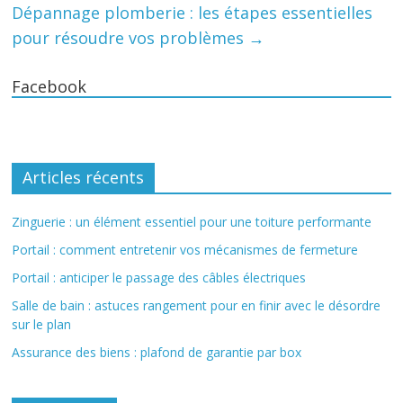
Dépannage plomberie : les étapes essentielles
pour résoudre vos problèmes
→
Facebook
Articles récents
Zinguerie : un élément essentiel pour une toiture performante
Portail : comment entretenir vos mécanismes de fermeture
Portail : anticiper le passage des câbles électriques
Salle de bain : astuces rangement pour en finir avec le désordre
sur le plan
Assurance des biens : plafond de garantie par box