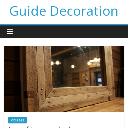
Guide Decoration
Vitrages