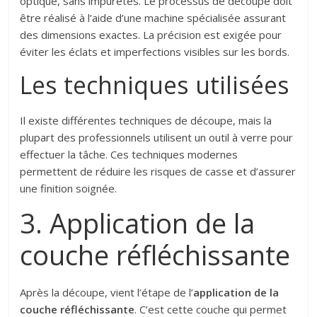
optique, sans impuretés. Le processus de découpe doit
être réalisé à l’aide d’une machine spécialisée assurant
des dimensions exactes. La précision est exigée pour
éviter les éclats et imperfections visibles sur les bords.
Les techniques utilisées
Il existe différentes techniques de découpe, mais la
plupart des professionnels utilisent un outil à verre pour
effectuer la tâche. Ces techniques modernes
permettent de réduire les risques de casse et d’assurer
une finition soignée.
3. Application de la
couche réfléchissante
Après la découpe, vient l’étape de l’
application de la
couche réfléchissante
. C’est cette couche qui permet