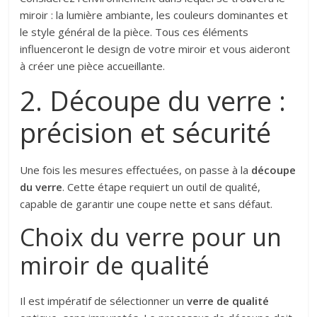
miroir : la lumière ambiante, les couleurs dominantes et
le style général de la pièce. Tous ces éléments
influenceront le design de votre miroir et vous aideront
à créer une pièce accueillante.
2. Découpe du verre :
précision et sécurité
Une fois les mesures effectuées, on passe à la
découpe
du verre
. Cette étape requiert un outil de qualité,
capable de garantir une coupe nette et sans défaut.
Choix du verre pour un
miroir de qualité
Il est impératif de sélectionner un
verre de qualité