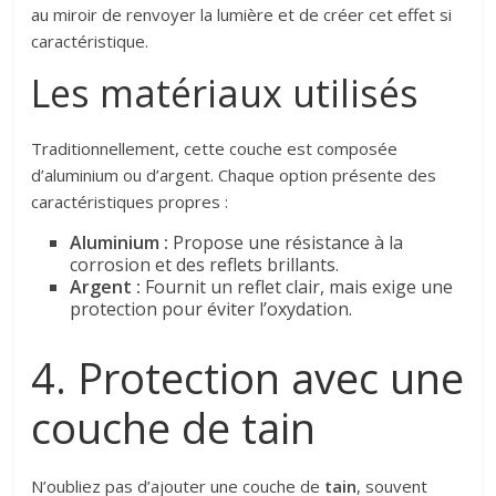
au miroir de renvoyer la lumière et de créer cet effet si
caractéristique.
Les matériaux utilisés
Traditionnellement, cette couche est composée
d’aluminium ou d’argent. Chaque option présente des
caractéristiques propres :
Aluminium :
Propose une résistance à la
corrosion et des reflets brillants.
Argent :
Fournit un reflet clair, mais exige une
protection pour éviter l’oxydation.
4. Protection avec une
couche de tain
N’oubliez pas d’ajouter une couche de
tain
, souvent