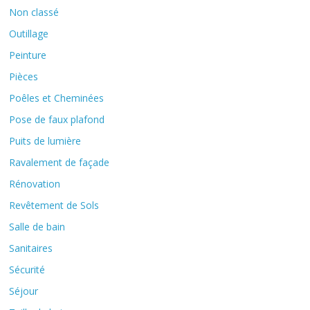
Non classé
Outillage
Peinture
Pièces
Poêles et Cheminées
Pose de faux plafond
Puits de lumière
Ravalement de façade
Rénovation
Revêtement de Sols
Salle de bain
Sanitaires
Sécurité
Séjour