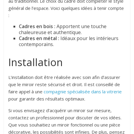
au traditionnel. Le choix du cadre doit compléter le style
général de l’espace. Voici quelques idées à tenir compte
:
Cadres en bois :
Apportent une touche
chaleureuse et authentique.
Cadres en métal :
Idéaux pour les intérieurs
contemporains.
Installation
L’installation doit être réalisée avec soin afin d’assurer
que le miroir reste sécurisé et droit. Il est conseillé de
faire appel à une
compagnie spécialisée dans la vitrerie
pour garantir des résultats optimaux.
Si vous envisagez d’acquérir un miroir sur mesure,
contactez un professionnel pour discuter de vos idées.
Que vous souhaitiez un miroir fonctionnel ou une pièce
décorative, les possibilités sont infinies. De plus, pensez