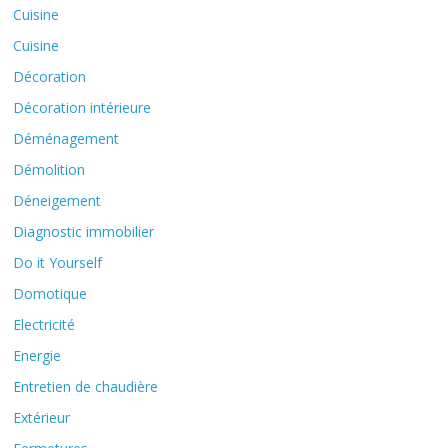
Cuisine
Cuisine
Décoration
Décoration intérieure
Déménagement
Démolition
Déneigement
Diagnostic immobilier
Do it Yourself
Domotique
Electricité
Energie
Entretien de chaudière
Extérieur