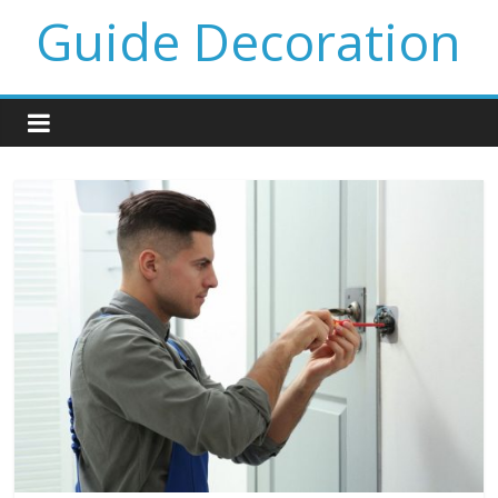
Guide Decoration