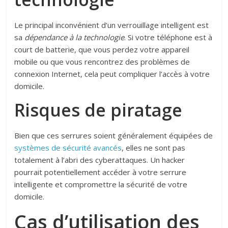
Le principal inconvénient d’un verrouillage intelligent est
sa
dépendance à la technologie
. Si votre téléphone est à
court de batterie, que vous perdez votre appareil
mobile ou que vous rencontrez des problèmes de
connexion Internet, cela peut compliquer l’accès à votre
domicile.
Risques de piratage
Bien que ces serrures soient généralement équipées de
systèmes de sécurité avancés
, elles ne sont pas
totalement à l’abri des cyberattaques. Un hacker
pourrait potentiellement accéder à votre serrure
intelligente et compromettre la sécurité de votre
domicile.
Cas d’utilisation des