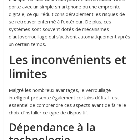
porte avec un simple smartphone ou une empreinte
digitale, ce qui réduit considérablement les risques de
se retrouver enfermé à l’extérieur. De plus, ces
systèmes sont souvent dotés de mécanismes
d’autoverrouillage qui s’activent automatiquement après
un certain temps.
Les inconvénients et
limites
Malgré les nombreux avantages, le verrouillage
intelligent présente également certains défis. Il est
essentiel de comprendre ces aspects avant de faire le
choix d’installer ce type de dispositif.
Dépendance à la
technologie