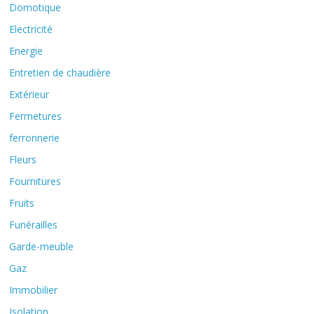
Domotique
Electricité
Energie
Entretien de chaudière
Extérieur
Fermetures
ferronnerie
Fleurs
Fournitures
Fruits
Funérailles
Garde-meuble
Gaz
Immobilier
Isolation