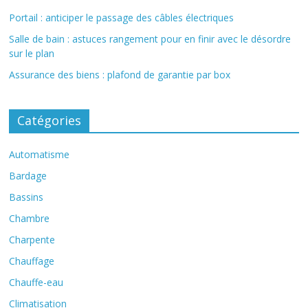
Portail : anticiper le passage des câbles électriques
Salle de bain : astuces rangement pour en finir avec le désordre
sur le plan
Assurance des biens : plafond de garantie par box
Catégories
Automatisme
Bardage
Bassins
Chambre
Charpente
Chauffage
Chauffe-eau
Climatisation