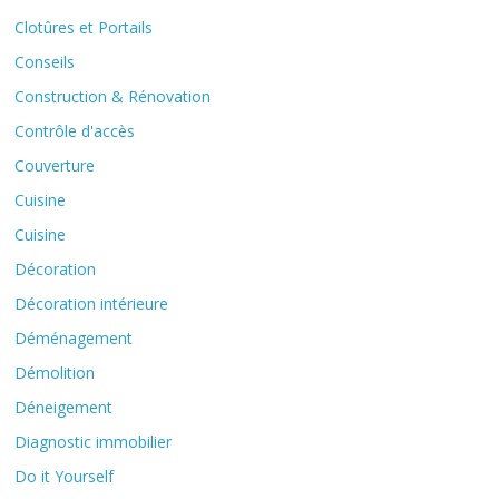
Clotûres et Portails
Conseils
Construction & Rénovation
Contrôle d'accès
Couverture
Cuisine
Cuisine
Décoration
Décoration intérieure
Déménagement
Démolition
Déneigement
Diagnostic immobilier
Do it Yourself