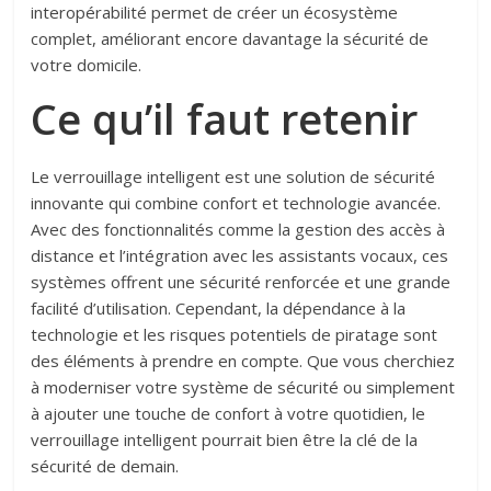
interopérabilité permet de créer un écosystème
complet, améliorant encore davantage la sécurité de
votre domicile.
Ce qu’il faut retenir
Le verrouillage intelligent est une solution de sécurité
innovante qui combine confort et technologie avancée.
Avec des fonctionnalités comme la gestion des accès à
distance et l’intégration avec les assistants vocaux, ces
systèmes offrent une sécurité renforcée et une grande
facilité d’utilisation. Cependant, la dépendance à la
technologie et les risques potentiels de piratage sont
des éléments à prendre en compte. Que vous cherchiez
à moderniser votre système de sécurité ou simplement
à ajouter une touche de confort à votre quotidien, le
verrouillage intelligent pourrait bien être la clé de la
sécurité de demain.