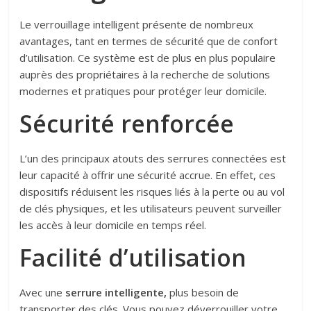
Le verrouillage intelligent présente de nombreux
avantages, tant en termes de sécurité que de confort
d’utilisation. Ce système est de plus en plus populaire
auprès des propriétaires à la recherche de solutions
modernes et pratiques pour protéger leur domicile.
Sécurité renforcée
L’un des principaux atouts des serrures connectées est
leur capacité à offrir une sécurité accrue. En effet, ces
dispositifs réduisent les risques liés à la perte ou au vol
de clés physiques, et les utilisateurs peuvent surveiller
les accès à leur domicile en temps réel.
Facilité d’utilisation
Avec une
serrure intelligente,
plus besoin de
transporter des clés. Vous pouvez déverrouiller votre