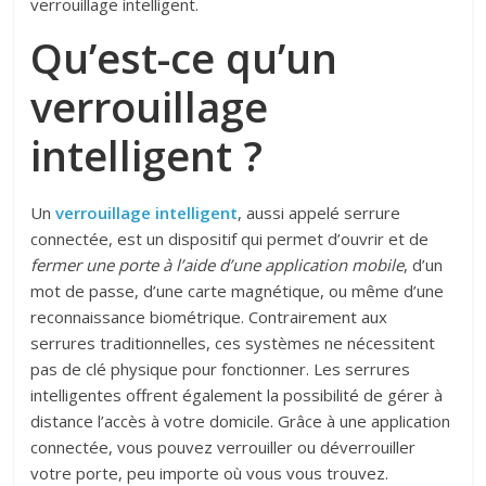
verrouillage intelligent.
Qu’est-ce qu’un
verrouillage
intelligent ?
Un
verrouillage intelligent
, aussi appelé serrure
connectée, est un dispositif qui permet d’ouvrir et de
fermer une porte à l’aide d’une application mobile
, d’un
mot de passe, d’une carte magnétique, ou même d’une
reconnaissance biométrique. Contrairement aux
serrures traditionnelles, ces systèmes ne nécessitent
pas de clé physique pour fonctionner. Les serrures
intelligentes offrent également la possibilité de gérer à
distance l’accès à votre domicile. Grâce à une application
connectée, vous pouvez verrouiller ou déverrouiller
votre porte, peu importe où vous vous trouvez.