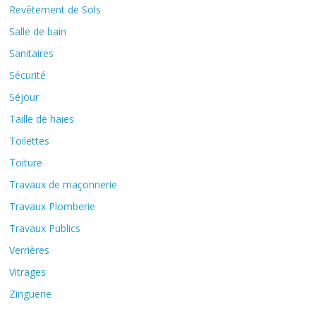
Revêtement de Sols
Salle de bain
Sanitaires
Sécurité
Séjour
Taille de haies
Toilettes
Toiture
Travaux de maçonnerie
Travaux Plomberie
Travaux Publics
Verrières
Vitrages
Zinguerie