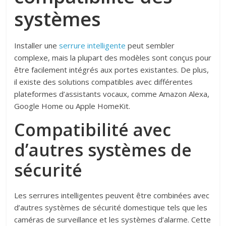
systèmes
Installer une
serrure intelligente
peut sembler
complexe, mais la plupart des modèles sont conçus pour
être facilement intégrés aux portes existantes. De plus,
il existe des solutions compatibles avec différentes
plateformes d’assistants vocaux, comme Amazon Alexa,
Google Home ou Apple HomeKit.
Compatibilité avec
d’autres systèmes de
sécurité
Les serrures intelligentes peuvent être combinées avec
d’autres systèmes de sécurité domestique tels que les
caméras de surveillance et les systèmes d’alarme. Cette