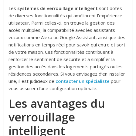
Les
systèmes de verrouillage intelligent
sont dotés
de diverses fonctionnalités qui améliorent l’expérience
utilisateur. Parmi celles-ci, on trouve la gestion des
accès multiples, la compatibilité avec les assistants
vocaux comme Alexa ou Google Assistant, ainsi que des
notifications en temps réel pour savoir qui entre et sort
de votre maison. Ces fonctionnalités contribuent à
renforcer le sentiment de sécurité et à simplifier la
gestion des accès dans les logements partagés ou les
résidences secondaires. Si vous envisagez d’en installer
une, il est judicieux de
contacter un spécialiste
pour
vous assurer d’une configuration optimale.
Les avantages du
verrouillage
intelligent