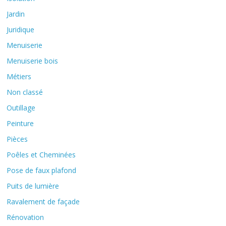
Jardin
Juridique
Menuiserie
Menuiserie bois
Métiers
Non classé
Outillage
Peinture
Pièces
Poêles et Cheminées
Pose de faux plafond
Puits de lumière
Ravalement de façade
Rénovation