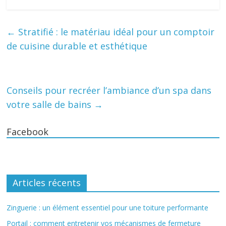
←
Stratifié : le matériau idéal pour un comptoir
de cuisine durable et esthétique
Conseils pour recréer l’ambiance d’un spa dans
votre salle de bains
→
Facebook
Articles récents
Zinguerie : un élément essentiel pour une toiture performante
Portail : comment entretenir vos mécanismes de fermeture