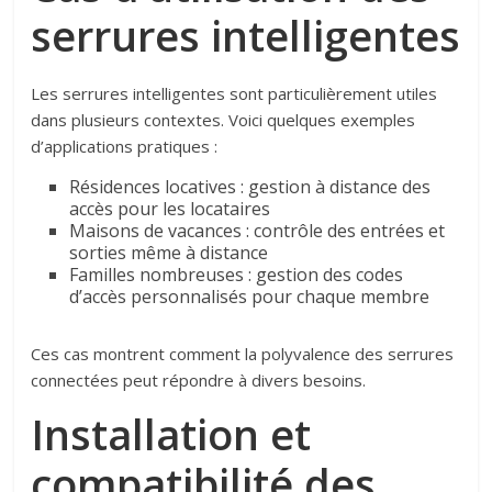
serrures intelligentes
Les serrures intelligentes sont particulièrement utiles
dans plusieurs contextes. Voici quelques exemples
d’applications pratiques :
Résidences locatives : gestion à distance des
accès pour les locataires
Maisons de vacances : contrôle des entrées et
sorties même à distance
Familles nombreuses : gestion des codes
d’accès personnalisés pour chaque membre
Ces cas montrent comment la polyvalence des serrures
connectées peut répondre à divers besoins.
Installation et
compatibilité des