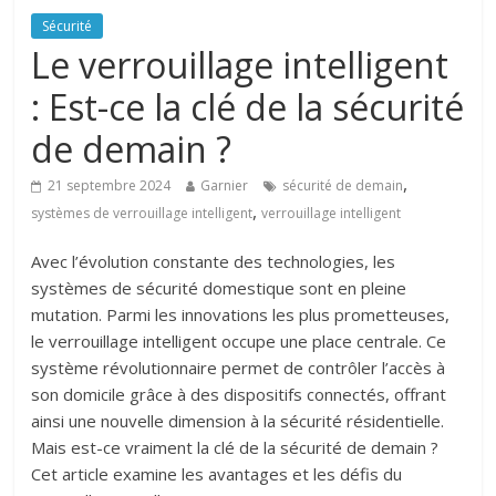
Sécurité
Le verrouillage intelligent
: Est-ce la clé de la sécurité
de demain ?
,
21 septembre 2024
Garnier
sécurité de demain
,
systèmes de verrouillage intelligent
verrouillage intelligent
Avec l’évolution constante des technologies, les
systèmes de sécurité domestique sont en pleine
mutation. Parmi les innovations les plus prometteuses,
le verrouillage intelligent occupe une place centrale. Ce
système révolutionnaire permet de contrôler l’accès à
son domicile grâce à des dispositifs connectés, offrant
ainsi une nouvelle dimension à la sécurité résidentielle.
Mais est-ce vraiment la clé de la sécurité de demain ?
Cet article examine les avantages et les défis du