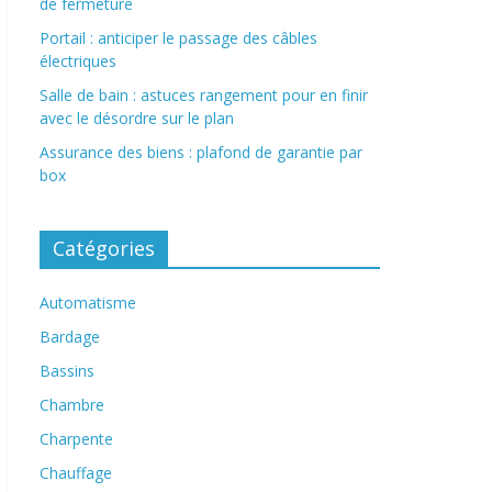
de fermeture
Portail : anticiper le passage des câbles
électriques
Salle de bain : astuces rangement pour en finir
avec le désordre sur le plan
Assurance des biens : plafond de garantie par
box
Catégories
Automatisme
Bardage
Bassins
Chambre
Charpente
Chauffage