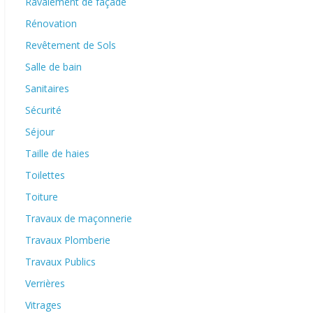
Ravalement de façade
Rénovation
Revêtement de Sols
Salle de bain
Sanitaires
Sécurité
Séjour
Taille de haies
Toilettes
Toiture
Travaux de maçonnerie
Travaux Plomberie
Travaux Publics
Verrières
Vitrages