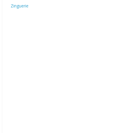
Zinguerie