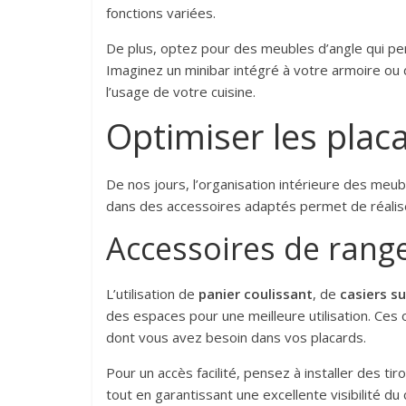
fonctions variées.
De plus, optez pour des meubles d’angle qui pe
Imaginez un minibar intégré à votre armoire o
l’usage de votre cuisine.
Optimiser les placar
De nos jours, l’organisation intérieure des meub
dans des accessoires adaptés permet de réalis
Accessoires de rang
L’utilisation de
panier coulissant
, de
casiers s
des espaces pour une meilleure utilisation. Ces
dont vous avez besoin dans vos placards.
Pour un accès facilité, pensez à installer des ti
tout en garantissant une excellente visibilité d