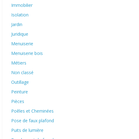
Immobilier
Isolation
Jardin
Juridique
Menuiserie
Menuiserie bois
Métiers
Non classé
Outillage
Peinture
Pièces
Poêles et Cheminées
Pose de faux plafond
Puits de lumière