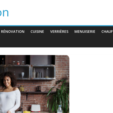
on
 RÉNOVATION
CUISINE
VERRIÈRES
MENUISERIE
CHAUF