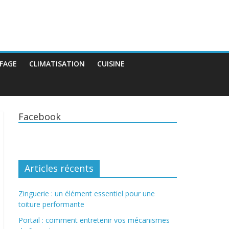
FAGE
CLIMATISATION
CUISINE
Facebook
Articles récents
Zinguerie : un élément essentiel pour une
toiture performante
Portail : comment entretenir vos mécanismes