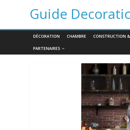
Guide Decorati
DÉCORATION
CHAMBRE
CONSTRUCTION &
PARTENAIRES