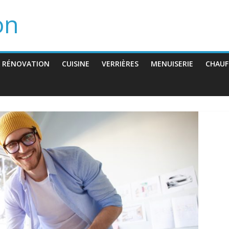
on
 RÉNOVATION
CUISINE
VERRIÈRES
MENUISERIE
CHAUF