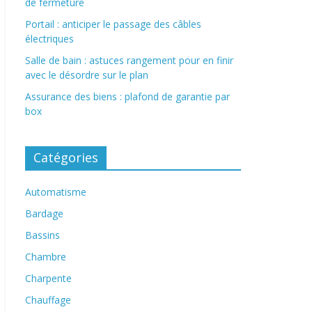
de fermeture
Portail : anticiper le passage des câbles
électriques
Salle de bain : astuces rangement pour en finir
avec le désordre sur le plan
Assurance des biens : plafond de garantie par
box
Catégories
Automatisme
Bardage
Bassins
Chambre
Charpente
Chauffage