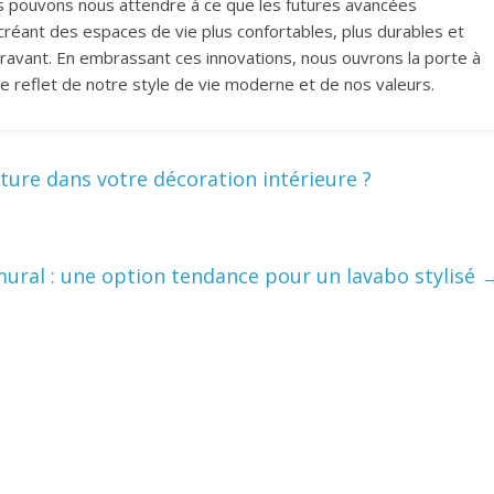
us pouvons nous attendre à ce que les futures avancées
réant des espaces de vie plus confortables, plus durables et
avant. En embrassant ces innovations, nous ouvrons la porte à
e reflet de notre style de vie moderne et de nos valeurs.
re dans votre décoration intérieure ?
ural : une option tendance pour un lavabo stylisé