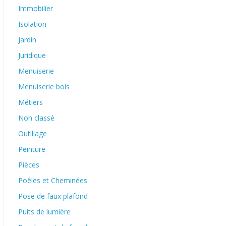
Immobilier
Isolation
Jardin
Juridique
Menuiserie
Menuiserie bois
Métiers
Non classé
Outillage
Peinture
Pièces
Poêles et Cheminées
Pose de faux plafond
Puits de lumière