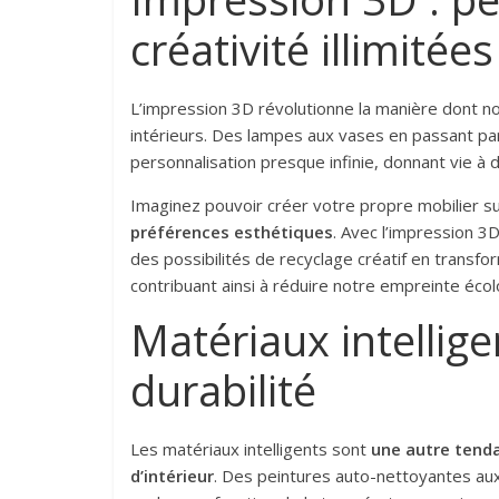
créativité illimitées
L’impression 3D révolutionne la manière dont n
intérieurs. Des lampes aux vases en passant pa
personnalisation presque infinie, donnant vie à 
Imaginez pouvoir créer votre propre mobilier 
préférences esthétiques
. Avec l’impression 3D
des possibilités de recyclage créatif en transfo
contribuant ainsi à réduire notre empreinte écol
Matériaux intellige
durabilité
Les matériaux intelligents sont
une autre tenda
d’intérieur
. Des peintures auto-nettoyantes a