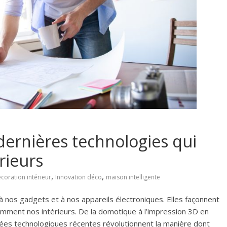
dernières technologies qui
rieurs
,
,
coration intérieur
Innovation déco
maison intelligente
s à nos gadgets et à nos appareils électroniques. Elles façonnent
mment nos intérieurs. De la domotique à l’impression 3D en
ncées technologiques récentes révolutionnent la manière dont