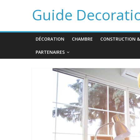
Guide Decorati
DÉCORATION
CHAMBRE
CONSTRUCTION &
PARTENAIRES