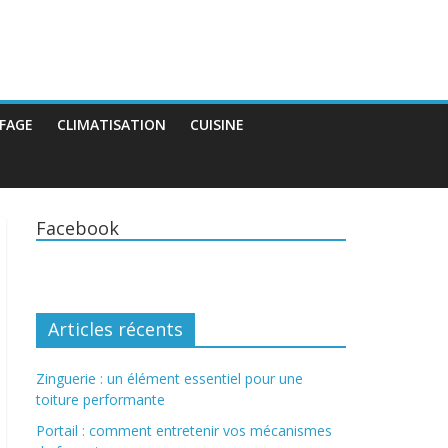
FAGE
CLIMATISATION
CUISINE
Facebook
Articles récents
Zinguerie : un élément essentiel pour une
toiture performante
Portail : comment entretenir vos mécanismes