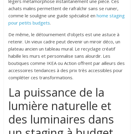
légers métamorphose instantanément une pièce. Ces
achats malins permettent de rafraîchir sans se ruiner,
comme le souligne une guide spécialisé en
home staging
pour petits budgets
.
De même, le détournement d’objets est une astuce à
retenir. Un vieux cadre peut devenir un miroir déco, un
plateau ancien un tableau mural. Le recyclage créatif
habille les murs et personnalise sans alourdir. Les
boutiques comme IKEA ou Action offrent par ailleurs des
accessoires tendances à des prix très accessibles pour
compléter ces transformations.
La puissance de la
lumière naturelle et
des luminaires dans
un staging à budget