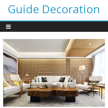
Guide Decoration