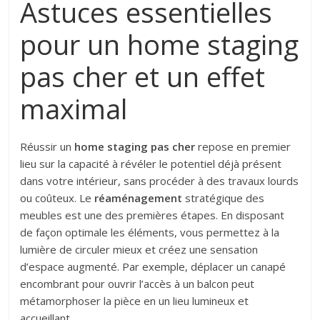
Astuces essentielles
pour un home staging
pas cher et un effet
maximal
Réussir un
home staging pas cher
repose en premier
lieu sur la capacité à révéler le potentiel déjà présent
dans votre intérieur, sans procéder à des travaux lourds
ou coûteux. Le
réaménagement
stratégique des
meubles est une des premières étapes. En disposant
de façon optimale les éléments, vous permettez à la
lumière de circuler mieux et créez une sensation
d’espace augmenté. Par exemple, déplacer un canapé
encombrant pour ouvrir l’accès à un balcon peut
métamorphoser la pièce en un lieu lumineux et
accueillant.