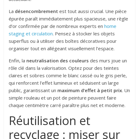
La
désencombrement
est tout aussi crucial. Une pièce
épurée paraît immédiatement plus spacieuse, une règle
d’or confirmée par de nombreux experts en
home
staging et circulation
. Pensez à stocker les objets
superflus ou à utiliser des boîtes décoratives pour
organiser tout en allégeant visuellement l’espace.
Enfin, la
neutralisation des couleurs
des murs joue un
rôle clé dans la valorisation. Optez pour des teintes
claires et sobres comme le blanc cassé ou le gris perle,
qui renforcent l’effet lumineux et séduisent un large
public, garantissant un
maximum d’effet à petit prix
. Un
simple rouleau et un pot de peinture peuvent faire
chaque centimètre carré paraître plus net et moderne.
Réutilisation et
recyclage : miser sur