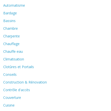
Automatisme
Bardage
Bassins
Chambre
Charpente
Chauffage
Chauffe-eau
Climatisation
Clotûres et Portails
Conseils
Construction & Rénovation
Contrôle d'accès
Couverture
Cuisine