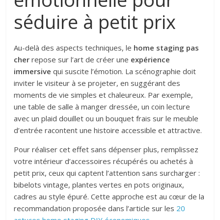
séduire à petit prix
Au-delà des aspects techniques, le
home staging pas
cher
repose sur l’art de créer une
expérience
immersive
qui suscite l’émotion. La scénographie doit
inviter le visiteur à se projeter, en suggérant des
moments de vie simples et chaleureux. Par exemple,
une table de salle à manger dressée, un coin lecture
avec un plaid douillet ou un bouquet frais sur le meuble
d’entrée racontent une histoire accessible et attractive.
Pour réaliser cet effet sans dépenser plus, remplissez
votre intérieur d’accessoires récupérés ou achetés à
petit prix, ceux qui captent l’attention sans surcharger :
bibelots vintage, plantes vertes en pots originaux,
cadres au style épuré. Cette approche est au cœur de la
recommandation proposée dans l’article sur les
20