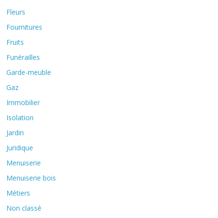
Fleurs
Fournitures
Fruits
Funérailles
Garde-meuble
Gaz
Immobilier
Isolation
Jardin
Juridique
Menuiserie
Menuiserie bois
Métiers
Non classé