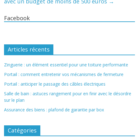
avec un budget de moins de 500 euros
→
Facebook
Articles récents
Zinguerie : un élément essentiel pour une toiture performante
Portail : comment entretenir vos mécanismes de fermeture
Portail : anticiper le passage des câbles électriques
Salle de bain : astuces rangement pour en finir avec le désordre
sur le plan
Assurance des biens : plafond de garantie par box
Catégories