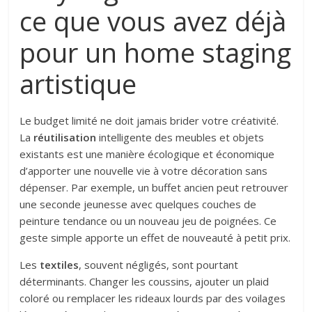
ce que vous avez déjà
pour un home staging
artistique
Le budget limité ne doit jamais brider votre créativité.
La
réutilisation
intelligente des meubles et objets
existants est une manière écologique et économique
d’apporter une nouvelle vie à votre décoration sans
dépenser. Par exemple, un buffet ancien peut retrouver
une seconde jeunesse avec quelques couches de
peinture tendance ou un nouveau jeu de poignées. Ce
geste simple apporte un effet de nouveauté à petit prix.
Les
textiles
, souvent négligés, sont pourtant
déterminants. Changer les coussins, ajouter un plaid
coloré ou remplacer les rideaux lourds par des voilages