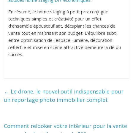
astuces home staging DIY économiques
.
En résumé, le home staging à petit prix conjugue
techniques simples et créativité pour un effet
d’ensemble époustouflant, décuplant les chances de
vente tout en maîtrisant son budget. L’équilibre subtil
entre optimisation de l’espace, lumière, décoration
réfléchie et mise en scène attractive demeure la clé du
succès.
←
Le drone, le nouvel outil indispensable pour
un reportage photo immobilier complet
Comment relooker votre intérieur pour la vente