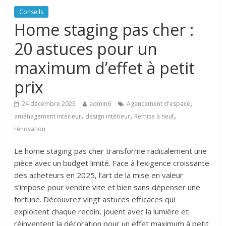
Conseils
Home staging pas cher :
20 astuces pour un
maximum d’effet à petit
prix
,
24 décembre 2025
admin6
Agencement d'espace
,
,
,
aménagement intérieur
design intérieur
Remise à neuf
rénovation
Le home staging pas cher transforme radicalement une
pièce avec un budget limité. Face à l’exigence croissante
des acheteurs en 2025, l’art de la mise en valeur
s’impose pour vendre vite et bien sans dépenser une
fortune. Découvrez vingt astuces efficaces qui
exploitent chaque recoin, jouent avec la lumière et
réinventent la décoration pour un effet maximum à petit