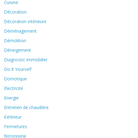
Cuisine
Décoration
Décoration intérieure
Déménagement
Démolition
Déneigement
Diagnostic immobilier
Do it Yourself
Domotique
Electricité
Energie
Entretien de chaudière
Extérieur
Fermetures
ferronnerie