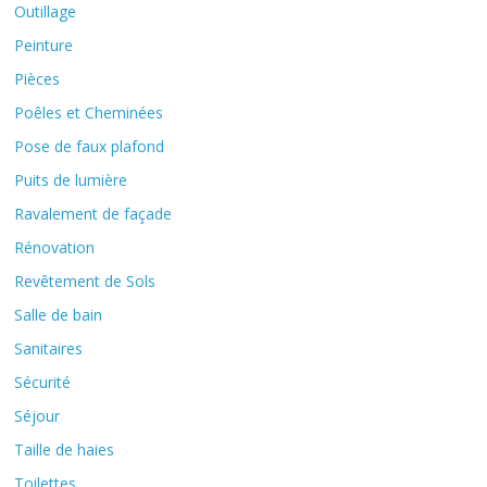
Outillage
Peinture
Pièces
Poêles et Cheminées
Pose de faux plafond
Puits de lumière
Ravalement de façade
Rénovation
Revêtement de Sols
Salle de bain
Sanitaires
Sécurité
Séjour
Taille de haies
Toilettes