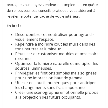
prix. Que vous soyez vendeur ou simplement en quête
de renouveau, ces conseils pratiques vous aideront à
révéler le potentiel caché de votre intérieur.
En bref :
Désencombrer et neutraliser pour agrandir
visuellement l’espace.
Repeindre à moindre coût les murs dans des
tons neutres et lumineux.
Réutiliser et customiser meubles et accessoires
existants.
Optimiser la lumière naturelle et multiplier les
sources lumineuses.
Privilégier les finitions simples mais soignées
pour une impression haut de gamme.
Utiliser des outils numériques pour anticiper
les changements sans frais importants.
Créer une scénographie émotionnelle propice
à la projection des futurs occupants.