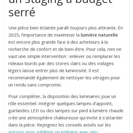
serré
Une pièce bien éclairée paraît toujours plus attirante. En
2025, l’importance de maximiser la
lumière naturelle
est encore plus grande face à des acheteurs à la
recherche de confort et de bien-être. Pour cela, rien ne
vaut une simple intervention : enlever ou remplacer les
rideaux lourds par des stores clairs ou des voilages
légers laisse entrer plus de luminosité. Il est
recommandé également de nettoyer les vitrages pour
un rendu sans compromis.
Pour compléter, la disposition des luminaires joue un
rôle essentiel. Intégrer quelques lampes d’appoint,
guirlandes LED ou des lampes sur pied à lumière chaude
crée une atmosphère chaleureuse qui invite à s’attarder
dans la pièce. Rejoignez les conseils avisés sur les
astuces pour sublimer un intérieur avec peu
.