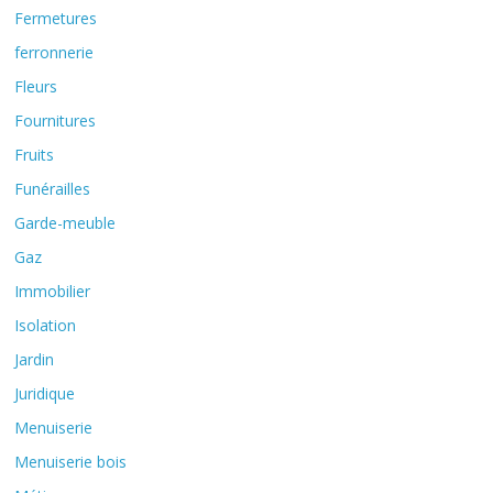
Fermetures
ferronnerie
Fleurs
Fournitures
Fruits
Funérailles
Garde-meuble
Gaz
Immobilier
Isolation
Jardin
Juridique
Menuiserie
Menuiserie bois