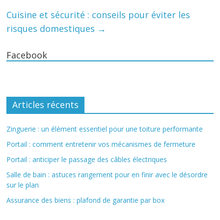
Cuisine et sécurité : conseils pour éviter les
risques domestiques
→
Facebook
Articles récents
Zinguerie : un élément essentiel pour une toiture performante
Portail : comment entretenir vos mécanismes de fermeture
Portail : anticiper le passage des câbles électriques
Salle de bain : astuces rangement pour en finir avec le désordre
sur le plan
Assurance des biens : plafond de garantie par box