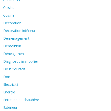
Cuisine
Cuisine
Décoration
Décoration intérieure
Déménagement
Démolition
Déneigement
Diagnostic immobilier
Do it Yourself
Domotique
Electricité
Energie
Entretien de chaudière
Extérieur