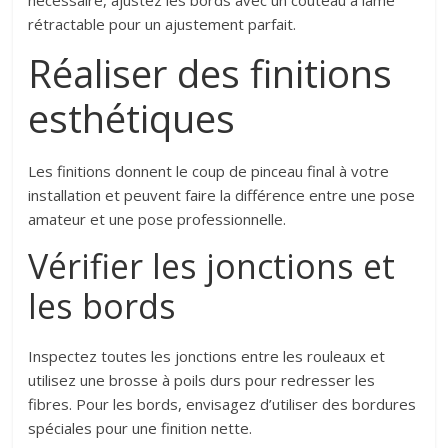
rétractable pour un ajustement parfait.
Réaliser des finitions
esthétiques
Les finitions donnent le coup de pinceau final à votre
installation et peuvent faire la différence entre une pose
amateur et une pose professionnelle.
Vérifier les jonctions et
les bords
Inspectez toutes les jonctions entre les rouleaux et
utilisez une brosse à poils durs pour redresser les
fibres. Pour les bords, envisagez d’utiliser des bordures
spéciales pour une finition nette.