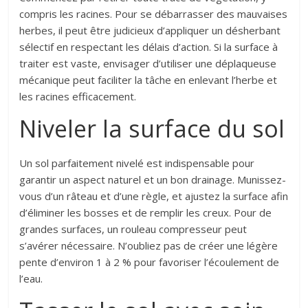
compris les racines. Pour se débarrasser des mauvaises
herbes, il peut être judicieux d’appliquer un désherbant
sélectif en respectant les délais d’action. Si la surface à
traiter est vaste, envisager d’utiliser une déplaqueuse
mécanique peut faciliter la tâche en enlevant l’herbe et
les racines efficacement.
Niveler la surface du sol
Un sol parfaitement nivelé est indispensable pour
garantir un aspect naturel et un bon drainage. Munissez-
vous d’un râteau et d’une règle, et ajustez la surface afin
d’éliminer les bosses et de remplir les creux. Pour de
grandes surfaces, un rouleau compresseur peut
s’avérer nécessaire. N’oubliez pas de créer une légère
pente d’environ 1 à 2 % pour favoriser l’écoulement de
l’eau.