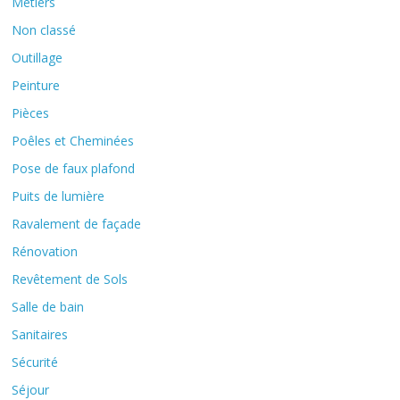
Métiers
Non classé
Outillage
Peinture
Pièces
Poêles et Cheminées
Pose de faux plafond
Puits de lumière
Ravalement de façade
Rénovation
Revêtement de Sols
Salle de bain
Sanitaires
Sécurité
Séjour