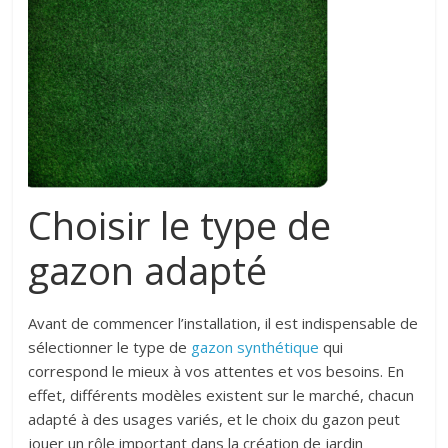
Choisir le type de
gazon adapté
Avant de commencer l’installation, il est indispensable de
sélectionner le type de
gazon synthétique
qui
correspond le mieux à vos attentes et vos besoins. En
effet, différents modèles existent sur le marché, chacun
adapté à des usages variés, et le choix du gazon peut
jouer un rôle important dans la création de jardin