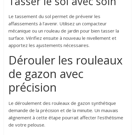
Tasser le sol avec soin
Le tassement du sol permet de prévenir les
affaissements à l’avenir. Utilisez un compacteur
mécanique ou un rouleau de jardin pour bien tasser la
surface. Vérifiez ensuite à nouveau le nivellement et
apportez les ajustements nécessaires.
Dérouler les rouleaux
de gazon avec
précision
Le déroulement des rouleaux de gazon synthétique
demande de la précision et de la minutie. Un mauvais
alignement à cette étape pourrait affecter l’esthétisme
de votre pelouse.