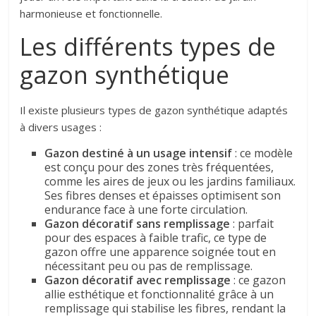
harmonieuse et fonctionnelle.
Les différents types de
gazon synthétique
Il existe plusieurs types de gazon synthétique adaptés
à divers usages :
Gazon destiné à un usage intensif
: ce modèle
est conçu pour des zones très fréquentées,
comme les aires de jeux ou les jardins familiaux.
Ses fibres denses et épaisses optimisent son
endurance face à une forte circulation.
Gazon décoratif sans remplissage
: parfait
pour des espaces à faible trafic, ce type de
gazon offre une apparence soignée tout en
nécessitant peu ou pas de remplissage.
Gazon décoratif avec remplissage
: ce gazon
allie esthétique et fonctionnalité grâce à un
remplissage qui stabilise les fibres, rendant la