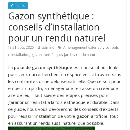
Conseils
Gazon synthétique :
conseils d’installation
pour un rendu naturel
,
21 août 2025
admin6
Aménagement extérieur
conseils
,
,
,
d'installation
gazon synthétique
Jardin
rendu naturel
La
pose de gazon synthétique
est une solution idéale
pour ceux qui recherchent un espace vert attrayant sans
les contraintes d’une pelouse naturelle. Que ce soit pour
embellir un jardin, aménager une terrasse ou créer une
aire de jeu, il faut suivre des étapes précises pour
garantir un résultat à la fois esthétique et durable. Dans
ce guide, nous vous dévoilerons des conseils d’experts
pour réussir l’installation de votre
gazon artificiel
tout
en assurant un rendu aussi naturel que possible.