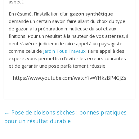
aspect.
En résumé, l’installation d’un
gazon synthétique
demande un certain savoir-faire allant du choix du type
de gazon à la préparation minutieuse du sol et aux
finitions. Pour un résultat à la hauteur de vos attentes, il
peut s’avérer judicieux de faire appel à un paysagiste,
comme celui de
Jardin Tous Travaux
. Faire appel à des
experts vous permettra d’éviter les erreurs courantes
et de garantir une pose parfaitement réussie.
https://www.youtube.com/watch?v=YHkzBP4GjZs
←
Pose de cloisons sèches : bonnes pratiques
pour un résultat durable