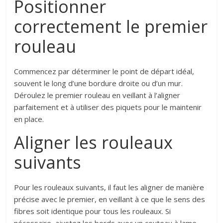
Positionner
correctement le premier
rouleau
Commencez par déterminer le point de départ idéal,
souvent le long d’une bordure droite ou d’un mur.
Déroulez le premier rouleau en veillant à l’aligner
parfaitement et à utiliser des piquets pour le maintenir
en place.
Aligner les rouleaux
suivants
Pour les rouleaux suivants, il faut les aligner de manière
précise avec le premier, en veillant à ce que le sens des
fibres soit identique pour tous les rouleaux. Si
nécessaire, ajustez les bords avec un couteau à lame