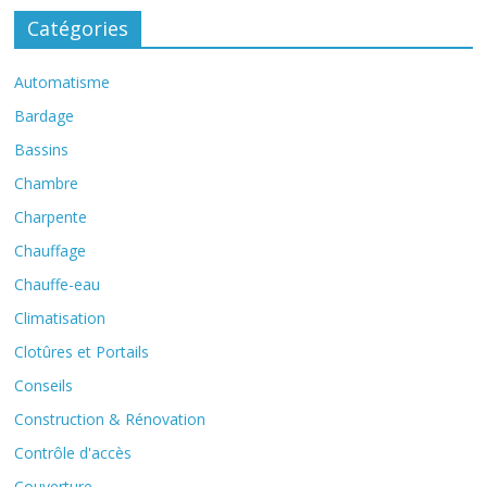
Catégories
Automatisme
Bardage
Bassins
Chambre
Charpente
Chauffage
Chauffe-eau
Climatisation
Clotûres et Portails
Conseils
Construction & Rénovation
Contrôle d'accès
Couverture