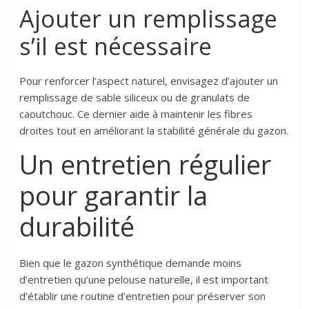
Ajouter un remplissage
s’il est nécessaire
Pour renforcer l’aspect naturel, envisagez d’ajouter un
remplissage de sable siliceux ou de granulats de
caoutchouc. Ce dernier aide à maintenir les fibres
droites tout en améliorant la stabilité générale du gazon.
Un entretien régulier
pour garantir la
durabilité
Bien que le gazon synthétique demande moins
d’entretien qu’une pelouse naturelle, il est important
d’établir une routine d’entretien pour préserver son