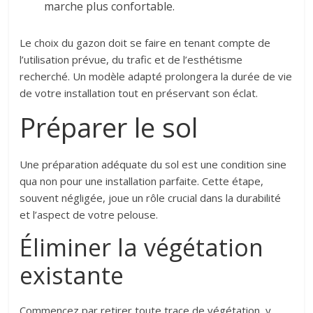
marche plus confortable.
Le choix du gazon doit se faire en tenant compte de
l’utilisation prévue, du trafic et de l’esthétisme
recherché. Un modèle adapté prolongera la durée de vie
de votre installation tout en préservant son éclat.
Préparer le sol
Une préparation adéquate du sol est une condition sine
qua non pour une installation parfaite. Cette étape,
souvent négligée, joue un rôle crucial dans la durabilité
et l’aspect de votre pelouse.
Éliminer la végétation
existante
Commencez par retirer toute trace de végétation, y