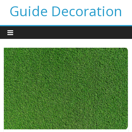
Guide Decoration