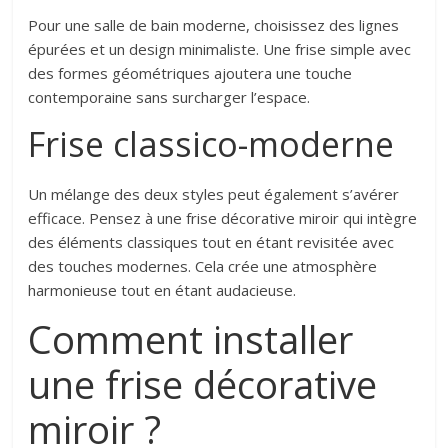
Pour une salle de bain moderne, choisissez des lignes
épurées et un design minimaliste. Une frise simple avec
des formes géométriques ajoutera une touche
contemporaine sans surcharger l’espace.
Frise classico-moderne
Un mélange des deux styles peut également s’avérer
efficace. Pensez à une frise décorative miroir qui intègre
des éléments classiques tout en étant revisitée avec
des touches modernes. Cela crée une atmosphère
harmonieuse tout en étant audacieuse.
Comment installer
une frise décorative
miroir ?