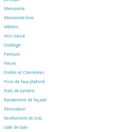
Menuiserie
Menuiserie bois
Métiers
Non classé
Outillage
Peinture
Pièces
Poêles et Cheminées
Pose de faux plafond
Puits de lumière
Ravalement de façade
Rénovation
Revêtement de Sols
Salle de bain