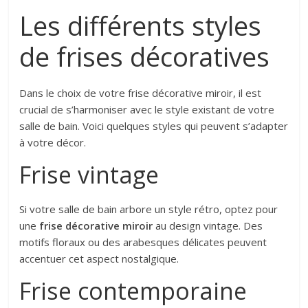
Les différents styles
de frises décoratives
Dans le choix de votre frise décorative miroir, il est
crucial de s’harmoniser avec le style existant de votre
salle de bain. Voici quelques styles qui peuvent s’adapter
à votre décor.
Frise vintage
Si votre salle de bain arbore un style rétro, optez pour
une
frise décorative miroir
au design vintage. Des
motifs floraux ou des arabesques délicates peuvent
accentuer cet aspect nostalgique.
Frise contemporaine