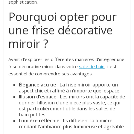
sophistication.
Pourquoi opter pour
une frise décorative
miroir ?
Avant d’explorer les différentes manières d’intégrer une
frise décorative miroir dans votre
salle de bain
, il est
essentiel de comprendre ses avantages.
Élégance accrue
: La frise miroir apporte un
aspect chic et raffiné à n’importe quel espace.
Illusion d’espace
: Les miroirs ont la capacité de
donner l’illusion d’une pièce plus vaste, ce qui
est particulièrement utile dans les salles de
bain petites.
Lumière réfléchie
: Ils diffusent la lumière,
rendant l’ambiance plus lumineuse et agréable.