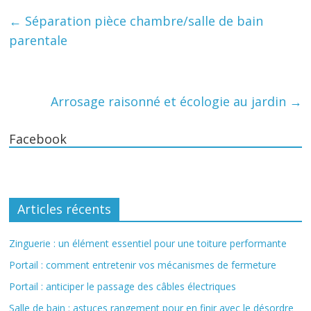
←
Séparation pièce chambre/salle de bain
parentale
Arrosage raisonné et écologie au jardin
→
Facebook
Articles récents
Zinguerie : un élément essentiel pour une toiture performante
Portail : comment entretenir vos mécanismes de fermeture
Portail : anticiper le passage des câbles électriques
Salle de bain : astuces rangement pour en finir avec le désordre