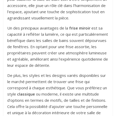
accessoire, elle joue un rôle clé dans l’harmonisation de
l’espace, ajoutant une touche de sophistication tout en
agrandissant visuellement la pièce.
Un des principaux avantages de la
frise miroir
est sa
capacité à refléter la lumière, ce qui est particulièrement
bénéfique dans les salles de bains souvent dépourvues
de fenêtres. En optant pour une frise assortie, les
propriétaires peuvent créer une atmosphère lumineuse
et agréable, améliorant ainsi l’expérience quotidienne de
leur espace de détente.
De plus, les styles et les designs variés disponibles sur
le marché permettent de trouver une frise qui
correspond à chaque esthétique. Que vous préfériez un
style
classique
ou moderne, il existe une multitude
d’options en termes de motifs, de tailles et de finitions.
Cela offre la possibilité d’ajouter une touche personnelle
et unique à la décoration intérieure de votre salle de