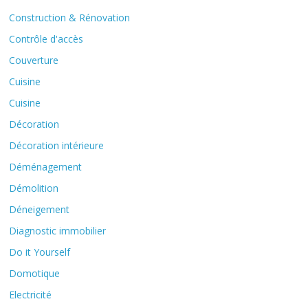
Construction & Rénovation
Contrôle d'accès
Couverture
Cuisine
Cuisine
Décoration
Décoration intérieure
Déménagement
Démolition
Déneigement
Diagnostic immobilier
Do it Yourself
Domotique
Electricité