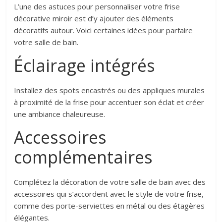
L’une des astuces pour personnaliser votre frise
décorative miroir est d’y ajouter des éléments
décoratifs autour. Voici certaines idées pour parfaire
votre salle de bain.
Éclairage intégrés
Installez des spots encastrés ou des appliques murales
à proximité de la frise pour accentuer son éclat et créer
une ambiance chaleureuse.
Accessoires
complémentaires
Complétez la décoration de votre salle de bain avec des
accessoires qui s’accordent avec le style de votre frise,
comme des porte-serviettes en métal ou des étagères
élégantes.