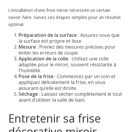
L’installation d’une frise miroir nécessite un certain
savoir-faire. Suivez ces étapes simples pour un résultat
optimal.
Préparation de la surface
: Assurez-vous que
la surface est propre et lisse.
Mesure
: Prenez des mesures précises pour
éviter les erreurs de coupe.
Application de la colle
: Utilisez une colle
adaptée pour le miroir, souvent résistante à
l’humidité.
Pose de la frise
: Commencez par un coin et
appliquez délicatement la frise, en vous
assurant qu’elle est droite.
Séchage
: Laissez sécher complètement le tout
avant d’utiliser la salle de bain.
Entretenir sa frise
décorative miroir