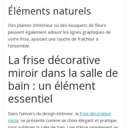
Éléments naturels
Des plantes d’intérieur ou des bouquets de fleurs
peuvent également adoucir les lignes graphiques de
votre frise, ajoutant une touche de fraîcheur à
l’ensemble.
La frise décorative
miroir dans la salle de
bain : un élément
essentiel
Dans l’univers du design intérieur, la
frise décorative
miroir
se présente comme un choix élégant et pratique
pour sublimer la salle de bain. Loin d’être simplement un