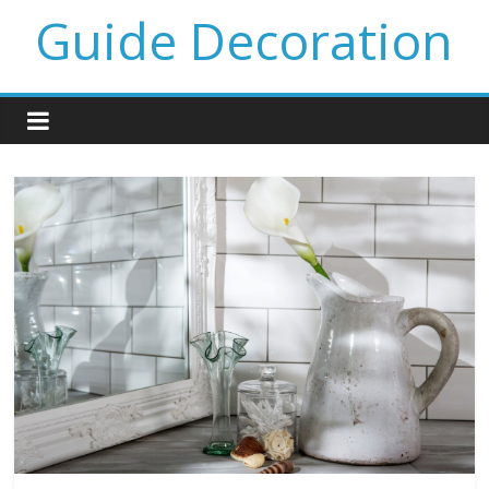
Guide Decoration