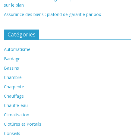
sur le plan
Assurance des biens : plafond de garantie par box
Catégories
Automatisme
Bardage
Bassins
Chambre
Charpente
Chauffage
Chauffe-eau
Climatisation
Clotûres et Portails
Conseils