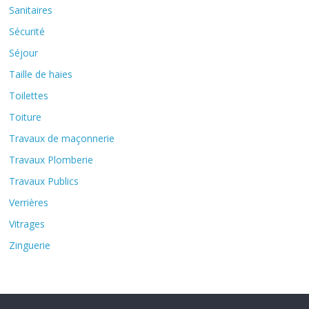
Sanitaires
Sécurité
Séjour
Taille de haies
Toilettes
Toiture
Travaux de maçonnerie
Travaux Plomberie
Travaux Publics
Verrières
Vitrages
Zinguerie