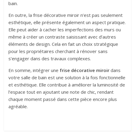
bain.
En outre, la frise décorative miroir n’est pas seulement
esthétique, elle présente également un aspect pratique.
Elle peut aider à cacher les imperfections des murs ou
même à créer un contraste saisissant avec d’autres
éléments de design. Cela en fait un choix stratégique
pour les propriétaires cherchant à rénover sans
s’engager dans des travaux complexes.
En somme, intégrer une
frise décorative miroir
dans
votre salle de bain est une solution à la fois fonctionnelle
et esthétique. Elle contribue à améliorer la luminosité de
l’espace tout en ajoutant une note de chic, rendant
chaque moment passé dans cette pièce encore plus
agréable.