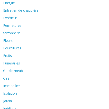
Energie
Entretien de chaudière
Extérieur
Fermetures
ferronnerie
Fleurs
Fournitures
Fruits
Funérailles
Garde-meuble
Gaz
Immobilier
Isolation
Jardin
Juridique