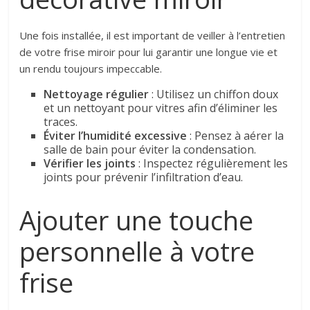
Une fois installée, il est important de veiller à l’entretien
de votre frise miroir pour lui garantir une longue vie et
un rendu toujours impeccable.
Nettoyage régulier
: Utilisez un chiffon doux
et un nettoyant pour vitres afin d’éliminer les
traces.
Éviter l’humidité excessive
: Pensez à aérer la
salle de bain pour éviter la condensation.
Vérifier les joints
: Inspectez régulièrement les
joints pour prévenir l’infiltration d’eau.
Ajouter une touche
personnelle à votre
frise