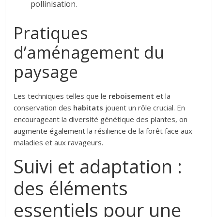
pollinisation.
Pratiques
d’aménagement du
paysage
Les techniques telles que le
reboisement
et la
conservation des
habitats
jouent un rôle crucial. En
encourageant la diversité génétique des plantes, on
augmente également la résilience de la forêt face aux
maladies et aux ravageurs.
Suivi et adaptation :
des éléments
essentiels pour une