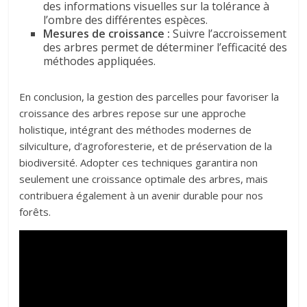
des informations visuelles sur la tolérance à
l’ombre des différentes espèces.
Mesures de croissance :
Suivre l’accroissement
des arbres permet de déterminer l’efficacité des
méthodes appliquées.
En conclusion, la gestion des parcelles pour favoriser la
croissance des arbres repose sur une approche
holistique, intégrant des méthodes modernes de
silviculture, d’agroforesterie, et de préservation de la
biodiversité. Adopter ces techniques garantira non
seulement une croissance optimale des arbres, mais
contribuera également à un avenir durable pour nos
forêts.