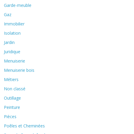
Garde-meuble
Gaz
Immobilier
Isolation
Jardin
Juridique
Menuiserie
Menuiserie bois
Métiers
Non classé
Outillage
Peinture
Pièces
Poêles et Cheminées