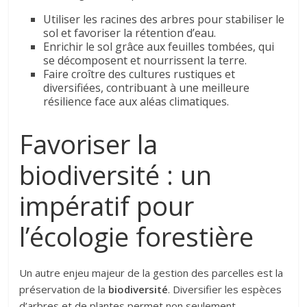
Utiliser les racines des arbres pour stabiliser le
sol et favoriser la rétention d’eau.
Enrichir le sol grâce aux feuilles tombées, qui
se décomposent et nourrissent la terre.
Faire croître des cultures rustiques et
diversifiées, contribuant à une meilleure
résilience face aux aléas climatiques.
Favoriser la
biodiversité : un
impératif pour
l’écologie forestière
Un autre enjeu majeur de la gestion des parcelles est la
préservation de la
biodiversité
. Diversifier les espèces
d’arbres et de plantes permet non seulement