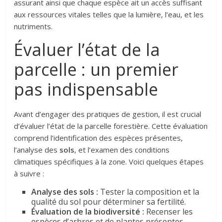
assurant ainsi que chaque espèce ait un accès suffisant
aux ressources vitales telles que la lumière, l’eau, et les
nutriments.
Évaluer l’état de la
parcelle : un premier
pas indispensable
Avant d’engager des pratiques de gestion, il est crucial
d’évaluer l’état de la parcelle forestière. Cette évaluation
comprend l’identification des espèces présentes,
l’analyse des
sols
, et l’examen des conditions
climatiques spécifiques à la zone. Voici quelques étapes
à suivre :
Analyse des sols :
Tester la composition et la
qualité du sol pour déterminer sa fertilité.
Évaluation de la biodiversité :
Recenser les
espèces d’arbres et de plantes présentes.