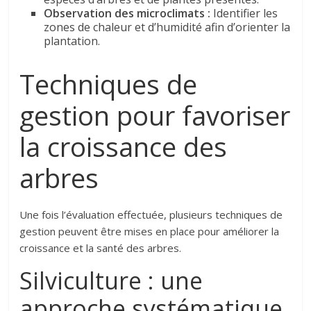
Observation des microclimats :
Identifier les
zones de chaleur et d’humidité afin d’orienter la
plantation.
Techniques de
gestion pour favoriser
la croissance des
arbres
Une fois l’évaluation effectuée, plusieurs techniques de
gestion peuvent être mises en place pour améliorer la
croissance et la santé des arbres.
Silviculture : une
approche systématique