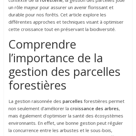
un rôle majeur pour assurer un avenir florissant et
durable pour nos forêts. Cet article explore les
différentes approches et techniques visant à optimiser
cette croissance tout en préservant la biodiversité.
Comprendre
l’importance de la
gestion des parcelles
forestières
La gestion raisonnée des
parcelles
forestières permet
non seulement d’améliorer la
croissance des arbres
,
mais également d’optimiser la santé des écosystèmes
environnants. En effet, une bonne gestion peut réguler
la concurrence entre les arbustes et le sous-bois,