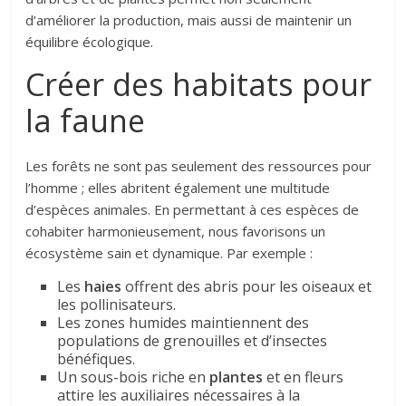
d’améliorer la production, mais aussi de maintenir un
équilibre écologique.
Créer des habitats pour
la faune
Les forêts ne sont pas seulement des ressources pour
l’homme ; elles abritent également une multitude
d’espèces animales. En permettant à ces espèces de
cohabiter harmonieusement, nous favorisons un
écosystème sain et dynamique. Par exemple :
Les
haies
offrent des abris pour les oiseaux et
les pollinisateurs.
Les zones humides maintiennent des
populations de grenouilles et d’insectes
bénéfiques.
Un sous-bois riche en
plantes
et en fleurs
attire les auxiliaires nécessaires à la