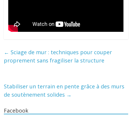
←
Sciage de mur : techniques pour couper
proprement sans fragiliser la structure
Stabiliser un terrain en pente grâce à des murs
de soutènement solides
→
Facebook