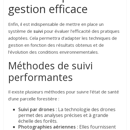
gestion efficace
Enfin, il est indispensable de mettre en place un
système de
suivi
pour évaluer l’efficacité des pratiques
adoptées. Cela permettra d’adapter les techniques de
gestion en fonction des résultats obtenus et de
l’évolution des conditions environnementales.
Méthodes de suivi
performantes
Il existe plusieurs méthodes pour suivre l’état de santé
d’une parcelle forestière :
Suivi par drones :
La technologie des drones
permet des analyses précises et à grande
échelle des forêts.
Photographies aériennes :
Elles fournissent