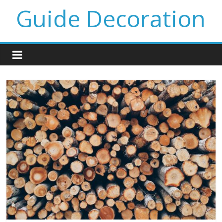
Guide Decoration