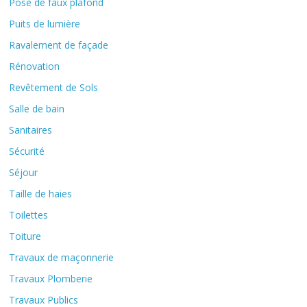
Pose de faux plafond
Puits de lumière
Ravalement de façade
Rénovation
Revêtement de Sols
Salle de bain
Sanitaires
Sécurité
Séjour
Taille de haies
Toilettes
Toiture
Travaux de maçonnerie
Travaux Plomberie
Travaux Publics