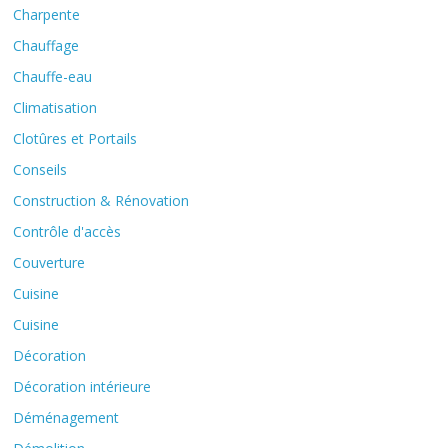
Charpente
Chauffage
Chauffe-eau
Climatisation
Clotûres et Portails
Conseils
Construction & Rénovation
Contrôle d'accès
Couverture
Cuisine
Cuisine
Décoration
Décoration intérieure
Déménagement