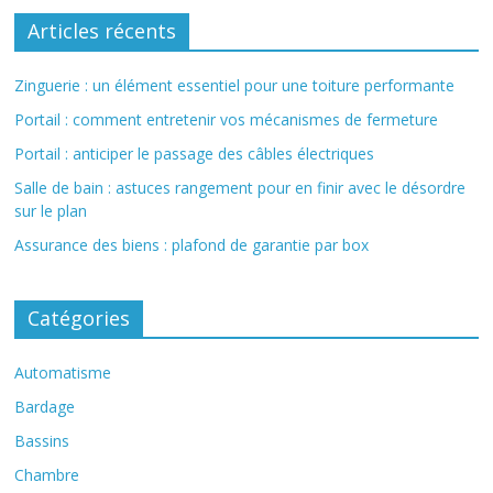
Articles récents
Zinguerie : un élément essentiel pour une toiture performante
Portail : comment entretenir vos mécanismes de fermeture
Portail : anticiper le passage des câbles électriques
Salle de bain : astuces rangement pour en finir avec le désordre
sur le plan
Assurance des biens : plafond de garantie par box
Catégories
Automatisme
Bardage
Bassins
Chambre