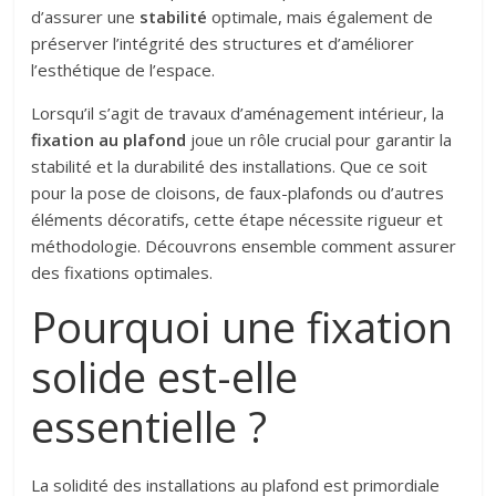
d’assurer une
stabilité
optimale, mais également de
préserver l’intégrité des structures et d’améliorer
l’esthétique de l’espace.
Lorsqu’il s’agit de travaux d’aménagement intérieur, la
fixation au plafond
joue un rôle crucial pour garantir la
stabilité et la durabilité des installations. Que ce soit
pour la pose de cloisons, de faux-plafonds ou d’autres
éléments décoratifs, cette étape nécessite rigueur et
méthodologie. Découvrons ensemble comment assurer
des fixations optimales.
Pourquoi une fixation
solide est-elle
essentielle ?
La solidité des installations au plafond est primordiale