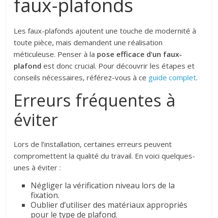
faux-plafonds
Les faux-plafonds ajoutent une touche de modernité à
toute pièce, mais demandent une réalisation
méticuleuse. Penser à la
pose efficace d’un faux-
plafond
est donc crucial. Pour découvrir les étapes et
conseils nécessaires, référez-vous à ce
guide complet
.
Erreurs fréquentes à
éviter
Lors de l’installation, certaines erreurs peuvent
compromettent la qualité du travail. En voici quelques-
unes à éviter :
Négliger la vérification niveau lors de la
fixation.
Oublier d’utiliser des matériaux appropriés
pour le type de plafond.