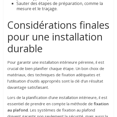
Sauter des étapes de préparation, comme la
mesure et le traçage.
Considérations finales
pour une installation
durable
Pour garantir une installation intérieure pérenne, il est
crucial de bien planifier chaque étape. Un bon choix de
matériaux, des techniques de fixation adéquates et
l’utilisation d’outils appropriés sont la clé d’un résultat
davantage satisfaisant.
Lors de la planification d’une installation intérieure, il est
essentiel de prendre en compte la méthode de
fixation
au plafond
. Les systèmes de fixation au plafond
doivent garantir non seulement la sécurité, mais aussi la