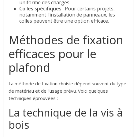
uniforme des charges.
Colles spécifiques
: Pour certains projets,
notamment l’installation de panneaux, les
colles peuvent être une option efficace.
Méthodes de fixation
efficaces pour le
plafond
La méthode de fixation choisie dépend souvent du type
de matériau et de l’usage prévu. Voici quelques
techniques éprouvées :
La technique de la vis à
bois