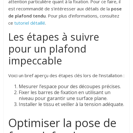
attention particulière quant à la fixation. Pour ce faire, il
est recommandé de s’intéresser aux détails de la
pose
de plafond tendu
. Pour plus d’informations, consultez
ce
tutoriel détaillé
.
Les étapes à suivre
pour un plafond
impeccable
Voici un bref aperçu des étapes clés lors de l’installation :
Mesurer l’espace pour des découpes précises.
Fixer les barres de fixation en utilisant un
niveau pour garantir une surface plane.
Installer le tissu et veiller à la tension adéquate.
Optimiser la pose de