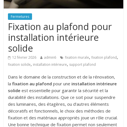
Fermetures
Fixation au plafond pour
installation intérieure
solide
,
,
12 février 2026
admin6
fixation murale
fixation plafond
,
,
fixation solide
installation intérieure
support plafond
Dans le domaine de la construction et de la rénovation,
la
fixation au plafond
pour une
installation intérieure
solide
est essentielle pour garantir la sécurité et la
durabilité des installations. Que ce soit pour suspendre
des luminaires, des étagères, ou d’autres éléments
décoratifs et fonctionnels, le choix des méthodes de
fixation et des matériaux appropriés joue un rôle crucial.
Une bonne technique de fixation permet non seulement