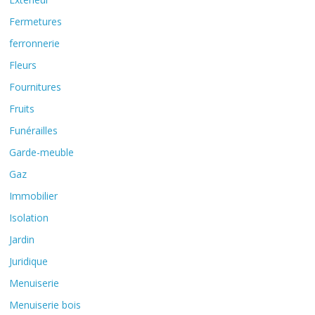
Fermetures
ferronnerie
Fleurs
Fournitures
Fruits
Funérailles
Garde-meuble
Gaz
Immobilier
Isolation
Jardin
Juridique
Menuiserie
Menuiserie bois