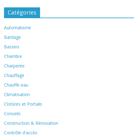
Catégories
Automatisme
Bardage
Bassins
Chambre
Charpente
Chauffage
Chauffe-eau
Climatisation
Clotûres et Portails
Conseils
Construction & Rénovation
Contrôle d'accès