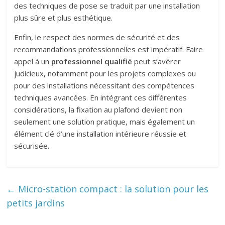
des techniques de pose se traduit par une installation
plus sûre et plus esthétique.
Enfin, le respect des normes de sécurité et des
recommandations professionnelles est impératif. Faire
appel à un
professionnel qualifié
peut s’avérer
judicieux, notamment pour les projets complexes ou
pour des installations nécessitant des compétences
techniques avancées. En intégrant ces différentes
considérations, la fixation au plafond devient non
seulement une solution pratique, mais également un
élément clé d’une installation intérieure réussie et
sécurisée.
←
Micro-station compact : la solution pour les
petits jardins