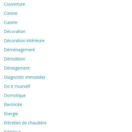
Couverture
Cuisine
Cuisine
Décoration
Décoration intérieure
Déménagement
Démolition
Déneigement
Diagnostic immobilier
Do it Yourself
Domotique
Electricité
Energie
Entretien de chaudière
Extérieur