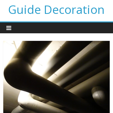
Guide Decoration