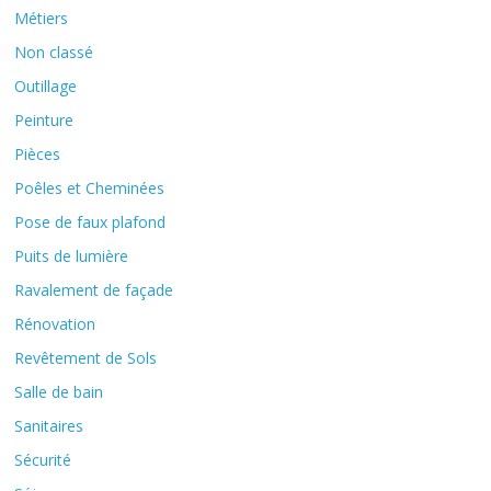
Métiers
Non classé
Outillage
Peinture
Pièces
Poêles et Cheminées
Pose de faux plafond
Puits de lumière
Ravalement de façade
Rénovation
Revêtement de Sols
Salle de bain
Sanitaires
Sécurité