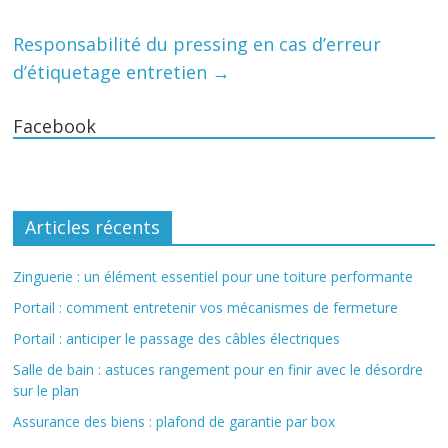
Responsabilité du pressing en cas d’erreur
d’étiquetage entretien
→
Facebook
Articles récents
Zinguerie : un élément essentiel pour une toiture performante
Portail : comment entretenir vos mécanismes de fermeture
Portail : anticiper le passage des câbles électriques
Salle de bain : astuces rangement pour en finir avec le désordre
sur le plan
Assurance des biens : plafond de garantie par box