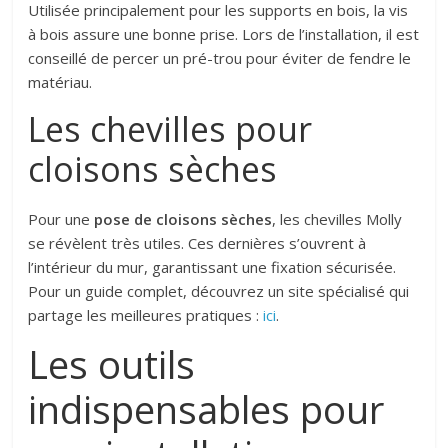
Utilisée principalement pour les supports en bois, la vis
à bois assure une bonne prise. Lors de l’installation, il est
conseillé de percer un pré-trou pour éviter de fendre le
matériau.
Les chevilles pour
cloisons sèches
Pour une
pose de cloisons sèches
, les chevilles Molly
se révèlent très utiles. Ces dernières s’ouvrent à
l’intérieur du mur, garantissant une fixation sécurisée.
Pour un guide complet, découvrez un site spécialisé qui
partage les meilleures pratiques :
ici
.
Les outils
indispensables pour