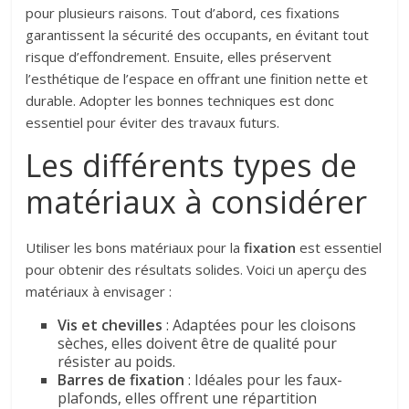
pour plusieurs raisons. Tout d’abord, ces fixations
garantissent la sécurité des occupants, en évitant tout
risque d’effondrement. Ensuite, elles préservent
l’esthétique de l’espace en offrant une finition nette et
durable. Adopter les bonnes techniques est donc
essentiel pour éviter des travaux futurs.
Les différents types de
matériaux à considérer
Utiliser les bons matériaux pour la
fixation
est essentiel
pour obtenir des résultats solides. Voici un aperçu des
matériaux à envisager :
Vis et chevilles
: Adaptées pour les cloisons
sèches, elles doivent être de qualité pour
résister au poids.
Barres de fixation
: Idéales pour les faux-
plafonds, elles offrent une répartition