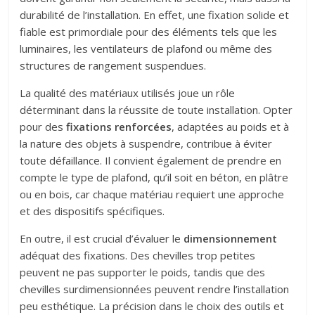
durabilité de l’installation. En effet, une fixation solide et
fiable est primordiale pour des éléments tels que les
luminaires, les ventilateurs de plafond ou même des
structures de rangement suspendues.
La qualité des matériaux utilisés joue un rôle
déterminant dans la réussite de toute installation. Opter
pour des
fixations renforcées
, adaptées au poids et à
la nature des objets à suspendre, contribue à éviter
toute défaillance. Il convient également de prendre en
compte le type de plafond, qu’il soit en béton, en plâtre
ou en bois, car chaque matériau requiert une approche
et des dispositifs spécifiques.
En outre, il est crucial d’évaluer le
dimensionnement
adéquat des fixations. Des chevilles trop petites
peuvent ne pas supporter le poids, tandis que des
chevilles surdimensionnées peuvent rendre l’installation
peu esthétique. La précision dans le choix des outils et