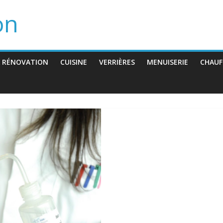
on
 RÉNOVATION
CUISINE
VERRIÈRES
MENUISERIE
CHAUF