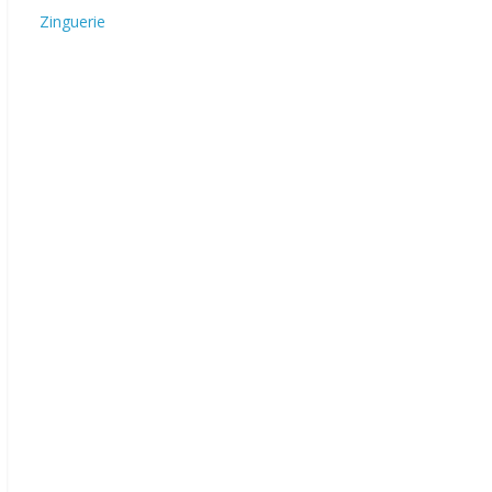
Zinguerie