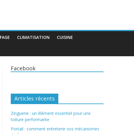
FAGE
CLIMATISATION
CUISINE
Facebook
Articles récents
Zinguerie : un élément essentiel pour une
toiture performante
Portail : comment entretenir vos mécanismes