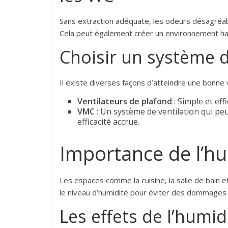
Sans extraction adéquate, les odeurs désagréabl
Cela peut également créer un environnement hab
Choisir un système d
Il existe diverses façons d’atteindre une bonne 
Ventilateurs de plafond
: Simple et eff
VMC
: Un système de ventilation qui pe
efficacité accrue.
Importance de l’hu
Les espaces comme la cuisine, la salle de bain et
le niveau d’humidité pour éviter des dommages 
Les effets de l’humid