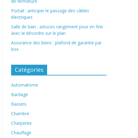
de fermeture
Portail : anticiper le passage des câbles
électriques
Salle de bain : astuces rangement pour en finir
avec le désordre sur le plan
Assurance des biens : plafond de garantie par
box
Catégories
Automatisme
Bardage
Bassins
Chambre
Charpente
Chauffage