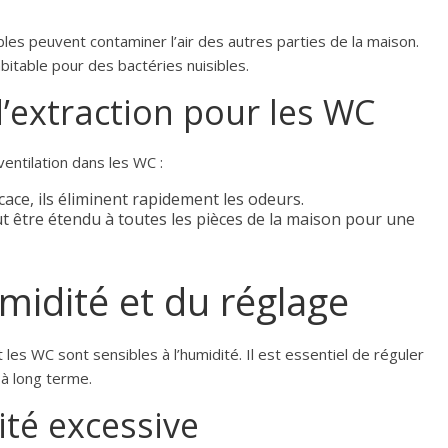
es peuvent contaminer l’air des autres parties de la maison.
itable pour des bactéries nuisibles.
’extraction pour les WC
ventilation dans les WC :
icace, ils éliminent rapidement les odeurs.
ut être étendu à toutes les pièces de la maison pour une
midité et du réglage
 les WC sont sensibles à l’humidité. Il est essentiel de réguler
à long terme.
ité excessive