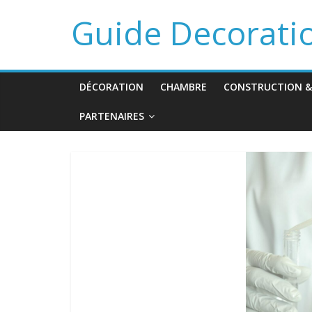
Guide Decorati
DÉCORATION
CHAMBRE
CONSTRUCTION &
PARTENAIRES