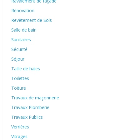
Ravalement de façade
Rénovation
Revêtement de Sols
Salle de bain
Sanitaires
Sécurité
Séjour
Taille de haies
Toilettes
Toiture
Travaux de maçonnerie
Travaux Plomberie
Travaux Publics
Verrières
Vitrages