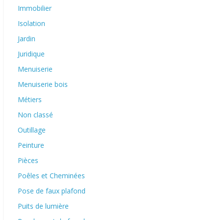
Immobilier
Isolation
Jardin
Juridique
Menuiserie
Menuiserie bois
Métiers
Non classé
Outillage
Peinture
Pièces
Poêles et Cheminées
Pose de faux plafond
Puits de lumière