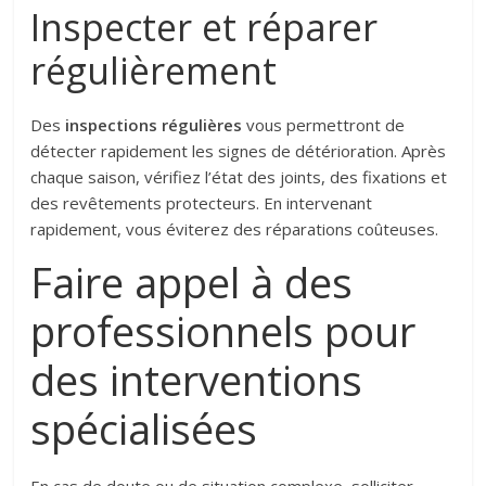
Inspecter et réparer
régulièrement
Des
inspections régulières
vous permettront de
détecter rapidement les signes de détérioration. Après
chaque saison, vérifiez l’état des joints, des fixations et
des revêtements protecteurs. En intervenant
rapidement, vous éviterez des réparations coûteuses.
Faire appel à des
professionnels pour
des interventions
spécialisées
En cas de doute ou de situation complexe, solliciter