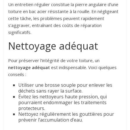
Un entretien régulier constitue la pierre angulaire d’une
toiture en bac acier résistante à la rouille. En négligeant
cette tâche, les problèmes peuvent rapidement
s’aggraver, entraînant des coûts de réparation
significatifs.
Nettoyage adéquat
Pour préserver l’intégrité de votre toiture, un
nettoyage adéquat
est indispensable. Voici quelques
conseils :
Utiliser une brosse souple pour enlever les
déchets sans rayer la surface.
Évitez les nettoyeurs haute pression, qui
pourraient endommager les traitements
protecteurs.
Nettoyez régulièrement les gouttières pour
prévenir l’accumulation d’eau.