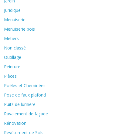
Jardin
Juridique
Menuiserie
Menuiserie bois
Métiers
Non classé
Outillage
Peinture
Pièces
Poêles et Cheminées
Pose de faux plafond
Puits de lumière
Ravalement de façade
Rénovation
Revêtement de Sols