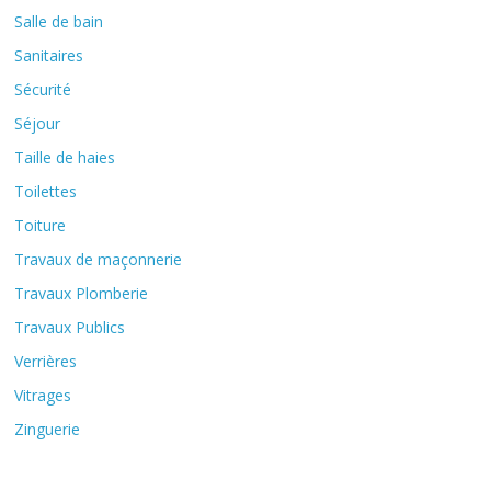
Salle de bain
Sanitaires
Sécurité
Séjour
Taille de haies
Toilettes
Toiture
Travaux de maçonnerie
Travaux Plomberie
Travaux Publics
Verrières
Vitrages
Zinguerie