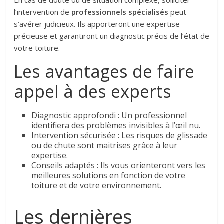
l’intervention de
professionnels spécialisés
peut
s’avérer judicieux. Ils apporteront une expertise
précieuse et garantiront un diagnostic précis de l’état de
votre toiture.
Les avantages de faire
appel à des experts
Diagnostic approfondi : Un professionnel
identifiera des problèmes invisibles à l’œil nu.
Intervention sécurisée : Les risques de glissade
ou de chute sont maitrises grâce à leur
expertise.
Conseils adaptés : Ils vous orienteront vers les
meilleures solutions en fonction de votre
toiture et de votre environnement.
Les dernières