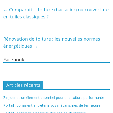
←
Comparatif : toiture (bac acier) ou couverture
en tuiles classiques ?
Rénovation de toiture : les nouvelles normes
énergétiques
→
Facebook
Articles récents
Zinguerie : un élément essentiel pour une toiture performante
Portail : comment entretenir vos mécanismes de fermeture