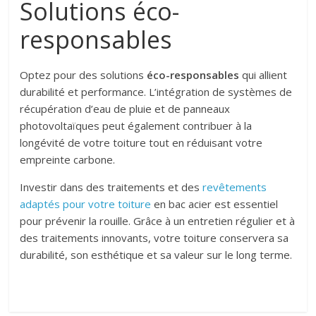
Solutions éco-
responsables
Optez pour des solutions
éco-responsables
qui allient
durabilité et performance. L’intégration de systèmes de
récupération d’eau de pluie et de panneaux
photovoltaïques peut également contribuer à la
longévité de votre toiture tout en réduisant votre
empreinte carbone.
Investir dans des traitements et des
revêtements
adaptés pour votre toiture
en bac acier est essentiel
pour prévenir la rouille. Grâce à un entretien régulier et à
des traitements innovants, votre toiture conservera sa
durabilité, son esthétique et sa valeur sur le long terme.