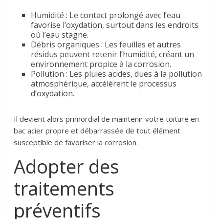
Humidité : Le contact prolongé avec l’eau
favorise l’oxydation, surtout dans les endroits
où l’eau stagne.
Débris organiques : Les feuilles et autres
résidus peuvent retenir l’humidité, créant un
environnement propice à la corrosion.
Pollution : Les pluies acides, dues à la pollution
atmosphérique, accélèrent le processus
d’oxydation.
Il devient alors primordial de maintenir votre toiture en
bac acier propre et débarrassée de tout élément
susceptible de favoriser la corrosion.
Adopter des
traitements
préventifs