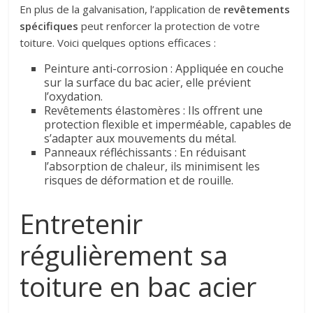
En plus de la galvanisation, l’application de
revêtements
spécifiques
peut renforcer la protection de votre
toiture. Voici quelques options efficaces :
Peinture anti-corrosion : Appliquée en couche
sur la surface du bac acier, elle prévient
l’oxydation.
Revêtements élastomères : Ils offrent une
protection flexible et imperméable, capables de
s’adapter aux mouvements du métal.
Panneaux réfléchissants : En réduisant
l’absorption de chaleur, ils minimisent les
risques de déformation et de rouille.
Entretenir
régulièrement sa
toiture en bac acier