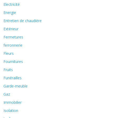
Electricité
Energie
Entretien de chaudière
Extérieur
Fermetures
ferronnerie
Fleurs
Fournitures
Fruits
Funérailles
Garde-meuble
Gaz
Immobilier
Isolation