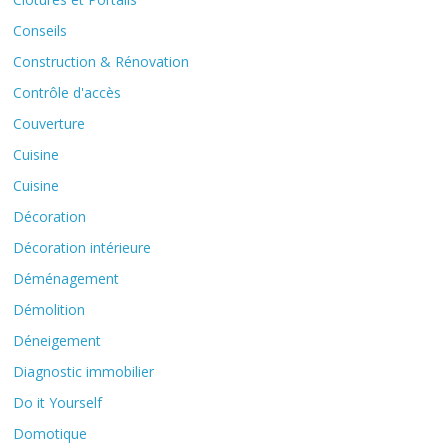
Conseils
Construction & Rénovation
Contrôle d'accès
Couverture
Cuisine
Cuisine
Décoration
Décoration intérieure
Déménagement
Démolition
Déneigement
Diagnostic immobilier
Do it Yourself
Domotique