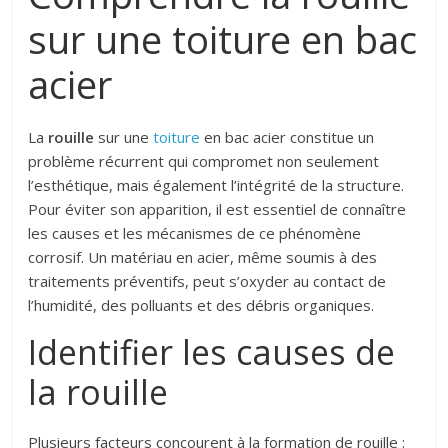
sur une toiture en bac
acier
La
rouille
sur une
toiture
en bac acier constitue un
problème récurrent qui compromet non seulement
l’esthétique, mais également l’intégrité de la structure.
Pour éviter son apparition, il est essentiel de connaître
les causes et les mécanismes de ce phénomène
corrosif. Un matériau en acier, même soumis à des
traitements préventifs, peut s’oxyder au contact de
l’humidité, des polluants et des débris organiques.
Identifier les causes de
la rouille
Plusieurs facteurs concourent à la formation de rouille :