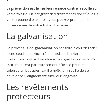
La prévention est le meilleur remède contre la rouille sur
votre toiture. En intégrant des traitements spécifiques à
votre routine d’entretien, vous pouvez prolonger la
durée de vie de votre toit en bac acier.
La galvanisation
Le processus de
galvanisation
consiste à couvrir l’acier
d’une couche de zinc, créant ainsi une barrière
protectrice contre l’humidité et les agents corrosifs. Ce
traitement est particulièrement efficace pour les
toitures en bac acier, car il empêche la rouille de se
développer, augmentant ainsi leur longévité.
Les revêtements
protecteurs