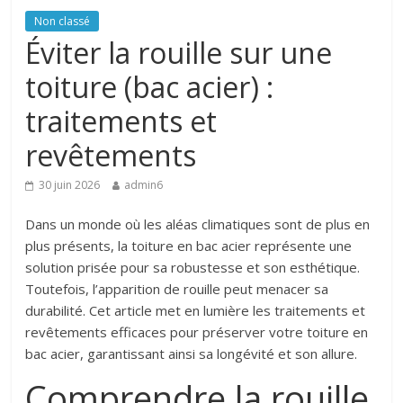
Non classé
Éviter la rouille sur une
toiture (bac acier) :
traitements et
revêtements
30 juin 2026
admin6
Dans un monde où les aléas climatiques sont de plus en
plus présents, la toiture en bac acier représente une
solution prisée pour sa robustesse et son esthétique.
Toutefois, l’apparition de rouille peut menacer sa
durabilité. Cet article met en lumière les traitements et
revêtements efficaces pour préserver votre toiture en
bac acier, garantissant ainsi sa longévité et son allure.
Comprendre la rouille