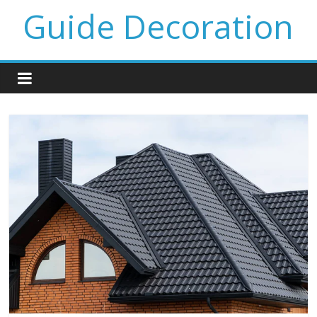
Guide Decoration