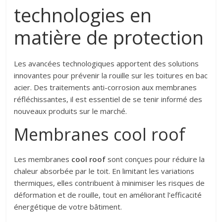
technologies en
matière de protection
Les avancées technologiques apportent des solutions
innovantes pour prévenir la rouille sur les toitures en bac
acier. Des traitements anti-corrosion aux membranes
réfléchissantes, il est essentiel de se tenir informé des
nouveaux produits sur le marché.
Membranes cool roof
Les membranes
cool roof
sont conçues pour réduire la
chaleur absorbée par le toit. En limitant les variations
thermiques, elles contribuent à minimiser les risques de
déformation et de rouille, tout en améliorant l’efficacité
énergétique de votre bâtiment.