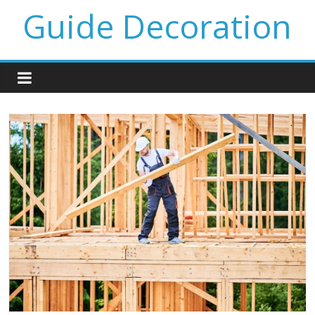
Guide Decoration