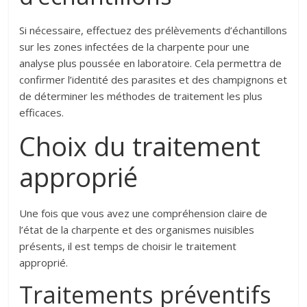
Si nécessaire, effectuez des prélèvements d’échantillons
sur les zones infectées de la charpente pour une
analyse plus poussée en laboratoire. Cela permettra de
confirmer l’identité des parasites et des champignons et
de déterminer les méthodes de traitement les plus
efficaces.
Choix du traitement
approprié
Une fois que vous avez une compréhension claire de
l’état de la charpente et des organismes nuisibles
présents, il est temps de choisir le traitement
approprié.
Traitements préventifs