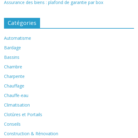
Assurance des biens : plafond de garantie par box
Catégories
Automatisme
Bardage
Bassins
Chambre
Charpente
Chauffage
Chauffe-eau
Climatisation
Clotûres et Portails
Conseils
Construction & Rénovation