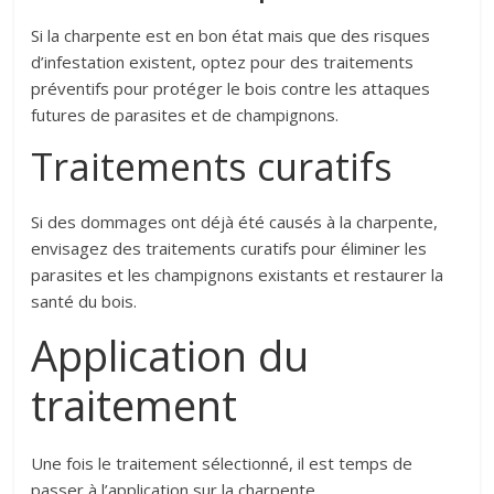
Si la charpente est en bon état mais que des risques
d’infestation existent, optez pour des traitements
préventifs pour protéger le bois contre les attaques
futures de parasites et de champignons.
Traitements curatifs
Si des dommages ont déjà été causés à la charpente,
envisagez des traitements curatifs pour éliminer les
parasites et les champignons existants et restaurer la
santé du bois.
Application du
traitement
Une fois le traitement sélectionné, il est temps de
passer à l’application sur la charpente.