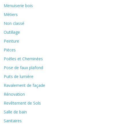
Menuiserie bois
Métiers
Non classé
Outillage
Peinture
Pièces
Poêles et Cheminées
Pose de faux plafond
Puits de lumière
Ravalement de façade
Rénovation
Revêtement de Sols
Salle de bain
Sanitaires