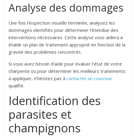
Analyse des dommages
Une fois l’inspection visuelle terminée, analysez les
dommages identifiés pour déterminer l’étendue des
interventions nécessaires. Cette analyse vous aidera à
établir un plan de traitement approprié en fonction de la
gravité des problèmes rencontrés.
Si vous avez besoin d’aide pour évaluer l’état de votre
charpente ou pour déterminer les meilleurs traitements
à appliquer, n’hésitez pas à
contacter un couvreur
qualifié.
Identification des
parasites et
champignons