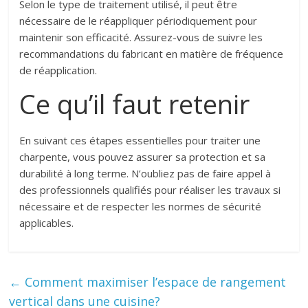
Selon le type de traitement utilisé, il peut être
nécessaire de le réappliquer périodiquement pour
maintenir son efficacité. Assurez-vous de suivre les
recommandations du fabricant en matière de fréquence
de réapplication.
Ce qu’il faut retenir
En suivant ces étapes essentielles pour traiter une
charpente, vous pouvez assurer sa protection et sa
durabilité à long terme. N’oubliez pas de faire appel à
des professionnels qualifiés pour réaliser les travaux si
nécessaire et de respecter les normes de sécurité
applicables.
←
Comment maximiser l’espace de rangement
vertical dans une cuisine?