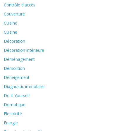
Contrôle d'accès
Couverture
Cuisine
Cuisine
Décoration
Décoration intérieure
Déménagement
Démolition
Déneigement
Diagnostic immobilier
Do it Yourself
Domotique
Electricité
Energie