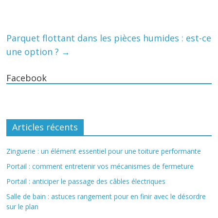
Parquet flottant dans les pièces humides : est-ce
une option ?
→
Facebook
Articles récents
Zinguerie : un élément essentiel pour une toiture performante
Portail : comment entretenir vos mécanismes de fermeture
Portail : anticiper le passage des câbles électriques
Salle de bain : astuces rangement pour en finir avec le désordre
sur le plan