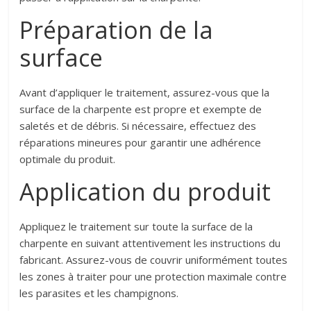
Préparation de la
surface
Avant d’appliquer le traitement, assurez-vous que la
surface de la charpente est propre et exempte de
saletés et de débris. Si nécessaire, effectuez des
réparations mineures pour garantir une adhérence
optimale du produit.
Application du produit
Appliquez le traitement sur toute la surface de la
charpente en suivant attentivement les instructions du
fabricant. Assurez-vous de couvrir uniformément toutes
les zones à traiter pour une protection maximale contre
les parasites et les champignons.