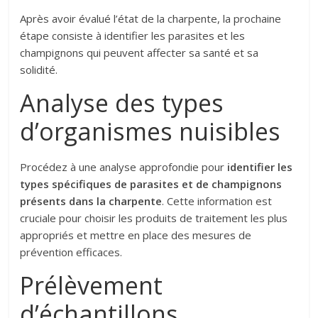
Après avoir évalué l’état de la charpente, la prochaine
étape consiste à identifier les parasites et les
champignons qui peuvent affecter sa santé et sa
solidité.
Analyse des types
d’organismes nuisibles
Procédez à une analyse approfondie pour
identifier les
types spécifiques de parasites et de champignons
présents dans la charpente
. Cette information est
cruciale pour choisir les produits de traitement les plus
appropriés et mettre en place des mesures de
prévention efficaces.
Prélèvement
d’échantillons