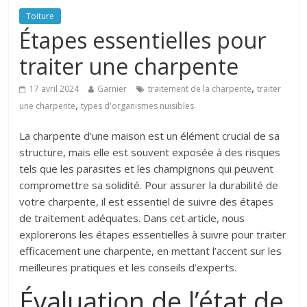
Toiture
Étapes essentielles pour
traiter une charpente
,
17 avril 2024
Garnier
traitement de la charpente
traiter
,
une charpente
types d'organismes nuisibles
La charpente d’une maison est un élément crucial de sa
structure, mais elle est souvent exposée à des risques
tels que les parasites et les champignons qui peuvent
compromettre sa solidité. Pour assurer la durabilité de
votre charpente, il est essentiel de suivre des étapes
de traitement adéquates. Dans cet article, nous
explorerons les étapes essentielles à suivre pour traiter
efficacement une charpente, en mettant l’accent sur les
meilleures pratiques et les conseils d’experts.
Évaluation de l’état de