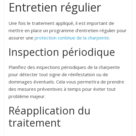
Entretien régulier
Une fois le traitement appliqué, il est important de
mettre en place un programme d’entretien régulier pour
assurer une
protection continue de la charpente
.
Inspection périodique
Planifiez des inspections périodiques de la charpente
pour détecter tout signe de réinfestation ou de
dommages éventuels. Cela vous permettra de prendre
des mesures préventives à temps pour éviter tout
problème majeur.
Réapplication du
traitement