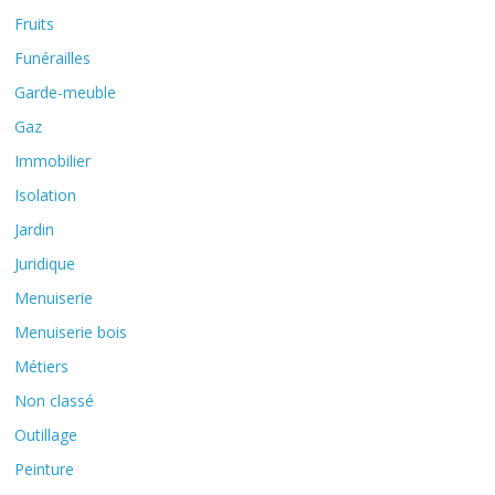
Fruits
Funérailles
Garde-meuble
Gaz
Immobilier
Isolation
Jardin
Juridique
Menuiserie
Menuiserie bois
Métiers
Non classé
Outillage
Peinture