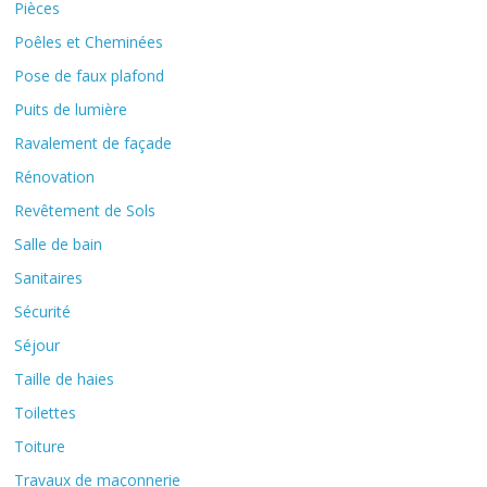
Pièces
Poêles et Cheminées
Pose de faux plafond
Puits de lumière
Ravalement de façade
Rénovation
Revêtement de Sols
Salle de bain
Sanitaires
Sécurité
Séjour
Taille de haies
Toilettes
Toiture
Travaux de maçonnerie