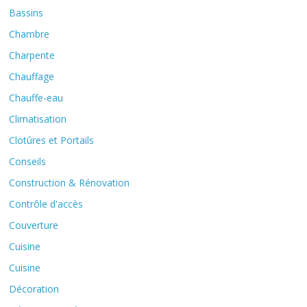
Bassins
Chambre
Charpente
Chauffage
Chauffe-eau
Climatisation
Clotûres et Portails
Conseils
Construction & Rénovation
Contrôle d'accès
Couverture
Cuisine
Cuisine
Décoration