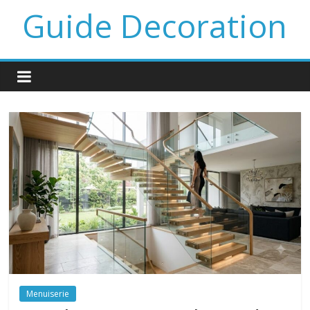
Guide Decoration
Menuiserie