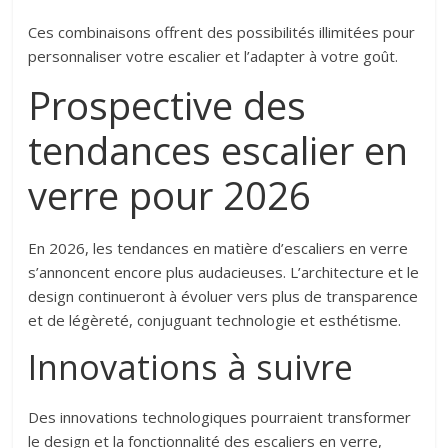
Ces combinaisons offrent des possibilités illimitées pour
personnaliser votre escalier et l’adapter à votre goût.
Prospective des
tendances escalier en
verre pour 2026
En 2026, les tendances en matière d’escaliers en verre
s’annoncent encore plus audacieuses. L’architecture et le
design continueront à évoluer vers plus de transparence
et de légèreté, conjuguant technologie et esthétisme.
Innovations à suivre
Des innovations technologiques pourraient transformer
le design et la fonctionnalité des escaliers en verre,