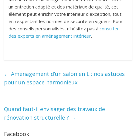
un entretien adapté et des matériaux de qualité, cet
élément peut enrichir votre intérieur d’exception, tout
en respectant les normes de sécurité en vigueur. Pour
des conseils personnalisés, n’hésitez pas à
consulter
des experts en aménagement intérieur
.
←
Aménagement d’un salon en L : nos astuces
pour un espace harmonieux
Quand faut-il envisager des travaux de
rénovation structurelle ?
→
Facebook