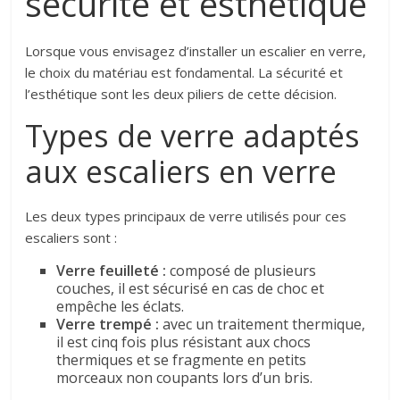
sécurité et esthétique
Lorsque vous envisagez d’installer un escalier en verre,
le choix du matériau est fondamental. La sécurité et
l’esthétique sont les deux piliers de cette décision.
Types de verre adaptés
aux escaliers en verre
Les deux types principaux de verre utilisés pour ces
escaliers sont :
Verre feuilleté :
composé de plusieurs
couches, il est sécurisé en cas de choc et
empêche les éclats.
Verre trempé :
avec un traitement thermique,
il est cinq fois plus résistant aux chocs
thermiques et se fragmente en petits
morceaux non coupants lors d’un bris.