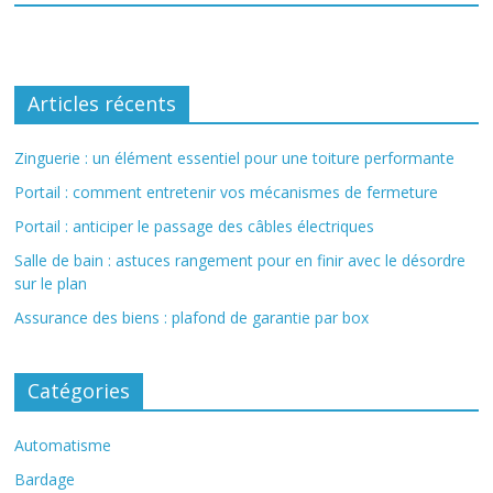
Articles récents
Zinguerie : un élément essentiel pour une toiture performante
Portail : comment entretenir vos mécanismes de fermeture
Portail : anticiper le passage des câbles électriques
Salle de bain : astuces rangement pour en finir avec le désordre
sur le plan
Assurance des biens : plafond de garantie par box
Catégories
Automatisme
Bardage