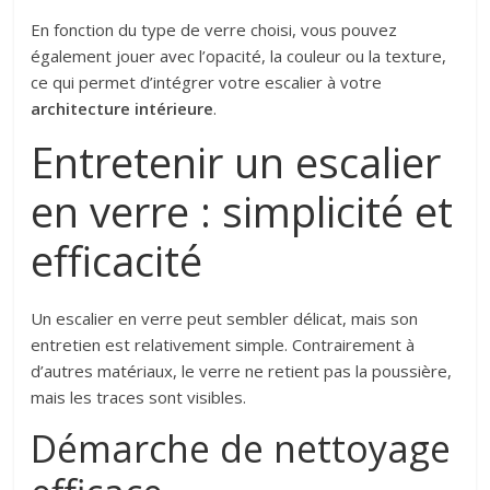
En fonction du type de verre choisi, vous pouvez
également jouer avec l’opacité, la couleur ou la texture,
ce qui permet d’intégrer votre escalier à votre
architecture intérieure
.
Entretenir un escalier
en verre : simplicité et
efficacité
Un escalier en verre peut sembler délicat, mais son
entretien est relativement simple. Contrairement à
d’autres matériaux, le verre ne retient pas la poussière,
mais les traces sont visibles.
Démarche de nettoyage