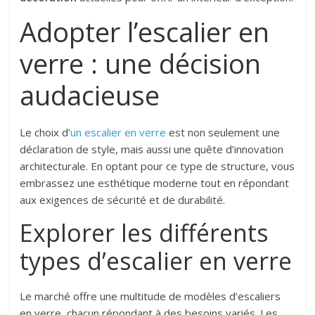
Adopter l’escalier en
verre : une décision
audacieuse
Le choix d’
un escalier en verre
est non seulement une
déclaration de style, mais aussi une quête d’innovation
architecturale. En optant pour ce type de structure, vous
embrassez une esthétique moderne tout en répondant
aux exigences de sécurité et de durabilité.
Explorer les différents
types d’escalier en verre
Le marché offre une multitude de modèles d’escaliers
en verre, chacun répondant à des besoins variés. Les