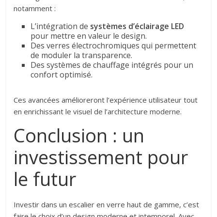
notamment :
L’intégration de
systèmes d’éclairage LED
pour mettre en valeur le design.
Des verres électrochromiques qui permettent
de moduler la transparence.
Des systèmes de chauffage intégrés pour un
confort optimisé.
Ces avancées amélioreront l’expérience utilisateur tout
en enrichissant le visuel de l’architecture moderne.
Conclusion : un
investissement pour
le futur
Investir dans un escalier en verre haut de gamme, c’est
faire le choix d’un design moderne et intemporel. Avec