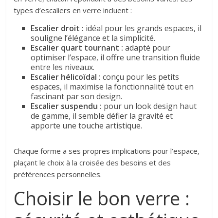
types d’escaliers en verre incluent :
Escalier droit :
idéal pour les grands espaces, il
souligne l’élégance et la simplicité.
Escalier quart tournant :
adapté pour
optimiser l’espace, il offre une transition fluide
entre les niveaux.
Escalier hélicoïdal :
conçu pour les petits
espaces, il maximise la fonctionnalité tout en
fascinant par son design.
Escalier suspendu :
pour un look design haut
de gamme, il semble défier la gravité et
apporte une touche artistique.
Chaque forme a ses propres implications pour l’espace,
plaçant le choix à la croisée des besoins et des
préférences personnelles.
Choisir le bon verre :