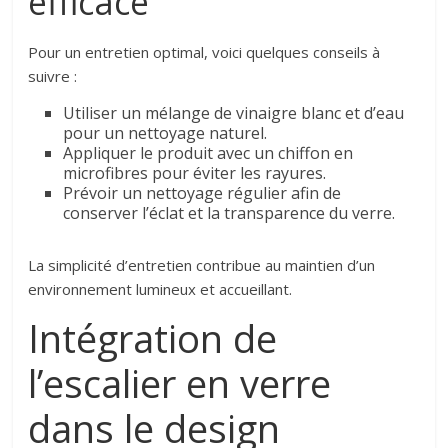
efficace
Pour un entretien optimal, voici quelques conseils à
suivre :
Utiliser un mélange de vinaigre blanc et d’eau
pour un nettoyage naturel.
Appliquer le produit avec un chiffon en
microfibres pour éviter les rayures.
Prévoir un nettoyage régulier afin de
conserver l’éclat et la transparence du verre.
La simplicité d’entretien contribue au maintien d’un
environnement lumineux et accueillant.
Intégration de
l’escalier en verre
dans le design