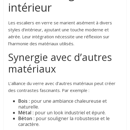
intérieur
Les escaliers en verre se marient aisément à divers
styles d’intérieur, ajoutant une touche moderne et
aérée. Leur intégration nécessite une réflexion sur
l’harmonie des matériaux utilisés.
Synergie avec d’autres
matériaux
L’alliance du verre avec d’autres matériaux peut créer
des contrastes fascinants. Par exemple :
Bois :
pour une ambiance chaleureuse et
naturelle.
Métal :
pour un look industriel et épuré.
Béton :
pour souligner la robustesse et le
caractère.