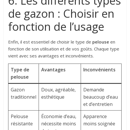
6. Les différents types
de gazon : Choisir en
fonction de l’usage
Enfin, il est essentiel de choisir le type de
pelouse
en
fonction de son utilisation et de vos goûts. Chaque type
vient avec ses avantages et inconvénients.
Type de
Avantages
Inconvénients
pelouse
Gazon
Doux, agréable,
Demande
traditionnel
esthétique
beaucoup d’eau
et d’entretien
Pelouse
Économie d’eau,
Apparence
résistante
nécessite moins
moins soignée