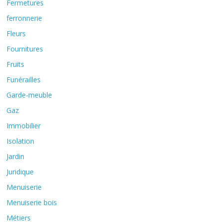
Fermetures
ferronnerie
Fleurs
Fournitures
Fruits
Funérailles
Garde-meuble
Gaz
Immobilier
Isolation
Jardin
Juridique
Menuiserie
Menuiserie bois
Métiers