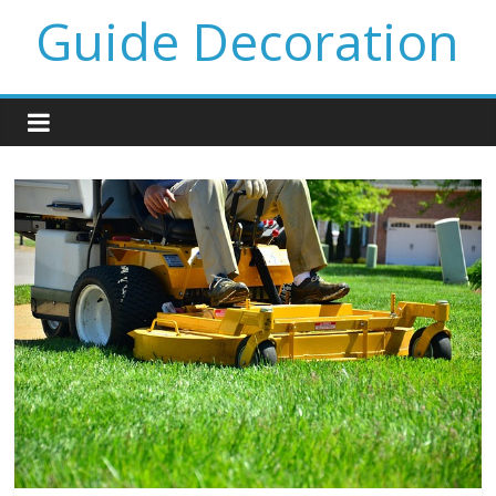
Guide Decoration