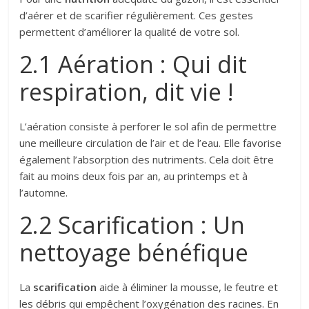
d’aérer et de scarifier régulièrement. Ces gestes
permettent d’améliorer la qualité de votre sol.
2.1 Aération : Qui dit
respiration, dit vie !
L’aération consiste à perforer le sol afin de permettre
une meilleure circulation de l’air et de l’eau. Elle favorise
également l’absorption des nutriments. Cela doit être
fait au moins deux fois par an, au printemps et à
l’automne.
2.2 Scarification : Un
nettoyage bénéfique
La
scarification
aide à éliminer la mousse, le feutre et
les débris qui empêchent l’oxygénation des racines. En