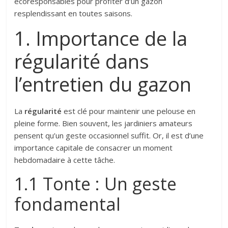
écoresponsables pour profiter d’un gazon
resplendissant en toutes saisons.
1. Importance de la
régularité dans
l’entretien du gazon
La
régularité
est clé pour maintenir une pelouse en
pleine forme. Bien souvent, les jardiniers amateurs
pensent qu’un geste occasionnel suffit. Or, il est d’une
importance capitale de consacrer un moment
hebdomadaire à cette tâche.
1.1 Tonte : Un geste
fondamental