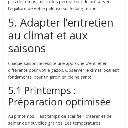
plus de temps, mais elles permettent de préserver
l’équilibre de votre pelouse sur le long terme.
5. Adapter l’entretien
au climat et aux
saisons
Chaque saison nécessite une approche d’entretien
différente pour votre gazon. Observer le climat local est
fondamental pour un jardin en pleine santé.
5.1 Printemps :
Préparation optimisée
Au printemps, il est temps de scarifier, d’aérer et de
semer de nouvelles graines. Les températures