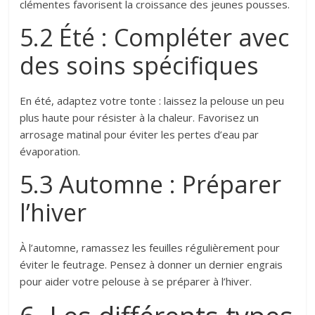
clémentes favorisent la croissance des jeunes pousses.
5.2 Été : Compléter avec
des soins spécifiques
En été, adaptez votre tonte : laissez la pelouse un peu
plus haute pour résister à la chaleur. Favorisez un
arrosage matinal pour éviter les pertes d’eau par
évaporation.
5.3 Automne : Préparer
l’hiver
À l’automne, ramassez les feuilles régulièrement pour
éviter le feutrage. Pensez à donner un dernier engrais
pour aider votre pelouse à se préparer à l’hiver.