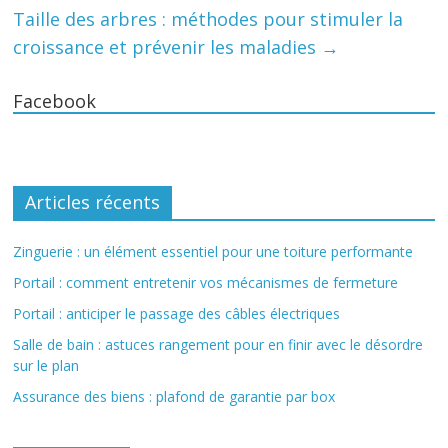
Taille des arbres : méthodes pour stimuler la
croissance et prévenir les maladies
→
Facebook
Articles récents
Zinguerie : un élément essentiel pour une toiture performante
Portail : comment entretenir vos mécanismes de fermeture
Portail : anticiper le passage des câbles électriques
Salle de bain : astuces rangement pour en finir avec le désordre
sur le plan
Assurance des biens : plafond de garantie par box