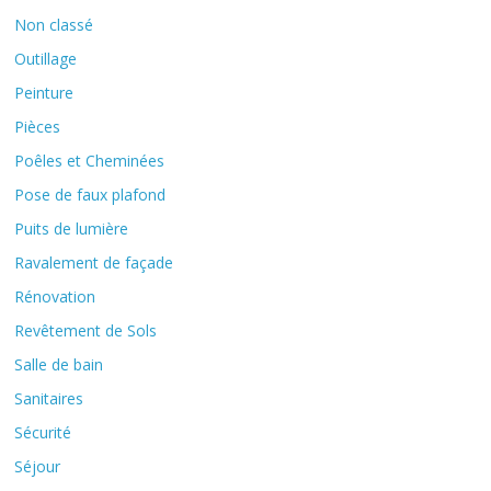
Non classé
Outillage
Peinture
Pièces
Poêles et Cheminées
Pose de faux plafond
Puits de lumière
Ravalement de façade
Rénovation
Revêtement de Sols
Salle de bain
Sanitaires
Sécurité
Séjour