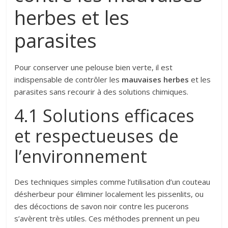
herbes et les
parasites
Pour conserver une pelouse bien verte, il est
indispensable de contrôler les
mauvaises herbes
et les
parasites sans recourir à des solutions chimiques.
4.1 Solutions efficaces
et respectueuses de
l’environnement
Des techniques simples comme l’utilisation d’un couteau
désherbeur pour éliminer localement les pissenlits, ou
des décoctions de savon noir contre les pucerons
s’avèrent très utiles. Ces méthodes prennent un peu