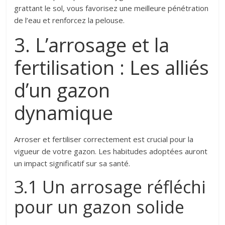
grattant le sol, vous favorisez une meilleure pénétration
de l’eau et renforcez la pelouse.
3. L’arrosage et la
fertilisation : Les alliés
d’un gazon
dynamique
Arroser et fertiliser correctement est crucial pour la
vigueur de votre gazon. Les habitudes adoptées auront
un impact significatif sur sa santé.
3.1 Un arrosage réfléchi
pour un gazon solide