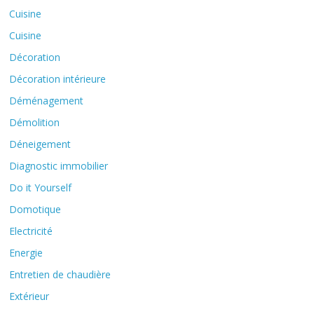
Cuisine
Cuisine
Décoration
Décoration intérieure
Déménagement
Démolition
Déneigement
Diagnostic immobilier
Do it Yourself
Domotique
Electricité
Energie
Entretien de chaudière
Extérieur