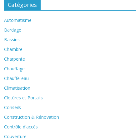
Catégories
Automatisme
Bardage
Bassins
Chambre
Charpente
Chauffage
Chauffe-eau
Climatisation
Clotûres et Portails
Conseils
Construction & Rénovation
Contrôle d'accès
Couverture