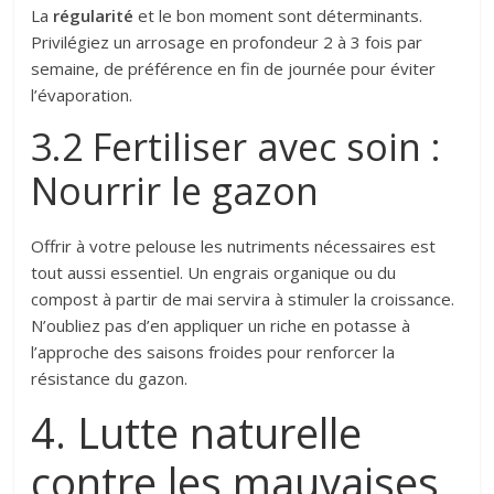
La
régularité
et le bon moment sont déterminants.
Privilégiez un arrosage en profondeur 2 à 3 fois par
semaine, de préférence en fin de journée pour éviter
l’évaporation.
3.2 Fertiliser avec soin :
Nourrir le gazon
Offrir à votre pelouse les nutriments nécessaires est
tout aussi essentiel. Un engrais organique ou du
compost à partir de mai servira à stimuler la croissance.
N’oubliez pas d’en appliquer un riche en potasse à
l’approche des saisons froides pour renforcer la
résistance du gazon.
4. Lutte naturelle
contre les mauvaises