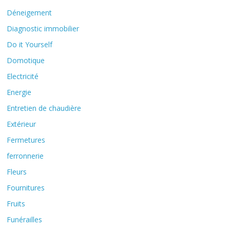
Déneigement
Diagnostic immobilier
Do it Yourself
Domotique
Electricité
Energie
Entretien de chaudière
Extérieur
Fermetures
ferronnerie
Fleurs
Fournitures
Fruits
Funérailles