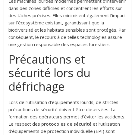
Les machines lourdes modernes permettent d’intervenir
dans des zones difficiles et concentrent les efforts sur
des tâches précises. Elles minimisent également l’impact
sur l’écosystème existant, garantissant que la
biodiversité et les habitats sensibles sont protégés. Par
conséquent, le recours à de telles technologies assure
une gestion responsable des espaces forestiers.
Précautions et
sécurité lors du
défrichage
Lors de l’utilisation d’équipements lourds, de strictes
précautions de sécurité doivent être observées. La
formation des opérateurs permet d’éviter les accidents.
Le respect des
protocoles de sécurité
et l’utilisation
d’équipements de protection individuelle (EPI) sont