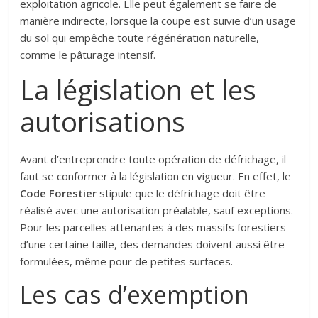
exploitation agricole. Elle peut également se faire de
manière indirecte, lorsque la coupe est suivie d’un usage
du sol qui empêche toute régénération naturelle,
comme le pâturage intensif.
La législation et les
autorisations
Avant d’entreprendre toute opération de défrichage, il
faut se conformer à la législation en vigueur. En effet, le
Code Forestier
stipule que le défrichage doit être
réalisé avec une autorisation préalable, sauf exceptions.
Pour les parcelles attenantes à des massifs forestiers
d’une certaine taille, des demandes doivent aussi être
formulées, même pour de petites surfaces.
Les cas d’exemption