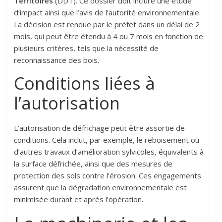
Territoires
(DDT). Ce dossier doit inclure une étude
d’impact ainsi que l’avis de l’autorité environnementale.
La décision est rendue par le préfet dans un délai de 2
mois, qui peut être étendu à 4 ou 7 mois en fonction de
plusieurs critères, tels que la nécessité de
reconnaissance des bois.
Conditions liées à
l’autorisation
L’autorisation de défrichage peut être assortie de
conditions. Cela inclut, par exemple, le reboisement ou
d’autres travaux d’amélioration sylvicoles, équivalents à
la surface défrichée, ainsi que des mesures de
protection des sols contre l’érosion. Ces engagements
assurent que la dégradation environnementale est
minimisée durant et après l’opération.