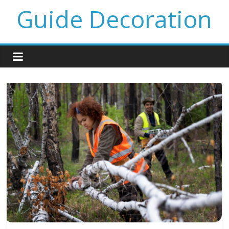
Guide Decoration