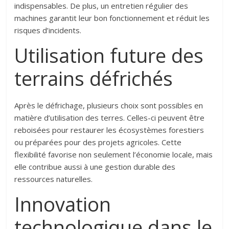
indispensables. De plus, un entretien régulier des
machines garantit leur bon fonctionnement et réduit les
risques d’incidents.
Utilisation future des
terrains défrichés
Après le défrichage, plusieurs choix sont possibles en
matière d’utilisation des terres. Celles-ci peuvent être
reboisées pour restaurer les écosystèmes forestiers
ou préparées pour des projets agricoles. Cette
flexibilité favorise non seulement l’économie locale, mais
elle contribue aussi à une gestion durable des
ressources naturelles.
Innovation
technologique dans le