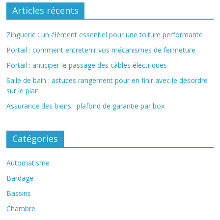
Articles récents
Zinguerie : un élément essentiel pour une toiture performante
Portail : comment entretenir vos mécanismes de fermeture
Portail : anticiper le passage des câbles électriques
Salle de bain : astuces rangement pour en finir avec le désordre
sur le plan
Assurance des biens : plafond de garantie par box
Catégories
Automatisme
Bardage
Bassins
Chambre