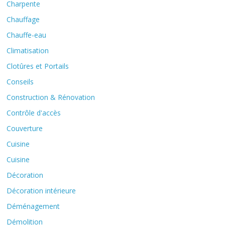
Charpente
Chauffage
Chauffe-eau
Climatisation
Clotûres et Portails
Conseils
Construction & Rénovation
Contrôle d'accès
Couverture
Cuisine
Cuisine
Décoration
Décoration intérieure
Déménagement
Démolition