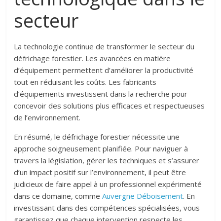
secteur
La technologie continue de transformer le secteur du
défrichage forestier. Les avancées en matière
d’équipement permettent d’améliorer la productivité
tout en réduisant les coûts. Les fabricants
d’équipements investissent dans la recherche pour
concevoir des solutions plus efficaces et respectueuses
de l’environnement.
En résumé, le défrichage forestier nécessite une
approche soigneusement planifiée. Pour naviguer à
travers la législation, gérer les techniques et s’assurer
d’un impact positif sur l’environnement, il peut être
judicieux de faire appel à un professionnel expérimenté
dans ce domaine, comme
Auvergne Déboisement
. En
investissant dans des compétences spécialisées, vous
garantissez que chaque intervention respecte les