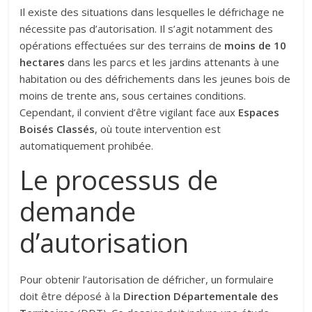
Il existe des situations dans lesquelles le défrichage ne
nécessite pas d’autorisation. Il s’agit notamment des
opérations effectuées sur des terrains de
moins de 10
hectares
dans les parcs et les jardins attenants à une
habitation ou des défrichements dans les jeunes bois de
moins de trente ans, sous certaines conditions.
Cependant, il convient d’être vigilant face aux
Espaces
Boisés Classés
, où toute intervention est
automatiquement prohibée.
Le processus de
demande
d’autorisation
Pour obtenir l’autorisation de défricher, un formulaire
doit être déposé à la
Direction Départementale des