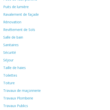
Puits de lumière
Ravalement de façade
Rénovation
Revêtement de Sols
Salle de bain
Sanitaires
Sécurité
Séjour
Taille de haies
Toilettes
Toiture
Travaux de maçonnerie
Travaux Plomberie
Travaux Publics