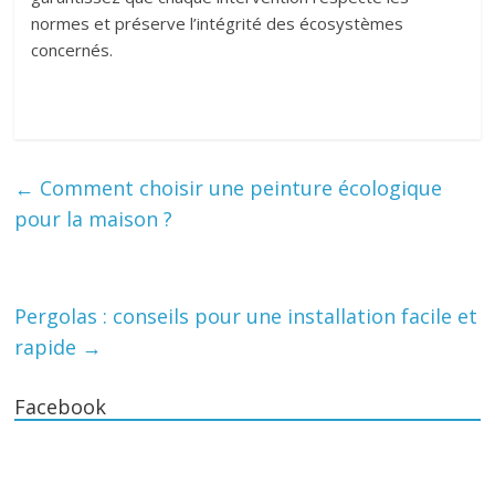
normes et préserve l’intégrité des écosystèmes
concernés.
←
Comment choisir une peinture écologique
pour la maison ?
Pergolas : conseils pour une installation facile et
rapide
→
Facebook