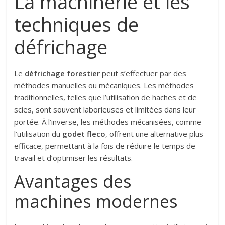
La machinerie et les
techniques de
défrichage
Le
défrichage forestier
peut s’effectuer par des
méthodes manuelles ou mécaniques. Les méthodes
traditionnelles, telles que l’utilisation de haches et de
scies, sont souvent laborieuses et limitées dans leur
portée. À l’inverse, les méthodes mécanisées, comme
l’utilisation du
godet fleco
, offrent une alternative plus
efficace, permettant à la fois de réduire le temps de
travail et d’optimiser les résultats.
Avantages des
machines modernes