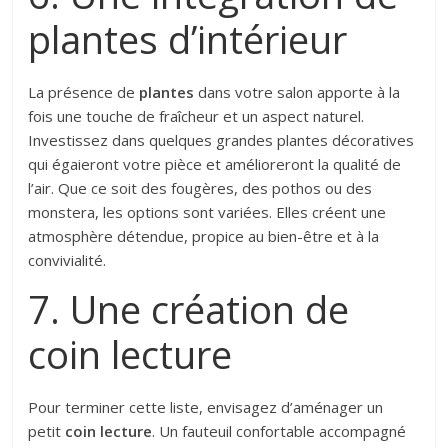
plantes d’intérieur
La présence de
plantes
dans votre salon apporte à la
fois une touche de fraîcheur et un aspect naturel.
Investissez dans quelques grandes plantes décoratives
qui égaieront votre pièce et amélioreront la qualité de
l’air. Que ce soit des fougères, des pothos ou des
monstera, les options sont variées. Elles créent une
atmosphère détendue, propice au bien-être et à la
convivialité.
7. Une création de
coin lecture
Pour terminer cette liste, envisagez d’aménager un
petit
coin lecture
. Un fauteuil confortable accompagné