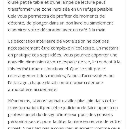
d’une petite table et d’une lampe de lecture peut
transformer une zone inutilisée en un refuge paisible.
Cela vous permettra de profiter de moments de
détente, de plonger dans un bon livre ou simplement
d’admirer votre décoration avec un café à la main.
La décoration intérieure de votre salon ne doit pas
nécessairement être complexe ni coûteuse. En mettant
en pratique ces sept idées, vous pourrez apporter une
nouvelle dimension à votre espace de vie, le rendant à la
fois
esthétique
et fonctionnel. Que ce soit par le
réarrangement des meubles, l’ajout d’accessoires ou
l’éclairage, chaque détail compte pour créer une
atmosphère accueillante.
Néanmoins, si vous souhaitez aller plus loin dans cette
transformation, il peut être judicieux de faire appel à un
professionnel du design d’intérieur pour des conseils
personnalisés et pour faciliter la mise en œuvre de votre
projet. N’hésitez pas à consulter un expert, comme celui