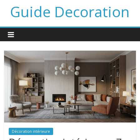
Guide Decoration
Décoration intérieure