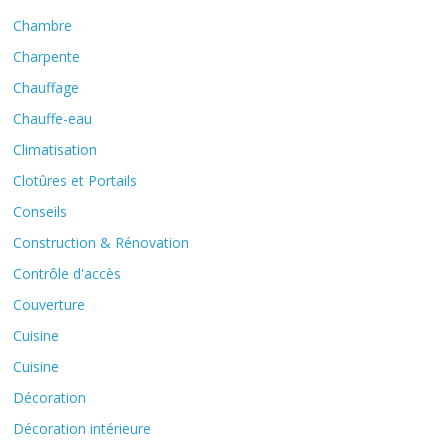
Chambre
Charpente
Chauffage
Chauffe-eau
Climatisation
Clotûres et Portails
Conseils
Construction & Rénovation
Contrôle d'accès
Couverture
Cuisine
Cuisine
Décoration
Décoration intérieure