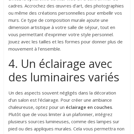
cadres. Accrochez des œuvres d’art, des photographies
ou même des créations personnelles pour embellir vos
murs. Ce type de composition murale ajoute une
dimension artistique à votre salle de séjour, tout en
vous permettant d’exprimer votre style personnel.
Jouez avec les tailles et les formes pour donner plus de
mouvement à l’ensemble.
4. Un éclairage avec
des luminaires variés
Un des aspects souvent négligés dans la décoration
d’un salon est l’éclairage. Pour créer une ambiance
chaleureuse, optez pour un
éclairage en couches
.
Plutôt que de vous limiter à un plafonnier, intégrez
plusieurs sources lumineuses, comme des lampes sur
pied ou des appliques murales. Cela vous permettra non