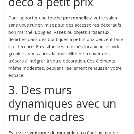
déco à petit prix
Pour apporter une touche
personnelle
à votre salon
sans vous ruiner, misez sur des accessoires décoratifs
bon marché. Bougies, vases ou objets artisanaux
dénichés dans des boutiques à petits prix peuvent faire
la différence. En visitant les marchés locaux ou les vide-
greniers, vous aurez la possibilité de trouver des
trésors à intégrer à votre décoration. Ces éléments,
même modestes, peuvent réellement rehausser votre
espace.
3. Des murs
dynamiques avec un
mur de cadres
Évitez le
syndrome du mur vide
en créant un mur de