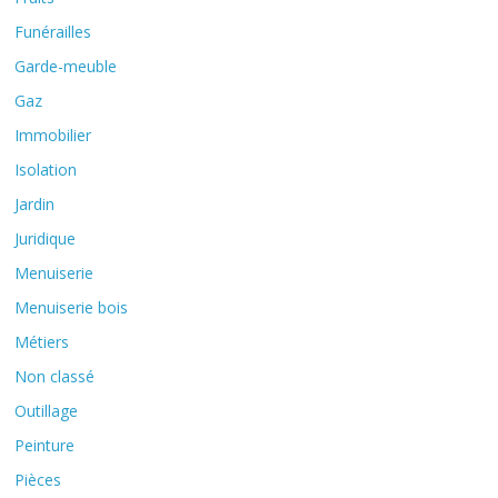
Funérailles
Garde-meuble
Gaz
Immobilier
Isolation
Jardin
Juridique
Menuiserie
Menuiserie bois
Métiers
Non classé
Outillage
Peinture
Pièces