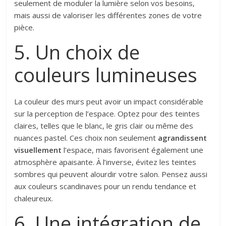
seulement de moduler la lumière selon vos besoins,
mais aussi de valoriser les différentes zones de votre
pièce.
5. Un choix de
couleurs lumineuses
La couleur des murs peut avoir un impact considérable
sur la perception de l’espace. Optez pour des teintes
claires, telles que le blanc, le gris clair ou même des
nuances pastel. Ces choix non seulement
agrandissent
visuellement
l’espace, mais favorisent également une
atmosphère apaisante. À l’inverse, évitez les teintes
sombres qui peuvent alourdir votre salon. Pensez aussi
aux couleurs scandinaves pour un rendu tendance et
chaleureux.
6. Une intégration de