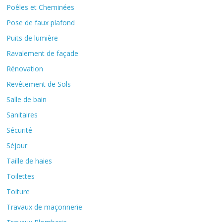
Poêles et Cheminées
Pose de faux plafond
Puits de lumière
Ravalement de façade
Rénovation
Revêtement de Sols
Salle de bain
Sanitaires
Sécurité
Séjour
Taille de haies
Toilettes
Toiture
Travaux de maçonnerie