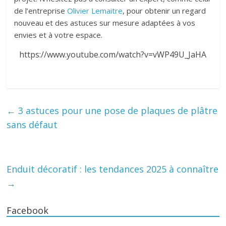
de l’entreprise
Olivier Lemaitre
, pour obtenir un regard
nouveau et des astuces sur mesure adaptées à vos
envies et à votre espace.
https://www.youtube.com/watch?v=vWP49U_JaHA
←
3 astuces pour une pose de plaques de plâtre
sans défaut
Enduit décoratif : les tendances 2025 à connaître
→
Facebook