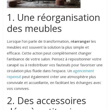
1. Une réorganisation
des meubles
Lorsque l’on parle de transformation,
réarranger
les
meubles est souvent la solution la plus simple et
efficace. Cette action peut complètement changer
l’ambiance de votre salon. Pensez à repositionner votre
canapé ou à redistribuer vos fauteuils pour favoriser une
circulation plus fluide dans l’espace. Un
agencement
repensé
peut également créer une atmosphère plus
conviviale et accueillante, en facilitant les échanges avec
vos convives.
2. Des accessoires