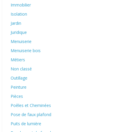
Immobilier
Isolation
Jardin
Juridique
Menuiserie
Menuiserie bois
Métiers
Non classé
Outillage
Peinture
Pièces
Poêles et Cheminées
Pose de faux plafond
Puits de lumière