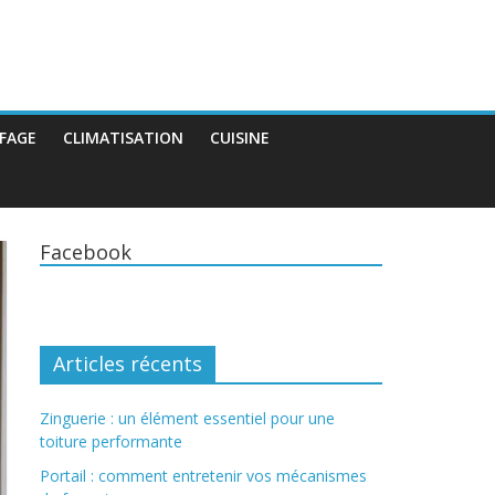
FAGE
CLIMATISATION
CUISINE
Facebook
Articles récents
Zinguerie : un élément essentiel pour une
toiture performante
Portail : comment entretenir vos mécanismes