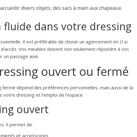
accueillir divers objets, des sacs à main aux chapeaux.
n fluide dans votre dressing
ssentielle. Il est préférable de choisir un agencement en U si
nts d’accès. Vos meubles doivent non seulement répondre à vos
r un passage aisé.
ressing ouvert ou fermé
ng fermé dépend des préférences personnelles, mais aussi de la
de votre dressing et l’emploi de l’espace.
ing ouvert
. Il permet de :
ments et accessoires.