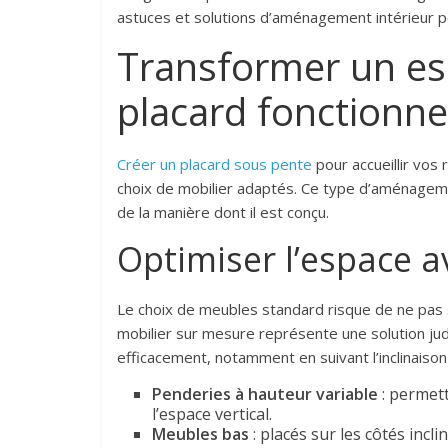
astuces et solutions d’aménagement intérieur pou
Transformer un es
placard fonctionne
Créer un placard sous pente
pour accueillir vos
choix de mobilier adaptés. Ce type d’aménageme
de la manière dont il est conçu.
Optimiser l’espace a
Le choix de meubles standard risque de ne pas s’
mobilier sur mesure représente une solution jud
efficacement, notamment en suivant l’inclinaison
Penderies à hauteur variable
: permett
l’espace vertical.
Meubles bas
: placés sur les côtés inc