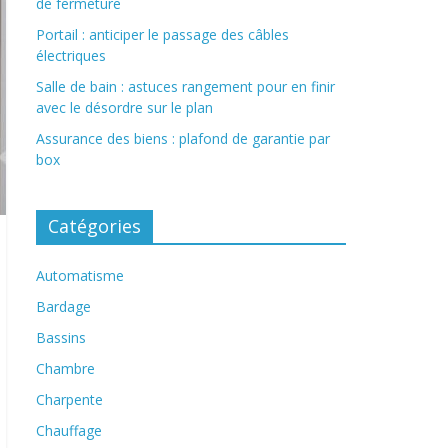
de fermeture
Portail : anticiper le passage des câbles
électriques
Salle de bain : astuces rangement pour en finir
avec le désordre sur le plan
Assurance des biens : plafond de garantie par
box
Catégories
Automatisme
Bardage
Bassins
Chambre
Charpente
Chauffage