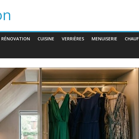
on
 RÉNOVATION
CUISINE
VERRIÈRES
MENUISERIE
CHAUF