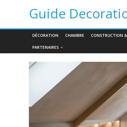
Guide Decorati
DÉCORATION
CHAMBRE
CONSTRUCTION &
PARTENAIRES