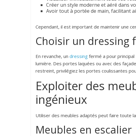
Créer un style moderne et aéré dans vot
Avoir tout à portée de main, facilitant ai
Cependant, il est important de maintenir une ce
Choisir un dressing
En revanche, un
dressing
fermé a pour principa
lumière. Des portes laquées ou avec des façades 
restreint, privilégiez les portes coulissantes p
Exploiter des meu
ingénieux
Utiliser des meubles adaptés peut faire toute la 
Meubles en escalier