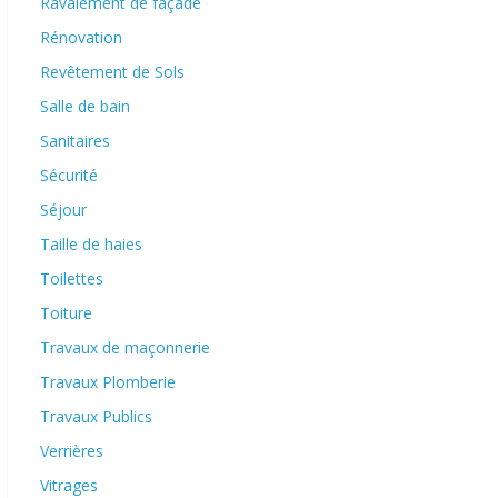
Ravalement de façade
Rénovation
Revêtement de Sols
Salle de bain
Sanitaires
Sécurité
Séjour
Taille de haies
Toilettes
Toiture
Travaux de maçonnerie
Travaux Plomberie
Travaux Publics
Verrières
Vitrages