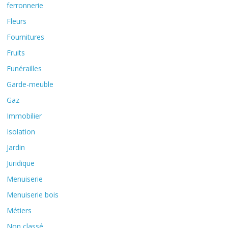
ferronnerie
Fleurs
Fournitures
Fruits
Funérailles
Garde-meuble
Gaz
Immobilier
Isolation
Jardin
Juridique
Menuiserie
Menuiserie bois
Métiers
Non classé