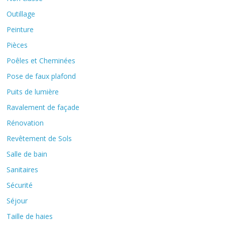
Outillage
Peinture
Pièces
Poêles et Cheminées
Pose de faux plafond
Puits de lumière
Ravalement de façade
Rénovation
Revêtement de Sols
Salle de bain
Sanitaires
Sécurité
Séjour
Taille de haies