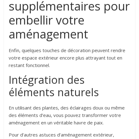
supplémentaires pour
embellir votre
aménagement
Enfin, quelques touches de décoration peuvent rendre
votre espace extérieur encore plus attrayant tout en
restant fonctionnel.
Intégration des
éléments naturels
En utilisant des plantes, des éclairages doux ou même
des éléments d’eau, vous pouvez transformer votre
aménagement en un véritable havre de paix.
Pour d’autres astuces d’aménagement extérieur,