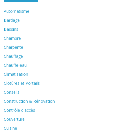
Automatisme
Bardage
Bassins
Chambre
Charpente
Chauffage
Chauffe-eau
Climatisation
Clotûres et Portails
Conseils
Construction & Rénovation
Contrôle d'accès
Couverture
Cuisine