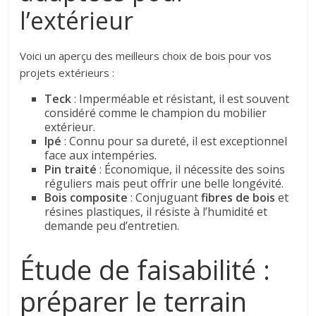
l’extérieur
Voici un aperçu des meilleurs choix de bois pour vos
projets extérieurs :
Teck
: Imperméable et résistant, il est souvent
considéré comme le champion du mobilier
extérieur.
Ipé
: Connu pour sa dureté, il est exceptionnel
face aux intempéries.
Pin traité
: Économique, il nécessite des soins
réguliers mais peut offrir une belle longévité.
Bois composite
: Conjuguant
fibres de bois
et
résines plastiques, il résiste à l’humidité et
demande peu d’entretien.
Étude de faisabilité :
préparer le terrain