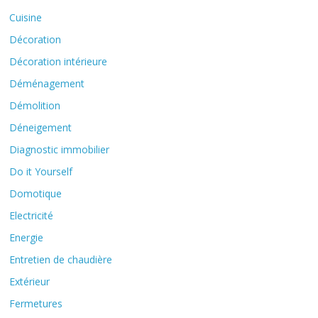
Cuisine
Décoration
Décoration intérieure
Déménagement
Démolition
Déneigement
Diagnostic immobilier
Do it Yourself
Domotique
Electricité
Energie
Entretien de chaudière
Extérieur
Fermetures