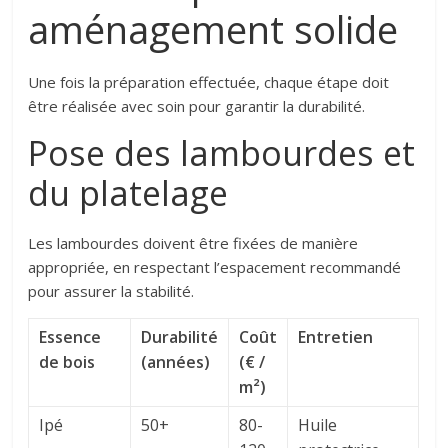
aménagement solide
Une fois la préparation effectuée, chaque étape doit
être réalisée avec soin pour garantir la durabilité.
Pose des lambourdes et
du platelage
Les lambourdes doivent être fixées de manière
appropriée, en respectant l’espacement recommandé
pour assurer la stabilité.
Essence
Durabilité
Coût
Entretien
de bois
(années)
(€ /
m²)
Ipé
50+
80-
Huile