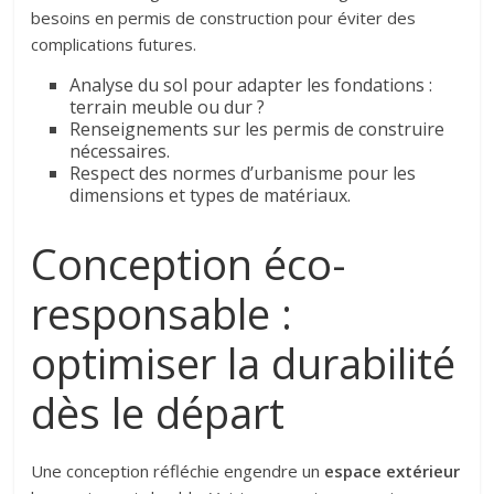
besoins en permis de construction pour éviter des
complications futures.
Analyse du sol pour adapter les fondations :
terrain meuble ou dur ?
Renseignements sur les permis de construire
nécessaires.
Respect des normes d’urbanisme pour les
dimensions et types de matériaux.
Conception éco-
responsable :
optimiser la durabilité
dès le départ
Une conception réfléchie engendre un
espace extérieur