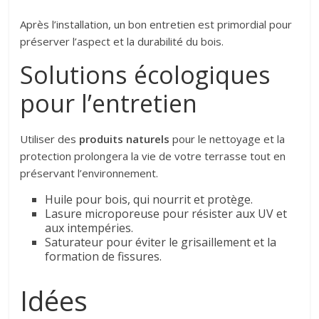
Après l’installation, un bon entretien est primordial pour
préserver l’aspect et la durabilité du bois.
Solutions écologiques
pour l’entretien
Utiliser des
produits naturels
pour le nettoyage et la
protection prolongera la vie de votre terrasse tout en
préservant l’environnement.
Huile pour bois, qui nourrit et protège.
Lasure microporeuse pour résister aux UV et
aux intempéries.
Saturateur pour éviter le grisaillement et la
formation de fissures.
Idées