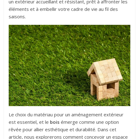
un extérieur accueillant et résistant, prêt à affronter les
éléments et à embellir votre cadre de vie au fil des
saisons.
Le choix du matériau pour un aménagement extérieur
est essentiel, et le
bois
émerge comme une option
rêvée pour allier esthétique et durabilité. Dans cet
article, nous explorerons comment concevoir un espace