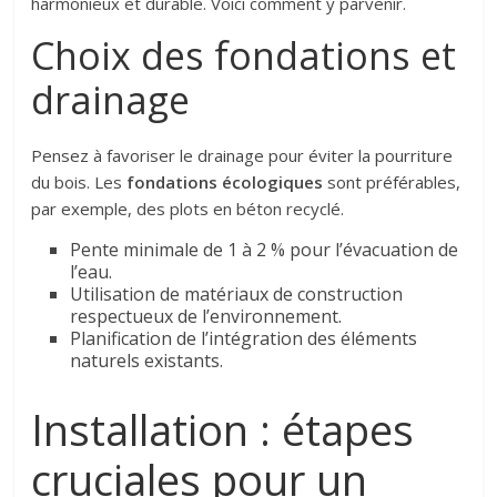
harmonieux et durable. Voici comment y parvenir.
Choix des fondations et
drainage
Pensez à favoriser le drainage pour éviter la pourriture
du bois. Les
fondations écologiques
sont préférables,
par exemple, des plots en béton recyclé.
Pente minimale de 1 à 2 % pour l’évacuation de
l’eau.
Utilisation de matériaux de construction
respectueux de l’environnement.
Planification de l’intégration des éléments
naturels existants.
Installation : étapes
cruciales pour un