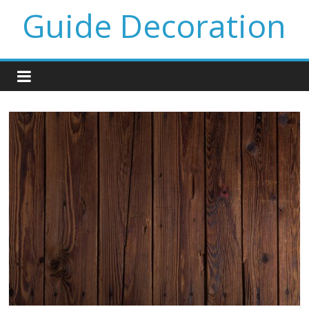
Guide Decoration