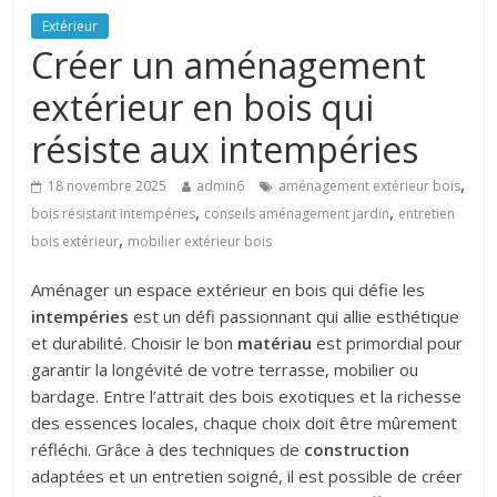
Extérieur
Créer un aménagement
extérieur en bois qui
résiste aux intempéries
,
18 novembre 2025
admin6
aménagement extérieur bois
,
,
bois résistant intempéries
conseils aménagement jardin
entretien
,
bois extérieur
mobilier extérieur bois
Aménager un espace extérieur en bois qui défie les
intempéries
est un défi passionnant qui allie esthétique
et durabilité. Choisir le bon
matériau
est primordial pour
garantir la longévité de votre terrasse, mobilier ou
bardage. Entre l’attrait des bois exotiques et la richesse
des essences locales, chaque choix doit être mûrement
réfléchi. Grâce à des techniques de
construction
adaptées et un entretien soigné, il est possible de créer