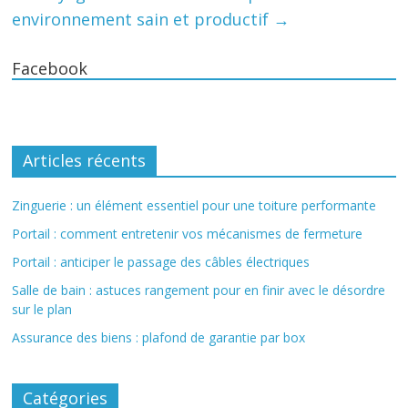
environnement sain et productif
→
Facebook
Articles récents
Zinguerie : un élément essentiel pour une toiture performante
Portail : comment entretenir vos mécanismes de fermeture
Portail : anticiper le passage des câbles électriques
Salle de bain : astuces rangement pour en finir avec le désordre
sur le plan
Assurance des biens : plafond de garantie par box
Catégories