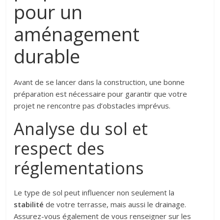
pour un
aménagement
durable
Avant de se lancer dans la construction, une bonne
préparation est nécessaire pour garantir que votre
projet ne rencontre pas d’obstacles imprévus.
Analyse du sol et
respect des
réglementations
Le type de sol peut influencer non seulement la
stabilité
de votre terrasse, mais aussi le drainage.
Assurez-vous également de vous renseigner sur les