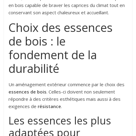
en bois capable de braver les caprices du climat tout en
conservant son aspect chaleureux et accueillant.
Choix des essences
de bois : le
fondement de la
durabilité
Un aménagement extérieur commence par le choix des
essences de bois
. Celles-ci doivent non seulement
répondre à des critères esthétiques mais aussi à des
exigences de
résistance
.
Les essences les plus
adaptées pour