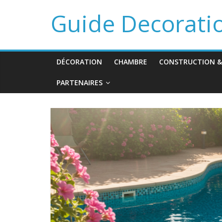
Guide Decorati
DÉCORATION
CHAMBRE
CONSTRUCTION &
PARTENAIRES