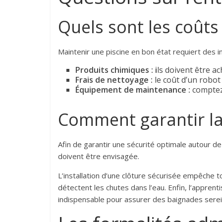
Quels sont les coûts 
Maintenir une piscine en bon état requiert des 
Produits chimiques : i
ls doivent être a
Frais de nettoyage :
le coût d’un robot
Équipement de maintenance :
comptez 
Comment garantir la 
Afin de garantir une sécurité optimale autour de
doivent être envisagée.
L’installation d’une clôture sécurisée empêche t
détectent les chutes dans l’eau. Enfin, l’appren
indispensable pour assurer des baignades serei