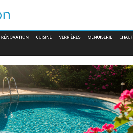
on
 RÉNOVATION
CUISINE
VERRIÈRES
MENUISERIE
CHAUF