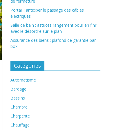
de fermeture
Portail : anticiper le passage des câbles
électriques
Salle de bain : astuces rangement pour en finir
avec le désordre sur le plan
Assurance des biens : plafond de garantie par
box
Catégories
Automatisme
Bardage
Bassins
Chambre
Charpente
Chauffage