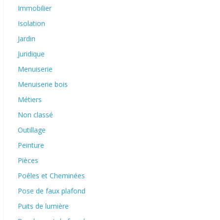
Immobilier
Isolation
Jardin
Juridique
Menuiserie
Menuiserie bois
Métiers
Non classé
Outillage
Peinture
Pièces
Poêles et Cheminées
Pose de faux plafond
Puits de lumière