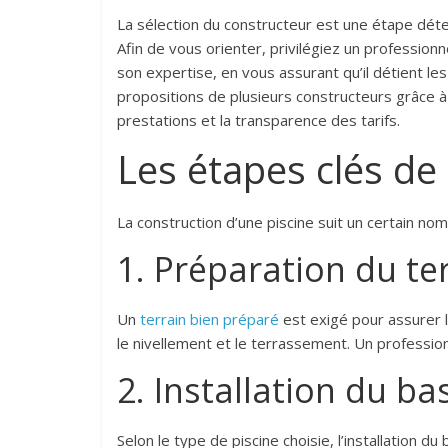
La sélection du constructeur est une étape déter
Afin de vous orienter, privilégiez un professionnel
son expertise, en vous assurant qu’il détient les
propositions de plusieurs constructeurs grâce à 
prestations et la transparence des tarifs.
Les étapes clés de 
La construction d’une piscine suit un certain no
1. Préparation du te
Un
terrain bien préparé
est exigé pour assurer la
le nivellement et le terrassement. Un professio
2. Installation du ba
Selon le type de piscine choisie, l’installation du 