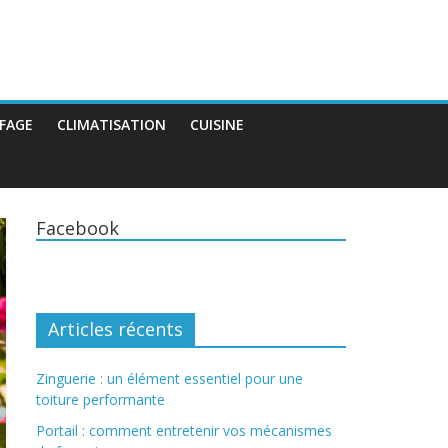
FAGE
CLIMATISATION
CUISINE
Facebook
Articles récents
Zinguerie : un élément essentiel pour une
toiture performante
Portail : comment entretenir vos mécanismes