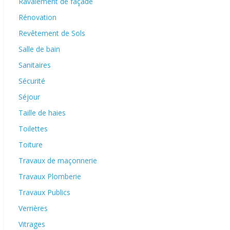
Ravalement de façade
Rénovation
Revêtement de Sols
Salle de bain
Sanitaires
Sécurité
Séjour
Taille de haies
Toilettes
Toiture
Travaux de maçonnerie
Travaux Plomberie
Travaux Publics
Verrières
Vitrages