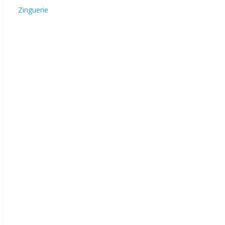
Zinguerie