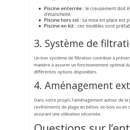
Piscine enterrée :
le creusement doit ê
d’étanchéité.
Piscine hors sol :
sa mise en place est p
Piscine en kit :
ces modèles sont préfabr
3. Système de filtra
Un bon système de filtration contribue à préserv
manière à assurer un fonctionnement optimal du
différentes options disponibles.
4. Aménagement ext
Dans votre projet, l’aménagement autour de la p
revêtements de plage en béton, en bois ou en c
assurant une utilisation sécurisée.
Questions sur l’ent