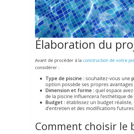
Élaboration du pro
Avant de procéder à la
construction de votre pi
considérer :
Type de piscine :
souhaitez-vous une
p
option possède ses propres avantages 
Dimension et forme :
quel espace avez-
de la piscine influencera l’esthétique de 
Budget :
établissez un budget réaliste,
d’entretien et des modifications futures
Comment choisir le 