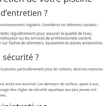
d’entretien ?
investissements réguliers. Considérez les éléments suivants :
chetés régulièrement pour assurer la qualité de l’eau.
 nettoyeur ou les services de professionnels varient.
sur l’achat de skimmers, épuisettes et autres accessoires.
sécurité ?
 la piscine, particulièrement pour les enfants, diverses mesures
out accès non autorisé. Les alerteurs de surface, quant à eux,
tissage des règles de sécurité aquatique aux plus jeunes est
nes.