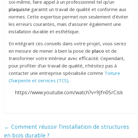
soi-même, faire appel à un professionnel tel qu’un
plaquiste
garantit un travail de qualité et conforme aux
normes. Cette expertise permet non seulement d’éviter
les erreurs courantes, mais d’assurer également une
installation durable et esthétique.
En intégrant ces conseils dans votre projet, vous serez
en mesure de mener à bien la pose de
placo
et de
transformer votre intérieur avec efficacité. Cependant,
pour profiter d’un travail de qualité, n’hésitez pas à
contacter une entreprise spécialisée comme
Toiture
Charpente et services (TCS)
.
https://www.youtube.com/watch?v=9Jfn0SrCisk
←
Comment réussir l’installation de structures
en bois durable ?