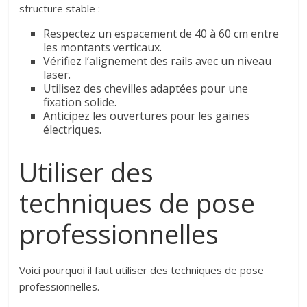
structure stable :
Respectez un espacement de 40 à 60 cm entre
les montants verticaux.
Vérifiez l’alignement des rails avec un niveau
laser.
Utilisez des chevilles adaptées pour une
fixation solide.
Anticipez les ouvertures pour les gaines
électriques.
Utiliser des
techniques de pose
professionnelles
Voici pourquoi il faut utiliser des techniques de pose
professionnelles.