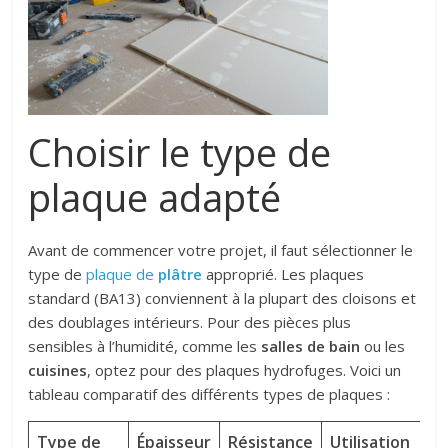
Choisir le type de
plaque adapté
Avant de commencer votre projet, il faut sélectionner le
type de
plaque de
plâtre
approprié. Les plaques
standard (BA13) conviennent à la plupart des cloisons et
des doublages intérieurs. Pour des pièces plus
sensibles à l’humidité, comme les
salles de bain
ou les
cuisines
, optez pour des plaques hydrofuges. Voici un
tableau comparatif des différents types de plaques :
Type de
Épaisseur
Résistance
Utilisation