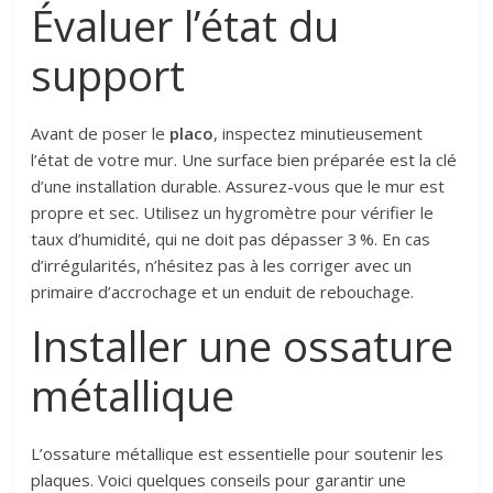
Évaluer l’état du
support
Avant de poser le
placo
, inspectez minutieusement
l’état de votre mur. Une surface bien préparée est la clé
d’une installation durable. Assurez-vous que le mur est
propre et sec. Utilisez un hygromètre pour vérifier le
taux d’humidité, qui ne doit pas dépasser 3 %. En cas
d’irrégularités, n’hésitez pas à les corriger avec un
primaire d’accrochage et un enduit de rebouchage.
Installer une ossature
métallique
L’ossature métallique est essentielle pour soutenir les
plaques. Voici quelques conseils pour garantir une