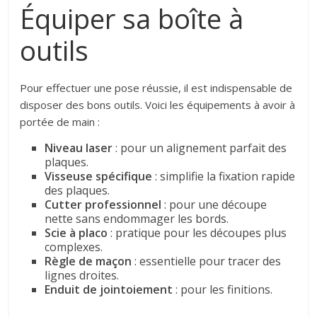
Équiper sa boîte à
outils
Pour effectuer une pose réussie, il est indispensable de
disposer des bons outils. Voici les équipements à avoir à
portée de main :
Niveau laser
: pour un alignement parfait des
plaques.
Visseuse spécifique
: simplifie la fixation rapide
des plaques.
Cutter professionnel
: pour une découpe
nette sans endommager les bords.
Scie à placo
: pratique pour les découpes plus
complexes.
Règle de maçon
: essentielle pour tracer des
lignes droites.
Enduit de jointoiement
: pour les finitions.