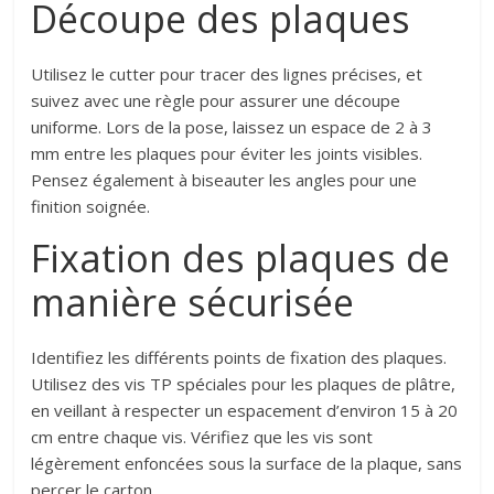
Découpe des plaques
Utilisez le cutter pour tracer des lignes précises, et
suivez avec une règle pour assurer une découpe
uniforme. Lors de la pose, laissez un espace de 2 à 3
mm entre les plaques pour éviter les joints visibles.
Pensez également à biseauter les angles pour une
finition soignée.
Fixation des plaques de
manière sécurisée
Identifiez les différents points de fixation des plaques.
Utilisez des vis TP spéciales pour les plaques de plâtre,
en veillant à respecter un espacement d’environ 15 à 20
cm entre chaque vis. Vérifiez que les vis sont
légèrement enfoncées sous la surface de la plaque, sans
percer le carton.