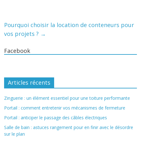
Pourquoi choisir la location de conteneurs pour
vos projets ?
→
Facebook
Articles récents
Zinguerie : un élément essentiel pour une toiture performante
Portail : comment entretenir vos mécanismes de fermeture
Portail : anticiper le passage des câbles électriques
Salle de bain : astuces rangement pour en finir avec le désordre
sur le plan