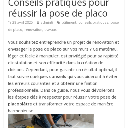
Conseils pratiques pour
réussir la pose de placo
,
,
28 avril 2025
admin6
bâtiment
conseils pratiques
pose
,
,
de placo
rénovation
travaux
Vous souhaitez entreprendre un projet de rénovation et
envisager la pose de
placo
sur vos murs ? Ce matériau,
léger et facile à manipuler, est privilégié pour sa rapidité
d’installation et son efficacité dans la création de
cloisons. Cependant, pour garantir un résultat optimal, il
faut suivre quelques
conseils
qui vous aideront à éviter
les erreurs courantes et à obtenir une finition
professionnelle. Dans ce guide, nous vous dévoilerons
les étapes clés à respecter pour réussir votre pose de
placoplâtre
et transformer votre espace de manière
harmonieuse.