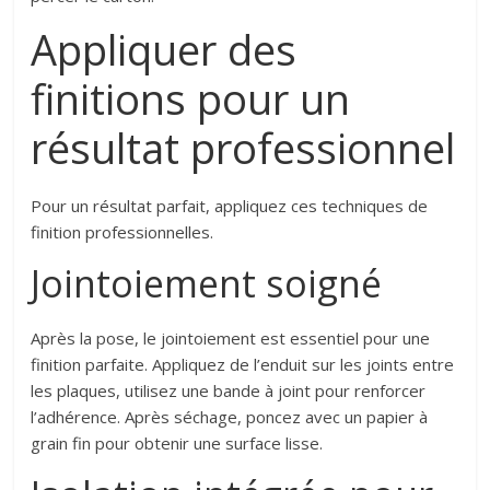
Appliquer des
finitions pour un
résultat professionnel
Pour un résultat parfait, appliquez ces techniques de
finition professionnelles.
Jointoiement soigné
Après la pose, le jointoiement est essentiel pour une
finition parfaite. Appliquez de l’enduit sur les joints entre
les plaques, utilisez une bande à joint pour renforcer
l’adhérence. Après séchage, poncez avec un papier à
grain fin pour obtenir une surface lisse.