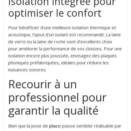
Isolation intégrée pour
optimiser le confort
Pour bénéficier d’une meilleure isolation thermique et
acoustique, l’ajout d’un isolant est recommandé. La laine
de verre ou la laine de roche sont d’excellents choix
pour améliorer la performance de vos cloisons. Pour une
isolation encore plus poussée, envisagez des plaques
phoniques préfabriquées, idéales pour réduire les
nuisances sonores.
Recourir à un
professionnel pour
garantir la qualité
Bien que la pose de
placo
puisse sembler réalisable par