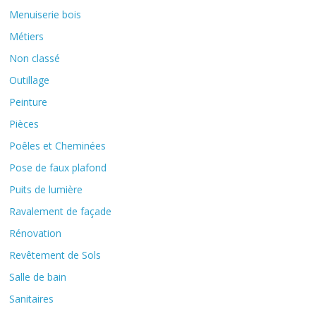
Menuiserie bois
Métiers
Non classé
Outillage
Peinture
Pièces
Poêles et Cheminées
Pose de faux plafond
Puits de lumière
Ravalement de façade
Rénovation
Revêtement de Sols
Salle de bain
Sanitaires