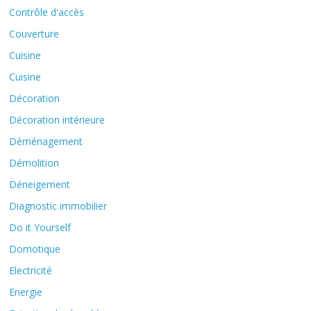
Contrôle d'accès
Couverture
Cuisine
Cuisine
Décoration
Décoration intérieure
Déménagement
Démolition
Déneigement
Diagnostic immobilier
Do it Yourself
Domotique
Electricité
Energie