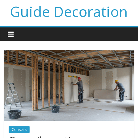
Guide Decoration
Conseils