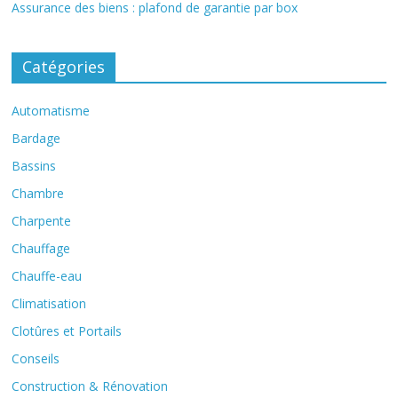
Assurance des biens : plafond de garantie par box
Catégories
Automatisme
Bardage
Bassins
Chambre
Charpente
Chauffage
Chauffe-eau
Climatisation
Clotûres et Portails
Conseils
Construction & Rénovation