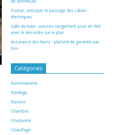
de fermeture
Portail : anticiper le passage des câbles
électriques
Salle de bain : astuces rangement pour en finir
avec le désordre sur le plan
Assurance des biens : plafond de garantie par
box
Catégories
Automatisme
Bardage
Bassins
Chambre
Charpente
Chauffage