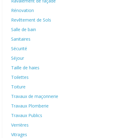
Ravalement de façade
Rénovation
Revêtement de Sols
Salle de bain
Sanitaires
Sécurité
Séjour
Taille de haies
Toilettes
Toiture
Travaux de maçonnerie
Travaux Plomberie
Travaux Publics
Verrières
Vitrages