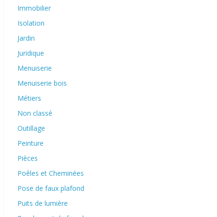
Immobilier
Isolation
Jardin
Juridique
Menuiserie
Menuiserie bois
Métiers
Non classé
Outillage
Peinture
Pièces
Poêles et Cheminées
Pose de faux plafond
Puits de lumière