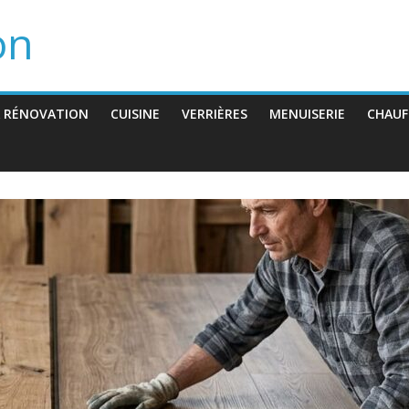
on
 RÉNOVATION
CUISINE
VERRIÈRES
MENUISERIE
CHAUF