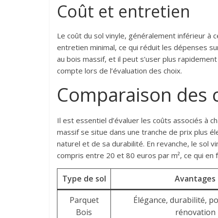
Coût et entretien
Le coût du sol vinyle, généralement inférieur à c
entretien minimal, ce qui réduit les dépenses sur
au bois massif, et il peut s’user plus rapidemen
compte lors de l’évaluation des choix.
Comparaison des 
Il est essentiel d’évaluer les coûts associés à c
massif se situe dans une tranche de prix plus é
naturel et de sa durabilité. En revanche, le sol 
compris entre 20 et 80 euros par m², ce qui en f
Type de sol
Avantages
Parquet
Élégance, durabilité, po
Bois
rénovation