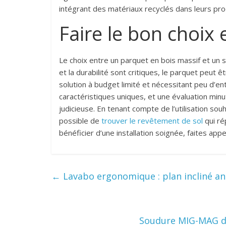
intégrant des matériaux recyclés dans leurs pro
Faire le bon choix 
Le choix entre un parquet en bois massif et un s
et la durabilité sont critiques, le parquet peut 
solution à budget limité et nécessitant peu d’en
caractéristiques uniques, et une évaluation min
judicieuse. En tenant compte de l’utilisation so
possible de
trouver le revêtement de sol
qui ré
bénéficier d’une installation soignée, faites appe
←
Lavabo ergonomique : plan incliné an
Soudure MIG-MAG de