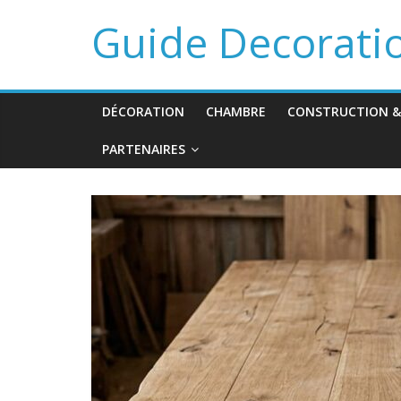
Guide Decorati
DÉCORATION
CHAMBRE
CONSTRUCTION &
PARTENAIRES