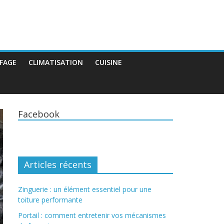
FAGE
CLIMATISATION
CUISINE
Facebook
Articles récents
Zinguerie : un élément essentiel pour une
toiture performante
Portail : comment entretenir vos mécanismes