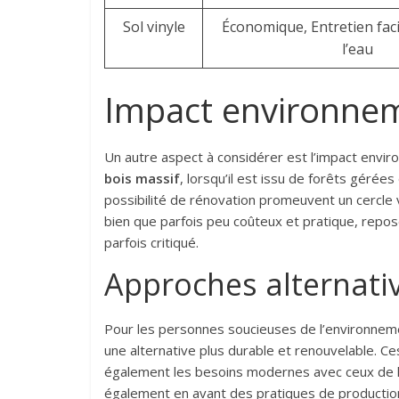
Sol vinyle
Économique, Entretien faci
l’eau
Impact environnem
Un autre aspect à considérer est l’impact env
bois massif
, lorsqu’il est issu de forêts gérées
possibilité de rénovation promeuvent un cercle
bien que parfois peu coûteux et pratique, repos
parfois critiqué.
Approches alternati
Pour les personnes soucieuses de l’environneme
une alternative plus durable et renouvelable. Ce
également les besoins modernes avec ceux de la
également en avant des pratiques de producti