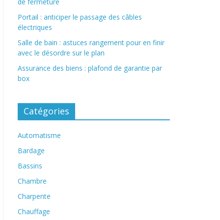
de fermeture
Portail : anticiper le passage des câbles
électriques
Salle de bain : astuces rangement pour en finir
avec le désordre sur le plan
Assurance des biens : plafond de garantie par
box
Catégories
Automatisme
Bardage
Bassins
Chambre
Charpente
Chauffage