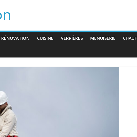
on
 RÉNOVATION
CUISINE
VERRIÈRES
MENUISERIE
CHAUF