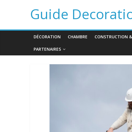
Guide Decorati
DÉCORATION
CHAMBRE
CONSTRUCTION &
PARTENAIRES