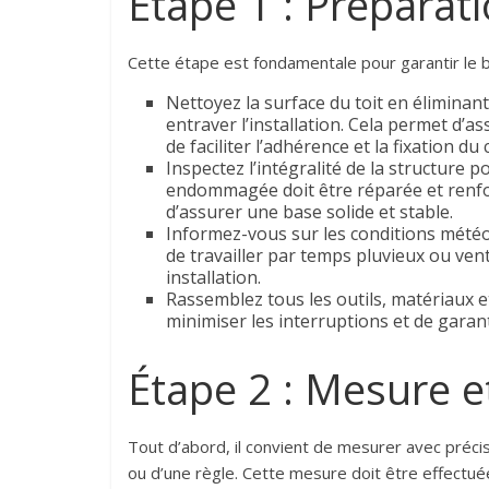
Étape 1 : Préparat
Cette étape est fondamentale pour garantir le b
Nettoyez la surface du toit en éliminant
entraver l’installation. Cela permet d’as
de faciliter l’adhérence et la fixation du 
Inspectez l’intégralité de la structur
endommagée doit être réparée et renforc
d’assurer une base solide et stable.
Informez-vous sur les conditions météor
de travailler par temps pluvieux ou ven
installation.
Rassemblez tous les outils, matériaux et
minimiser les interruptions et de garant
Étape 2 : Mesure e
Tout d’abord, il convient de mesurer avec précis
ou d’une règle. Cette mesure doit être effectu