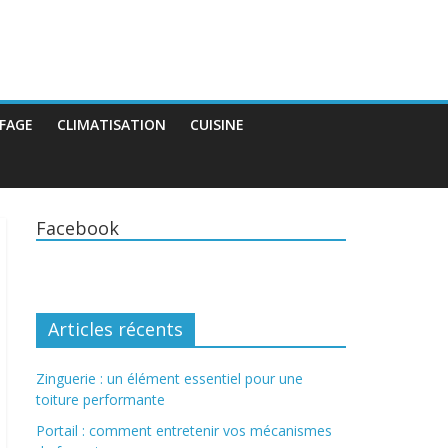
FAGE
CLIMATISATION
CUISINE
Facebook
Articles récents
Zinguerie : un élément essentiel pour une
toiture performante
Portail : comment entretenir vos mécanismes