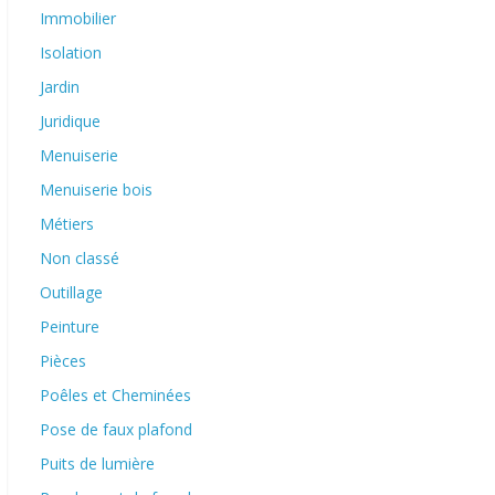
Immobilier
Isolation
Jardin
Juridique
Menuiserie
Menuiserie bois
Métiers
Non classé
Outillage
Peinture
Pièces
Poêles et Cheminées
Pose de faux plafond
Puits de lumière