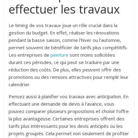
effectuer les travaux
Le timing de vos travaux joue un rôle crucial dans la
gestion du budget. En effet, réaliser les rénovations
pendant la basse saison, comme l’hiver ou l’automne,
permet souvent de bénéficier de tarifs plus compétitifs.
Les entreprises de
peinture
sont moins sollicitées
durant ces périodes, ce qui peut se traduire par une
réduction des coûts. De plus, elles peuvent offrir des
promotions ou des remises attractives pour remplir leur
calendrier.
Pensez aussi à planifier vos travaux avec anticipation. En
effectuant une demande de devis à l’avance, vous
pouvez comparer plusieurs propositions et choisir l’offre
la plus avantageuse. Certaines entreprises offrent des
tarifs plus intéressants pour les devis anticipés ou les
projets groupés. Cela permet non seulement de profiter