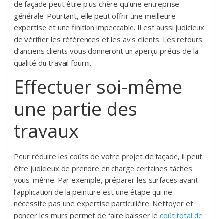
de façade peut être plus chère qu’une entreprise
générale. Pourtant, elle peut offrir une meilleure
expertise et une finition impeccable. Il est aussi judicieux
de vérifier les références et les avis clients. Les retours
d’anciens clients vous donneront un aperçu précis de la
qualité du travail fourni.
Effectuer soi-même
une partie des
travaux
Pour réduire les coûts de votre projet de façade, il peut
être judicieux de prendre en charge certaines tâches
vous-même. Par exemple, préparer les surfaces avant
l’application de la peinture est une étape qui ne
nécessite pas une expertise particulière. Nettoyer et
poncer les murs permet de faire baisser le
coût total de