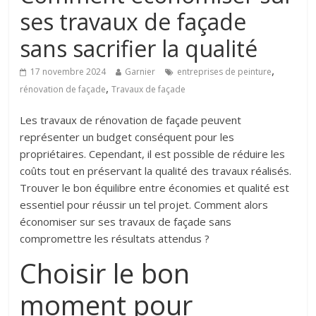
ses travaux de façade
sans sacrifier la qualité
,
17 novembre 2024
Garnier
entreprises de peinture
,
rénovation de façade
Travaux de façade
Les travaux de rénovation de façade peuvent
représenter un budget conséquent pour les
propriétaires. Cependant, il est possible de réduire les
coûts tout en préservant la qualité des travaux réalisés.
Trouver le bon équilibre entre économies et qualité est
essentiel pour réussir un tel projet. Comment alors
économiser sur ses travaux de façade sans
compromettre les résultats attendus ?
Choisir le bon
moment pour