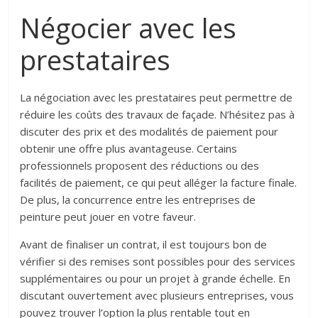
Négocier avec les
prestataires
La négociation avec les prestataires peut permettre de
réduire les coûts des travaux de façade. N’hésitez pas à
discuter des prix et des modalités de paiement pour
obtenir une offre plus avantageuse. Certains
professionnels proposent des réductions ou des
facilités de paiement, ce qui peut alléger la facture finale.
De plus, la concurrence entre les entreprises de
peinture peut jouer en votre faveur.
Avant de finaliser un contrat, il est toujours bon de
vérifier si des remises sont possibles pour des services
supplémentaires ou pour un projet à grande échelle. En
discutant ouvertement avec plusieurs entreprises, vous
pouvez trouver l’option la plus rentable tout en