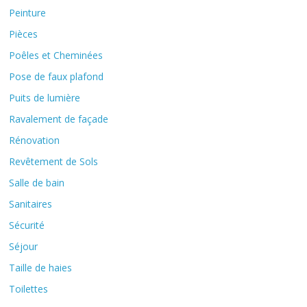
Peinture
Pièces
Poêles et Cheminées
Pose de faux plafond
Puits de lumière
Ravalement de façade
Rénovation
Revêtement de Sols
Salle de bain
Sanitaires
Sécurité
Séjour
Taille de haies
Toilettes