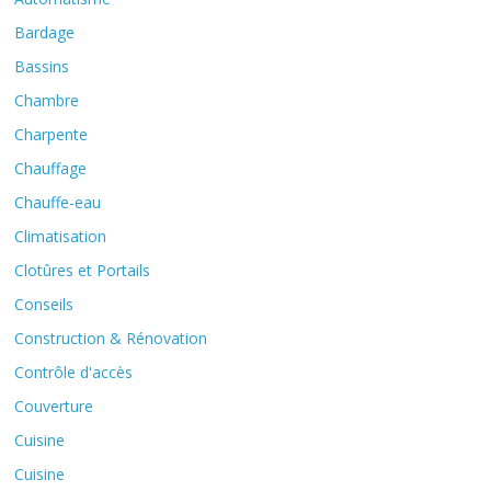
Bardage
Bassins
Chambre
Charpente
Chauffage
Chauffe-eau
Climatisation
Clotûres et Portails
Conseils
Construction & Rénovation
Contrôle d'accès
Couverture
Cuisine
Cuisine