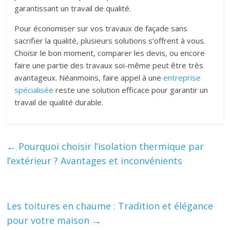
garantissant un travail de qualité.
Pour économiser sur vos travaux de façade sans
sacrifier la qualité, plusieurs solutions s’offrent à vous.
Choisir le bon moment, comparer les devis, ou encore
faire une partie des travaux soi-même peut être très
avantageux. Néanmoins, faire appel à une
entreprise
spécialisée
reste une solution efficace pour garantir un
travail de qualité durable.
←
Pourquoi choisir l’isolation thermique par
l’extérieur ? Avantages et inconvénients
Les toitures en chaume : Tradition et élégance
pour votre maison
→