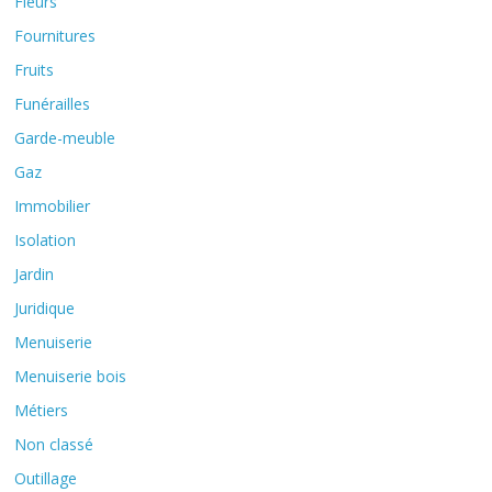
Fleurs
Fournitures
Fruits
Funérailles
Garde-meuble
Gaz
Immobilier
Isolation
Jardin
Juridique
Menuiserie
Menuiserie bois
Métiers
Non classé
Outillage