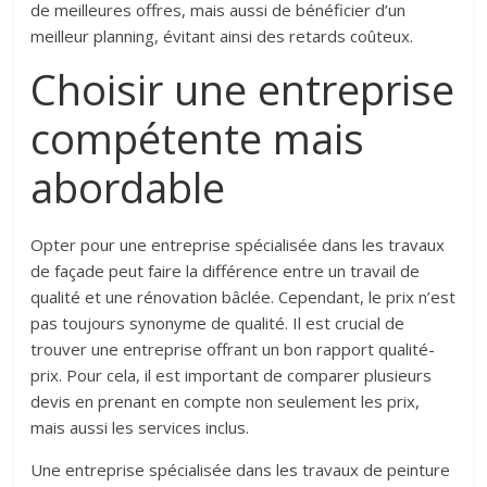
de meilleures offres, mais aussi de bénéficier d’un
meilleur planning, évitant ainsi des retards coûteux.
Choisir une entreprise
compétente mais
abordable
Opter pour une entreprise spécialisée dans les travaux
de façade peut faire la différence entre un travail de
qualité et une rénovation bâclée. Cependant, le prix n’est
pas toujours synonyme de qualité. Il est crucial de
trouver une entreprise offrant un bon rapport qualité-
prix. Pour cela, il est important de comparer plusieurs
devis en prenant en compte non seulement les prix,
mais aussi les services inclus.
Une entreprise spécialisée dans les travaux de peinture