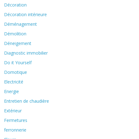
Décoration
Décoration intérieure
Déménagement
Démolition
Déneigement
Diagnostic immobilier
Do it Yourself
Domotique
Electricité
Energie
Entretien de chaudière
Extérieur
Fermetures
ferronnerie