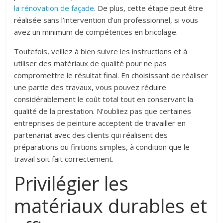
la rénovation de façade
. De plus, cette étape peut être
réalisée sans l’intervention d’un professionnel, si vous
avez un minimum de compétences en bricolage.
Toutefois, veillez à bien suivre les instructions et à
utiliser des matériaux de qualité pour ne pas
compromettre le résultat final. En choisissant de réaliser
une partie des travaux, vous pouvez réduire
considérablement le coût total tout en conservant la
qualité de la prestation. N’oubliez pas que certaines
entreprises de peinture acceptent de travailler en
partenariat avec des clients qui réalisent des
préparations ou finitions simples, à condition que le
travail soit fait correctement.
Privilégier les
matériaux durables et