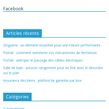
Facebook
Articles récents
Zinguerie : un élément essentiel pour une toiture performante
Portail : comment entretenir vos mécanismes de fermeture
Portail : anticiper le passage des câbles électriques
Salle de bain : astuces rangement pour en finir avec le désordre
sur le plan
Assurance des biens : plafond de garantie par box
Catégories
Automatisme