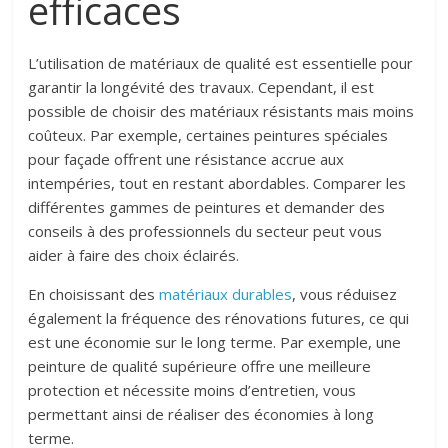
efficaces
L’utilisation de matériaux de qualité est essentielle pour
garantir la longévité des travaux. Cependant, il est
possible de choisir des matériaux résistants mais moins
coûteux. Par exemple, certaines peintures spéciales
pour façade offrent une résistance accrue aux
intempéries, tout en restant abordables. Comparer les
différentes gammes de peintures et demander des
conseils à des professionnels du secteur peut vous
aider à faire des choix éclairés.
En choisissant des
matériaux durables
, vous réduisez
également la fréquence des rénovations futures, ce qui
est une économie sur le long terme. Par exemple, une
peinture de qualité supérieure offre une meilleure
protection et nécessite moins d’entretien, vous
permettant ainsi de réaliser des économies à long
terme.