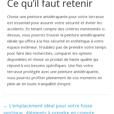
Ce qu’il faut retenir
Choisir une peinture antidérapante pour votre terrasse
est essentiel pour assurer votre sécurité et éviter les
accidents. En tenant compte des critères mentionnés ci-
dessus, vous pourrez trouver la peinture antidérapante
idéale qui offrira à la fois sécurité et esthétique à votre
espace extérieur. N’oubliez pas de prendre votre temps
pour faire des recherches, comparer les options
disponibles et choisir un produit de haute qualité qui
répond à vos besoins spécifiques. Une fois votre
terrasse protégée avec une peinture antidérapante,
vous pourrez profiter pleinement de vos moments en
plein air en toute tranquillité d’esprit.
←
L’emplacement idéal pour votre fosse
septique : éléments à prendre en compte