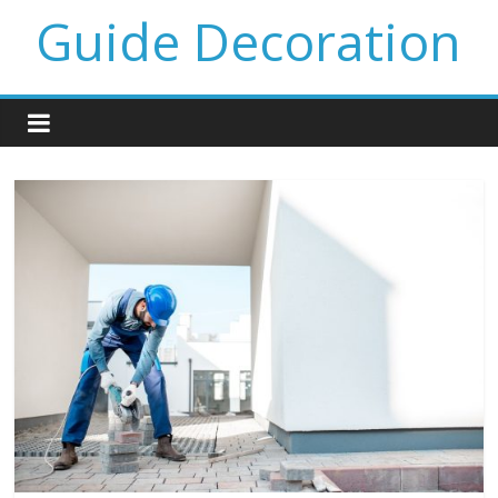
Guide Decoration