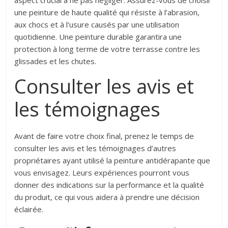
aspect crucial à ne pas négliger. Assurez-vous de choisir
une peinture de haute qualité qui résiste à l’abrasion,
aux chocs et à l’usure causés par une utilisation
quotidienne. Une peinture durable garantira une
protection à long terme de votre terrasse contre les
glissades et les chutes.
Consulter les avis et
les témoignages
Avant de faire votre choix final, prenez le temps de
consulter les avis et les témoignages d’autres
propriétaires ayant utilisé la peinture antidérapante que
vous envisagez. Leurs expériences pourront vous
donner des indications sur la performance et la qualité
du produit, ce qui vous aidera à prendre une décision
éclairée.