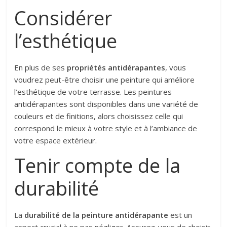
Considérer
l’esthétique
En plus de ses
propriétés antidérapantes
, vous
voudrez peut-être choisir une peinture qui améliore
l’esthétique de votre terrasse. Les peintures
antidérapantes sont disponibles dans une variété de
couleurs et de finitions, alors choisissez celle qui
correspond le mieux à votre style et à l’ambiance de
votre espace extérieur.
Tenir compte de la
durabilité
La
durabilité de la peinture antidérapante
est un