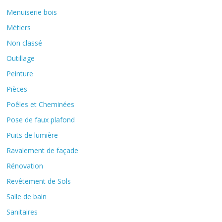
Menuiserie bois
Métiers
Non classé
Outillage
Peinture
Pièces
Poêles et Cheminées
Pose de faux plafond
Puits de lumière
Ravalement de façade
Rénovation
Revêtement de Sols
Salle de bain
Sanitaires