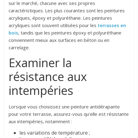
sur le marché, chacune avec ses propres
caractéristiques. Les plus courantes sont les peintures
acryliques, époxy et polyuréthane. Les peintures
acryliques sont souvent utilisées pour les
terrasses en
bois
, tandis que les peintures époxy et polyuréthane
conviennent mieux aux surfaces en béton ou en
carrelage.
Examiner la
résistance aux
intempéries
Lorsque vous choisissez une peinture antidérapante
pour votre terrasse, assurez-vous qu’elle est résistante
aux intempéries, notamment :
les variations de température ;