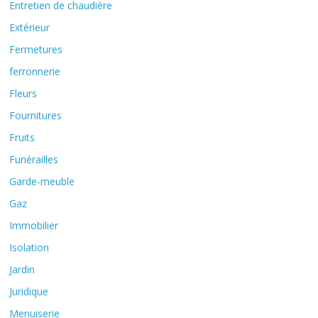
Entretien de chaudière
Extérieur
Fermetures
ferronnerie
Fleurs
Fournitures
Fruits
Funérailles
Garde-meuble
Gaz
Immobilier
Isolation
Jardin
Juridique
Menuiserie