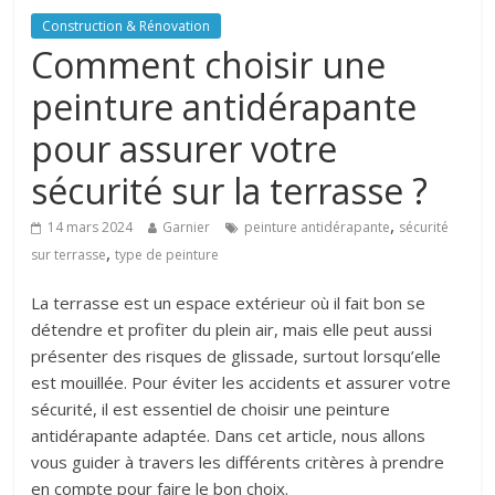
Construction & Rénovation
Comment choisir une
peinture antidérapante
pour assurer votre
sécurité sur la terrasse ?
,
14 mars 2024
Garnier
peinture antidérapante
sécurité
,
sur terrasse
type de peinture
La terrasse est un espace extérieur où il fait bon se
détendre et profiter du plein air, mais elle peut aussi
présenter des risques de glissade, surtout lorsqu’elle
est mouillée. Pour éviter les accidents et assurer votre
sécurité, il est essentiel de choisir une peinture
antidérapante adaptée. Dans cet article, nous allons
vous guider à travers les différents critères à prendre
en compte pour faire le bon choix.