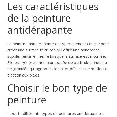
Les caractéristiques
de la peinture
antidérapante
La peinture antidérapante est spécialement conçue pour
créer une surface texturée qui offre une adhérence
supplémentaire, même lorsque la surface est mouillée.
Elle est généralement composée de particules fines ou
de granulés qui agrippent le sol et offrent une meilleure
traction aux pieds.
Choisir le bon type de
peinture
Il existe différents types de peintures antidérapantes