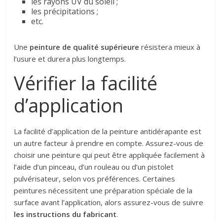
les rayons UV du soleil ;
les précipitations ;
etc.
Une
peinture de qualité supérieure
résistera mieux à
l’usure et durera plus longtemps.
Vérifier la facilité
d’application
La facilité d’application de la peinture antidérapante est
un autre facteur à prendre en compte. Assurez-vous de
choisir une peinture qui peut être appliquée facilement à
l’aide d’un pinceau, d’un rouleau ou d’un pistolet
pulvérisateur, selon vos préférences. Certaines
peintures nécessitent une préparation spéciale de la
surface avant l’application, alors assurez-vous de suivre
les instructions du fabricant
.