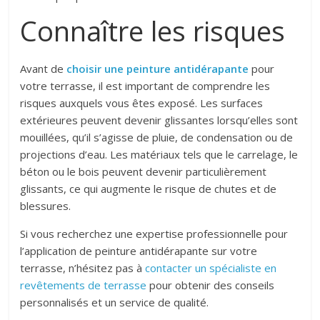
Connaître les risques
Avant de
choisir une peinture antidérapante
pour
votre terrasse, il est important de comprendre les
risques auxquels vous êtes exposé. Les surfaces
extérieures peuvent devenir glissantes lorsqu’elles sont
mouillées, qu’il s’agisse de pluie, de condensation ou de
projections d’eau. Les matériaux tels que le carrelage, le
béton ou le bois peuvent devenir particulièrement
glissants, ce qui augmente le risque de chutes et de
blessures.
Si vous recherchez une expertise professionnelle pour
l’application de peinture antidérapante sur votre
terrasse, n’hésitez pas à
contacter un spécialiste en
revêtements de terrasse
pour obtenir des conseils
personnalisés et un service de qualité.