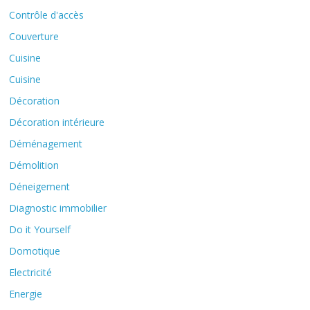
Contrôle d'accès
Couverture
Cuisine
Cuisine
Décoration
Décoration intérieure
Déménagement
Démolition
Déneigement
Diagnostic immobilier
Do it Yourself
Domotique
Electricité
Energie