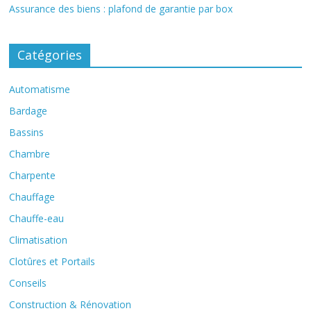
Assurance des biens : plafond de garantie par box
Catégories
Automatisme
Bardage
Bassins
Chambre
Charpente
Chauffage
Chauffe-eau
Climatisation
Clotûres et Portails
Conseils
Construction & Rénovation