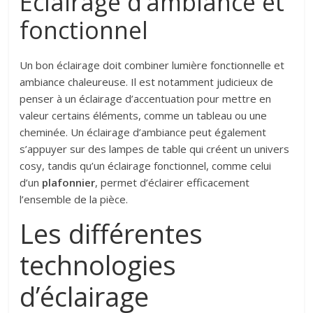
Éclairage d’ambiance et
fonctionnel
Un bon éclairage doit combiner lumière fonctionnelle et
ambiance chaleureuse. Il est notamment judicieux de
penser à un éclairage d’accentuation pour mettre en
valeur certains éléments, comme un tableau ou une
cheminée. Un éclairage d’ambiance peut également
s’appuyer sur des lampes de table qui créent un univers
cosy, tandis qu’un éclairage fonctionnel, comme celui
d’un
plafonnier
, permet d’éclairer efficacement
l’ensemble de la pièce.
Les différentes
technologies
d’éclairage