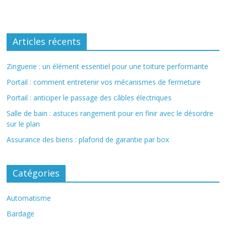
Articles récents
Zinguerie : un élément essentiel pour une toiture performante
Portail : comment entretenir vos mécanismes de fermeture
Portail : anticiper le passage des câbles électriques
Salle de bain : astuces rangement pour en finir avec le désordre
sur le plan
Assurance des biens : plafond de garantie par box
Catégories
Automatisme
Bardage