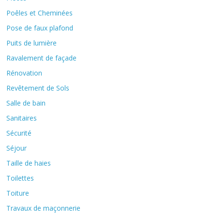
Poêles et Cheminées
Pose de faux plafond
Puits de lumière
Ravalement de façade
Rénovation
Revêtement de Sols
Salle de bain
Sanitaires
Sécurité
Séjour
Taille de haies
Toilettes
Toiture
Travaux de maçonnerie