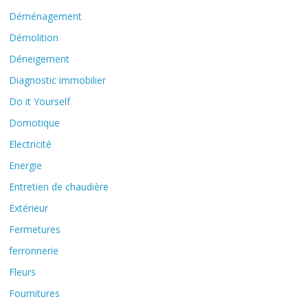
Déménagement
Démolition
Déneigement
Diagnostic immobilier
Do it Yourself
Domotique
Electricité
Energie
Entretien de chaudière
Extérieur
Fermetures
ferronnerie
Fleurs
Fournitures