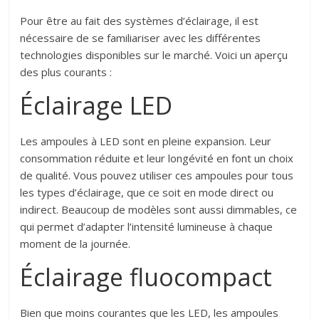
Pour être au fait des systèmes d’éclairage, il est
nécessaire de se familiariser avec les différentes
technologies disponibles sur le marché. Voici un aperçu
des plus courants :
Éclairage LED
Les ampoules à LED sont en pleine expansion. Leur
consommation réduite et leur longévité en font un choix
de qualité. Vous pouvez utiliser ces ampoules pour tous
les types d’éclairage, que ce soit en mode direct ou
indirect. Beaucoup de modèles sont aussi dimmables, ce
qui permet d’adapter l’intensité lumineuse à chaque
moment de la journée.
Éclairage fluocompact
Bien que moins courantes que les LED, les ampoules