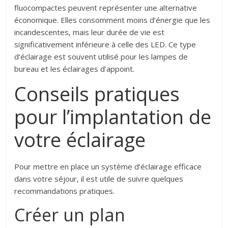
fluocompactes peuvent représenter une alternative
économique. Elles consomment moins d’énergie que les
incandescentes, mais leur durée de vie est
significativement inférieure à celle des LED. Ce type
d’éclairage est souvent utilisé pour les lampes de
bureau et les éclairages d’appoint.
Conseils pratiques
pour l’implantation de
votre éclairage
Pour mettre en place un système d’éclairage efficace
dans votre séjour, il est utile de suivre quelques
recommandations pratiques.
Créer un plan