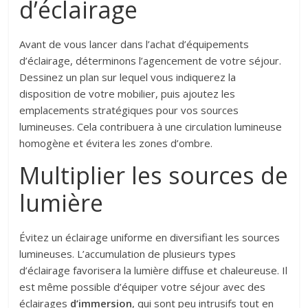
d’éclairage
Avant de vous lancer dans l’achat d’équipements
d’éclairage, déterminons l’agencement de votre séjour.
Dessinez un plan sur lequel vous indiquerez la
disposition de votre mobilier, puis ajoutez les
emplacements stratégiques pour vos sources
lumineuses. Cela contribuera à une circulation lumineuse
homogène et évitera les zones d’ombre.
Multiplier les sources de
lumière
Évitez un éclairage uniforme en diversifiant les sources
lumineuses. L’accumulation de plusieurs types
d’éclairage favorisera la lumière diffuse et chaleureuse. Il
est même possible d’équiper votre séjour avec des
éclairages
d’immersion
, qui sont peu intrusifs tout en