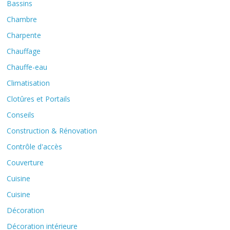
Bassins
Chambre
Charpente
Chauffage
Chauffe-eau
Climatisation
Clotûres et Portails
Conseils
Construction & Rénovation
Contrôle d'accès
Couverture
Cuisine
Cuisine
Décoration
Décoration intérieure