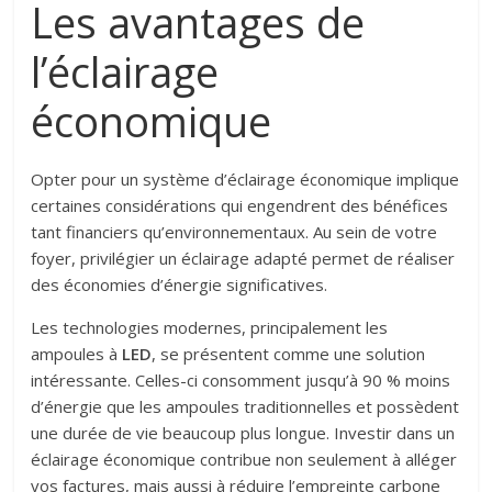
Les avantages de
l’éclairage
économique
Opter pour un système d’éclairage économique implique
certaines considérations qui engendrent des bénéfices
tant financiers qu’environnementaux. Au sein de votre
foyer, privilégier un éclairage adapté permet de réaliser
des économies d’énergie significatives.
Les technologies modernes, principalement les
ampoules à
LED
, se présentent comme une solution
intéressante. Celles-ci consomment jusqu’à 90 % moins
d’énergie que les ampoules traditionnelles et possèdent
une durée de vie beaucoup plus longue. Investir dans un
éclairage économique contribue non seulement à alléger
vos factures, mais aussi à réduire l’empreinte carbone