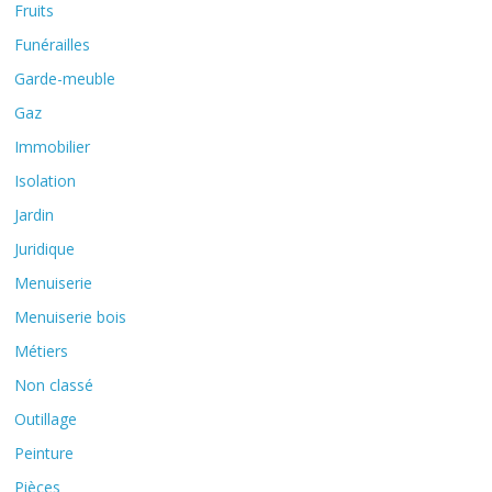
Fruits
Funérailles
Garde-meuble
Gaz
Immobilier
Isolation
Jardin
Juridique
Menuiserie
Menuiserie bois
Métiers
Non classé
Outillage
Peinture
Pièces