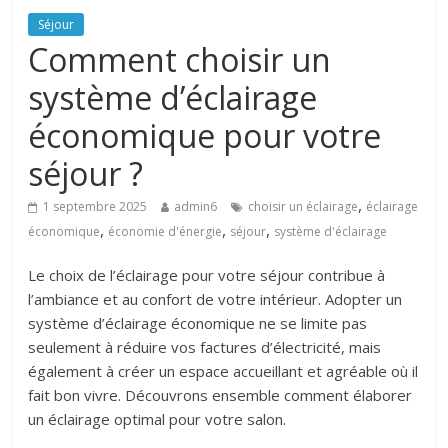
Séjour
Comment choisir un
système d’éclairage
économique pour votre
séjour ?
,
1 septembre 2025
admin6
choisir un éclairage
éclairage
,
,
,
économique
économie d'énergie
séjour
système d'éclairage
Le choix de l’éclairage pour votre séjour contribue à
l’ambiance et au confort de votre intérieur. Adopter un
système d’éclairage économique ne se limite pas
seulement à réduire vos factures d’électricité, mais
également à créer un espace accueillant et agréable où il
fait bon vivre. Découvrons ensemble comment élaborer
un éclairage optimal pour votre salon.