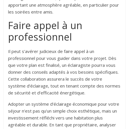
apportant une atmosphère agréable, en particulier pour
les soirées entre amis.
Faire appel à un
professionnel
Il peut s’avérer judicieux de faire appel à un
professionnel pour vous guider dans votre projet. Dès
que votre plan est finalisé, un éclairagiste pourra vous
donner des conseils adaptés à vos besoins spécifiques.
Cette collaboration assurera le succès de votre
système d’éclairage, tout en tenant compte des normes
de sécurité et d’efficacité énergétique.
Adopter un système d’éclairage économique pour votre
séjour n’est pas qu’un simple choix esthétique, mais un
investissement réfléchi vers une habitation plus
agréable et durable. En tant que propriétaire, analyser