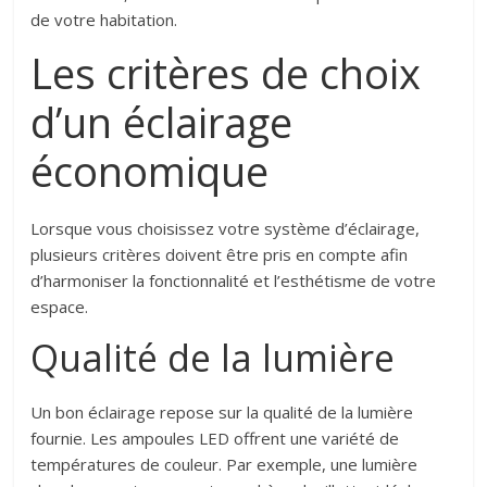
de votre habitation.
Les critères de choix
d’un éclairage
économique
Lorsque vous choisissez votre système d’éclairage,
plusieurs critères doivent être pris en compte afin
d’harmoniser la fonctionnalité et l’esthétisme de votre
espace.
Qualité de la lumière
Un bon éclairage repose sur la qualité de la lumière
fournie. Les ampoules LED offrent une variété de
températures de couleur. Par exemple, une lumière