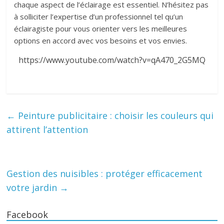
chaque aspect de l’éclairage est essentiel. N’hésitez pas
à solliciter l’expertise d’un professionnel tel qu’un
éclairagiste pour vous orienter vers les meilleures
options en accord avec vos besoins et vos envies.
https://www.youtube.com/watch?v=qA470_2G5MQ
←
Peinture publicitaire : choisir les couleurs qui
attirent l’attention
Gestion des nuisibles : protéger efficacement
votre jardin
→
Facebook