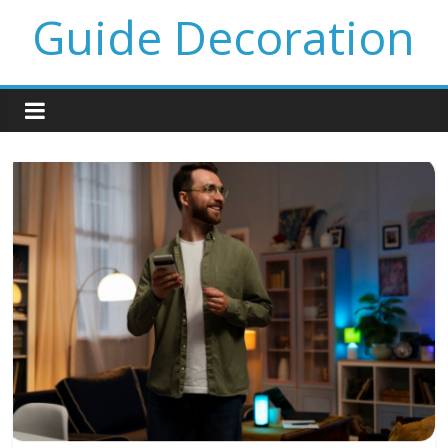
Guide Decoration