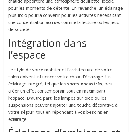
chaude apportera une atmosphère douillette, idéale
pour les moments de détente. En revanche, un éclairage
plus froid pourra convenir pour les activités nécessitant
une concentration accrue, comme la lecture ou les jeux
de société.
Intégration dans
l’espace
Le style de votre mobilier et l’architecture de votre
salon doivent influencer votre choix d’éclairage. Un
éclairage intégré, tel que les
spots encastrés
, peut
créer un effet contemporain tout en maximisant
l’espace. D’autre part, les lampes sur pied ou les
suspensions peuvent ajouter une touche décorative à
votre séjour, tout en répondant à vos besoins en
éclairage.