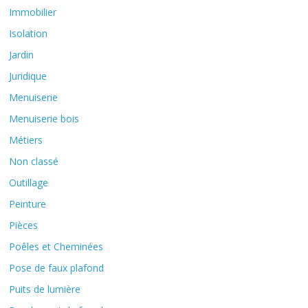
Immobilier
Isolation
Jardin
Juridique
Menuiserie
Menuiserie bois
Métiers
Non classé
Outillage
Peinture
Pièces
Poêles et Cheminées
Pose de faux plafond
Puits de lumière