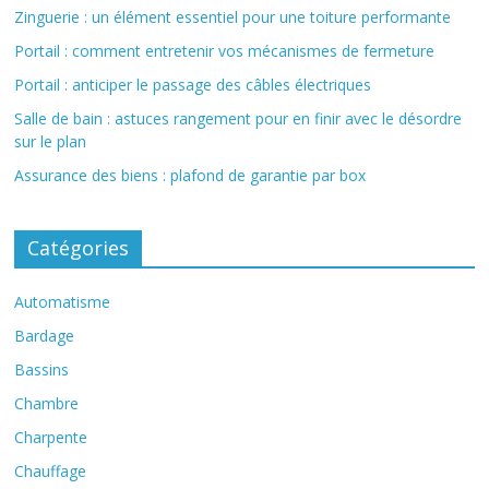
Zinguerie : un élément essentiel pour une toiture performante
Portail : comment entretenir vos mécanismes de fermeture
Portail : anticiper le passage des câbles électriques
Salle de bain : astuces rangement pour en finir avec le désordre
sur le plan
Assurance des biens : plafond de garantie par box
Catégories
Automatisme
Bardage
Bassins
Chambre
Charpente
Chauffage