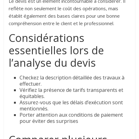
Le devis est un élément incontournable à considérer. Il
reflète non seulement le coût des opérations, mais
établit également des bases claires pour une bonne
compréhension entre le client et le professionnel.
Considérations
essentielles lors de
l’analyse du devis
Checkez la description détaillée des travaux à
effectuer.
Vérifiez la présence de tarifs transparents et
équitables.
Assurez-vous que les délais d’exécution sont
mentionnés.
Porter attention aux conditions de paiement
pour éviter des surprises