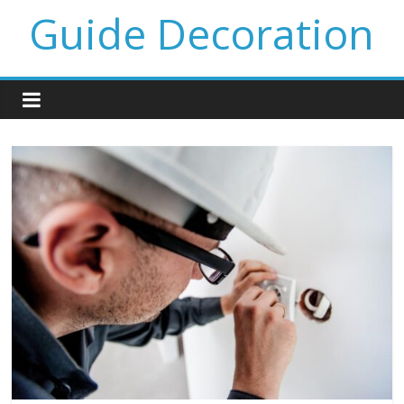
Guide Decoration