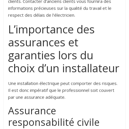
clients. Contacter d’anciens clients vous fournira des
informations précieuses sur la qualité du travail et le
respect des délais de l’électricien.
L’importance des
assurances et
garanties lors du
choix d’un installateur
Une installation électrique peut comporter des risques.
Il est donc impératif que le professionnel soit couvert
par une assurance adéquate.
Assurance
responsabilité civile