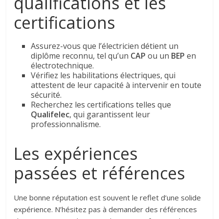
qualifications et les
certifications
Assurez-vous que l’électricien détient un
diplôme reconnu, tel qu’un
CAP
ou un
BEP
en
électrotechnique.
Vérifiez les habilitations électriques, qui
attestent de leur capacité à intervenir en toute
sécurité.
Recherchez les certifications telles que
Qualifelec
, qui garantissent leur
professionnalisme.
Les expériences
passées et références
Une bonne réputation est souvent le reflet d’une solide
expérience. N’hésitez pas à demander des références