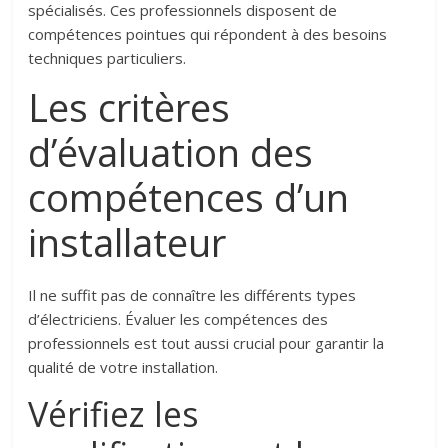
spécialisés. Ces professionnels disposent de
compétences pointues qui répondent à des besoins
techniques particuliers.
Les critères
d’évaluation des
compétences d’un
installateur
Il ne suffit pas de connaître les différents types
d’électriciens. Évaluer les compétences des
professionnels est tout aussi crucial pour garantir la
qualité de votre installation.
Vérifiez les