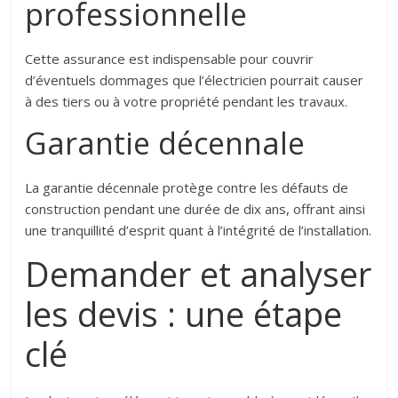
professionnelle
Cette assurance est indispensable pour couvrir
d’éventuels dommages que l’électricien pourrait causer
à des tiers ou à votre propriété pendant les travaux.
Garantie décennale
La garantie décennale protège contre les défauts de
construction pendant une durée de dix ans, offrant ainsi
une tranquillité d’esprit quant à l’intégrité de l’installation.
Demander et analyser
les devis : une étape
clé