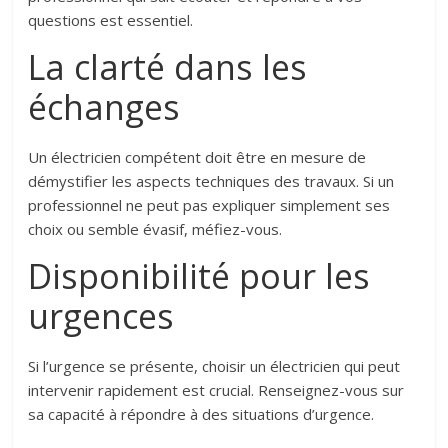
questions est essentiel.
La clarté dans les
échanges
Un électricien compétent doit être en mesure de
démystifier les aspects techniques des travaux. Si un
professionnel ne peut pas expliquer simplement ses
choix ou semble évasif, méfiez-vous.
Disponibilité pour les
urgences
Si l’urgence se présente, choisir un électricien qui peut
intervenir rapidement est crucial. Renseignez-vous sur
sa capacité à répondre à des situations d’urgence.