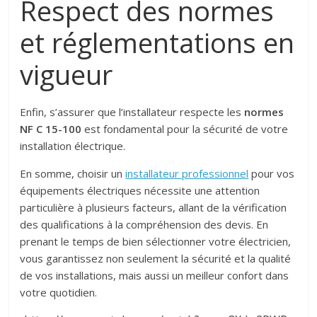
Respect des normes
et réglementations en
vigueur
Enfin, s’assurer que l’installateur respecte les
normes
NF C 15-100
est fondamental pour la sécurité de votre
installation électrique.
En somme, choisir un
installateur professionnel
pour vos
équipements électriques nécessite une attention
particulière à plusieurs facteurs, allant de la vérification
des qualifications à la compréhension des devis. En
prenant le temps de bien sélectionner votre électricien,
vous garantissez non seulement la sécurité et la qualité
de vos installations, mais aussi un meilleur confort dans
votre quotidien.