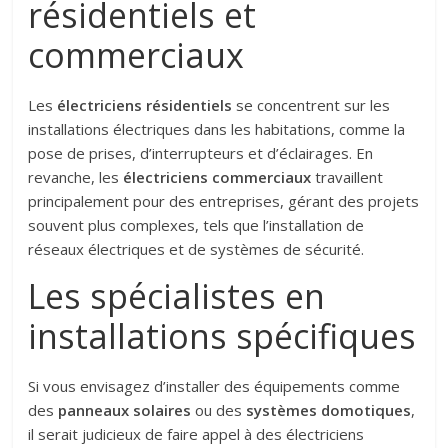
résidentiels et
commerciaux
Les
électriciens résidentiels
se concentrent sur les
installations électriques dans les habitations, comme la
pose de prises, d’interrupteurs et d’éclairages. En
revanche, les
électriciens commerciaux
travaillent
principalement pour des entreprises, gérant des projets
souvent plus complexes, tels que l’installation de
réseaux électriques et de systèmes de sécurité.
Les spécialistes en
installations spécifiques
Si vous envisagez d’installer des équipements comme
des
panneaux solaires
ou des
systèmes domotiques
,
il serait judicieux de faire appel à des électriciens