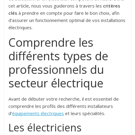
cet article, nous vous guiderons à travers les
critères
clés
à prendre en compte pour faire le bon choix, afin
d’assurer un fonctionnement optimal de vos installations
électriques.
Comprendre les
différents types de
professionnels du
secteur électrique
Avant de débuter votre recherche, il est essentiel de
comprendre les profils des différents installateurs
d’
équipements électriques
et leurs spécialités.
Les électriciens