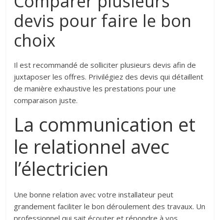
Comparer plusieurs
devis pour faire le bon
choix
Il est recommandé de solliciter plusieurs devis afin de
juxtaposer les offres. Privilégiez des devis qui détaillent
de manière exhaustive les prestations pour une
comparaison juste.
La communication et
le relationnel avec
l’électricien
Une bonne relation avec votre installateur peut
grandement faciliter le bon déroulement des travaux. Un
professionnel qui sait écouter et répondre à vos