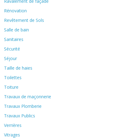
Ravalement de façade
Rénovation
Revêtement de Sols
Salle de bain
Sanitaires
Sécurité
Séjour
Taille de haies
Toilettes
Toiture
Travaux de maçonnerie
Travaux Plomberie
Travaux Publics
Verrières
Vitrages