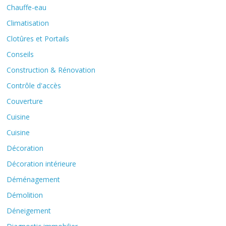
Chauffe-eau
Climatisation
Clotûres et Portails
Conseils
Construction & Rénovation
Contrôle d'accès
Couverture
Cuisine
Cuisine
Décoration
Décoration intérieure
Déménagement
Démolition
Déneigement