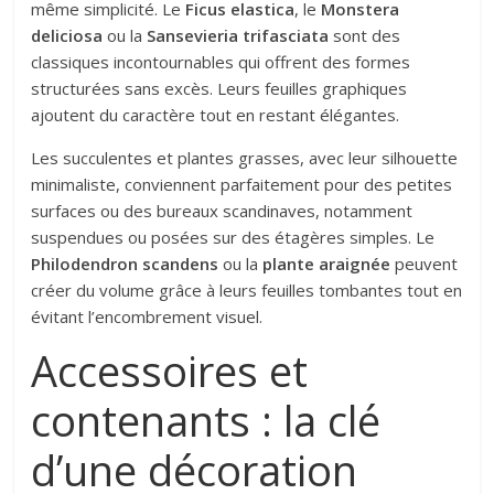
même simplicité. Le
Ficus elastica
, le
Monstera
deliciosa
ou la
Sansevieria trifasciata
sont des
classiques incontournables qui offrent des formes
structurées sans excès. Leurs feuilles graphiques
ajoutent du caractère tout en restant élégantes.
Les succulentes et plantes grasses, avec leur silhouette
minimaliste, conviennent parfaitement pour des petites
surfaces ou des bureaux scandinaves, notamment
suspendues ou posées sur des étagères simples. Le
Philodendron scandens
ou la
plante araignée
peuvent
créer du volume grâce à leurs feuilles tombantes tout en
évitant l’encombrement visuel.
Accessoires et
contenants : la clé
d’une décoration