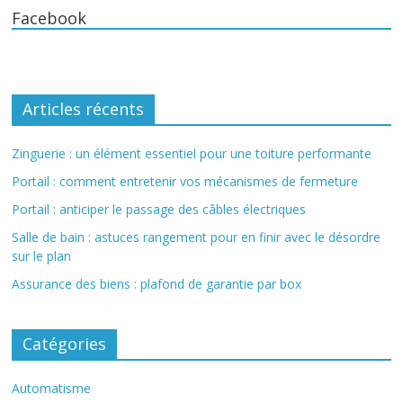
Facebook
Articles récents
Zinguerie : un élément essentiel pour une toiture performante
Portail : comment entretenir vos mécanismes de fermeture
Portail : anticiper le passage des câbles électriques
Salle de bain : astuces rangement pour en finir avec le désordre
sur le plan
Assurance des biens : plafond de garantie par box
Catégories
Automatisme