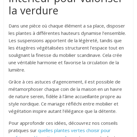
la verdure
Dans une pièce où chaque élément a sa place, disposer
les plantes à différentes hauteurs dynamise l’ensemble.
Les suspensions apportent de la légèreté, tandis que
les étagères végétalisées structurent l’espace tout en
soulignant la finesse du mobilier scandinave. Cela crée
une véritable harmonie et favorise la circulation de la
lumière.
Grâce à ces astuces d’agencement, il est possible de
métamorphoser chaque coin de la maison en un havre
de nature serein, fidèle à l’âme accueillante propre au
style nordique. Ce mariage réfléchi entre mobilier et
végétation inspire autant l’élégance que la détente.
Pour approfondir ces idées, découvrez nos conseils
pratiques sur
quelles plantes vertes choisir pour