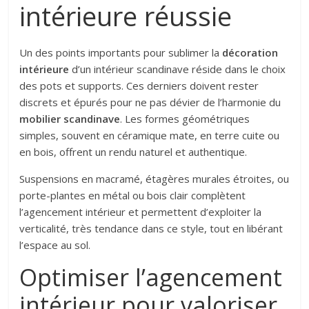
intérieure réussie
Un des points importants pour sublimer la
décoration
intérieure
d’un intérieur scandinave réside dans le choix
des pots et supports. Ces derniers doivent rester
discrets et épurés pour ne pas dévier de l’harmonie du
mobilier scandinave
. Les formes géométriques
simples, souvent en céramique mate, en terre cuite ou
en bois, offrent un rendu naturel et authentique.
Suspensions en macramé, étagères murales étroites, ou
porte-plantes en métal ou bois clair complètent
l’agencement intérieur et permettent d’exploiter la
verticalité, très tendance dans ce style, tout en libérant
l’espace au sol.
Optimiser l’agencement
intérieur pour valoriser