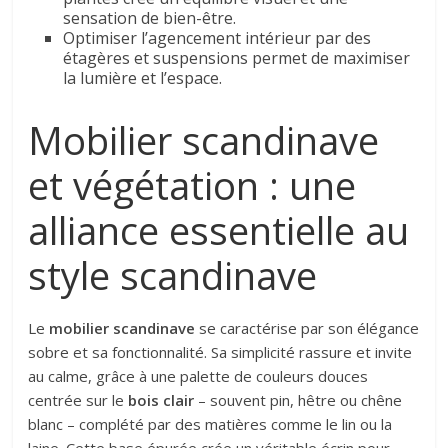
sensation de bien-être.
Optimiser l’agencement intérieur par des
étagères et suspensions permet de maximiser
la lumière et l’espace.
Mobilier scandinave
et végétation : une
alliance essentielle au
style scandinave
Le
mobilier scandinave
se caractérise par son élégance
sobre et sa fonctionnalité. Sa simplicité rassure et invite
au calme, grâce à une palette de couleurs douces
centrée sur le
bois clair
– souvent pin, hêtre ou chêne
blanc – complété par des matières comme le lin ou la