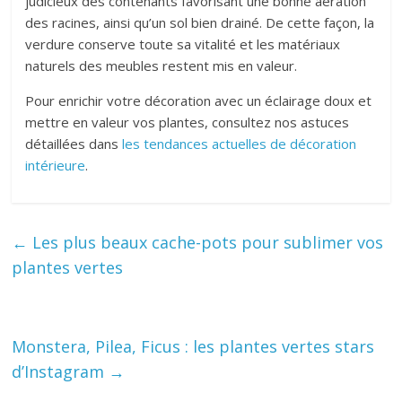
judicieux des contenants favorisant une bonne aération
des racines, ainsi qu’un sol bien drainé. De cette façon, la
verdure conserve toute sa vitalité et les matériaux
naturels des meubles restent mis en valeur.
Pour enrichir votre décoration avec un éclairage doux et
mettre en valeur vos plantes, consultez nos astuces
détaillées dans
les tendances actuelles de décoration
intérieure
.
←
Les plus beaux cache-pots pour sublimer vos
plantes vertes
Monstera, Pilea, Ficus : les plantes vertes stars
d’Instagram
→