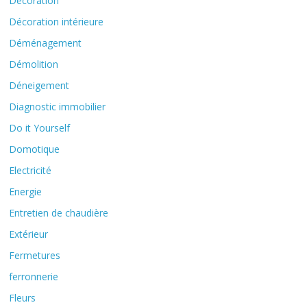
Décoration
Décoration intérieure
Déménagement
Démolition
Déneigement
Diagnostic immobilier
Do it Yourself
Domotique
Electricité
Energie
Entretien de chaudière
Extérieur
Fermetures
ferronnerie
Fleurs