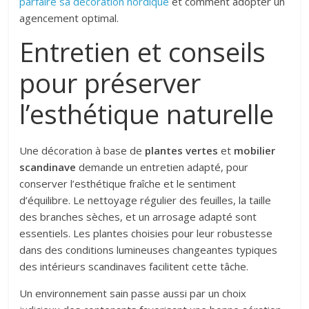
parfaire sa décoration nordique
et comment adopter un
agencement optimal.
Entretien et conseils
pour préserver
l’esthétique naturelle
Une décoration à base de
plantes vertes
et
mobilier
scandinave
demande un entretien adapté, pour
conserver l’esthétique fraîche et le sentiment
d’équilibre. Le nettoyage régulier des feuilles, la taille
des branches sèches, et un arrosage adapté sont
essentiels. Les plantes choisies pour leur robustesse
dans des conditions lumineuses changeantes typiques
des intérieurs scandinaves facilitent cette tâche.
Un environnement sain passe aussi par un choix