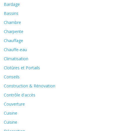
Bardage
Bassins
Chambre
Charpente
Chauffage
Chauffe-eau
Climatisation
Clotûres et Portails
Conseils
Construction & Rénovation
Contrôle d'accès
Couverture
Cuisine
Cuisine