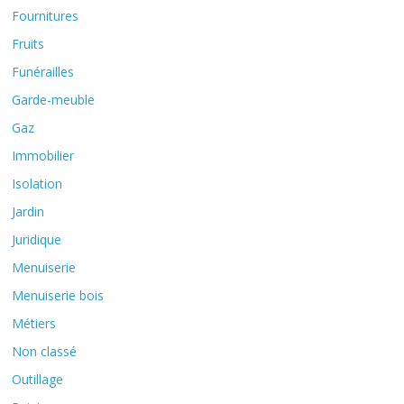
Fournitures
Fruits
Funérailles
Garde-meuble
Gaz
Immobilier
Isolation
Jardin
Juridique
Menuiserie
Menuiserie bois
Métiers
Non classé
Outillage