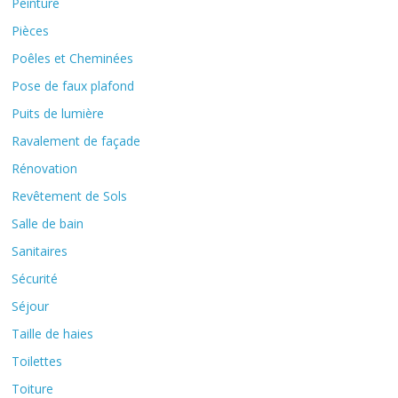
Peinture
Pièces
Poêles et Cheminées
Pose de faux plafond
Puits de lumière
Ravalement de façade
Rénovation
Revêtement de Sols
Salle de bain
Sanitaires
Sécurité
Séjour
Taille de haies
Toilettes
Toiture