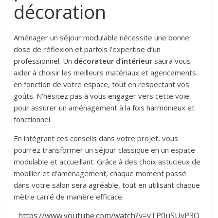
décoration
Aménager un séjour modulable nécessite une bonne
dose de réflexion et parfois l’expertise d’un
professionnel. Un
décorateur d’intérieur
saura vous
aider à choisir les meilleurs matériaux et agencements
en fonction de votre espace, tout en respectant vos
goûts. N’hésitez pas à vous engager vers cette voie
pour assurer un aménagement à la fois harmonieux et
fonctionnel.
En intégrant ces conseils dans votre projet, vous
pourrez transformer un séjour classique en un espace
modulable et accueillant. Grâce à des choix astucieux de
mobilier et d’aménagement, chaque moment passé
dans votre salon sera agréable, tout en utilisant chaque
mètre carré de manière efficace.
https://www.youtube.com/watch?v=yTP0uSUvP3Q