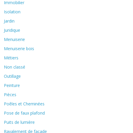
Immobilier
Isolation
Jardin
Juridique
Menuiserie
Menuiserie bois
Métiers
Non classé
Outillage
Peinture
Pièces
Poêles et Cheminées
Pose de faux plafond
Puits de lumière
Ravalement de façade