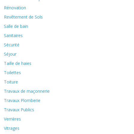
Rénovation
Revêtement de Sols
Salle de bain
Sanitaires
Sécurité
Séjour
Taille de haies
Toilettes
Toiture
Travaux de maçonnerie
Travaux Plomberie
Travaux Publics
Verrières
Vitrages