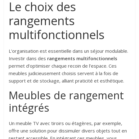
Le choix des
rangements
multifonctionnels
L’organisation est essentielle dans un séjour modulable.
Investir dans des
rangements multifonctionnels
permet d’optimiser chaque recoin de l’espace. Ces
meubles judicieusement choisis servent à la fois de
support et de stockage, alliant praticité et esthétique.
Meubles de rangement
intégrés
Un meuble TV avec tiroirs ou étagères, par exemple,
offre une solution pour dissimuler divers objets tout en
restant accessible. En intégrant ces meubles, vous