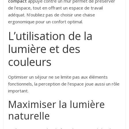
compact
appuyé contre un mur permet de préserver
de l’espace, tout en offrant un espace de travail
adéquat. N’oubliez pas de choisir une chaise
ergonomique pour un confort optimal.
L’utilisation de la
lumière et des
couleurs
Optimiser un séjour ne se limite pas aux éléments
fonctionnels, la perception de l’espace joue aussi un rôle
important.
Maximiser la lumière
naturelle