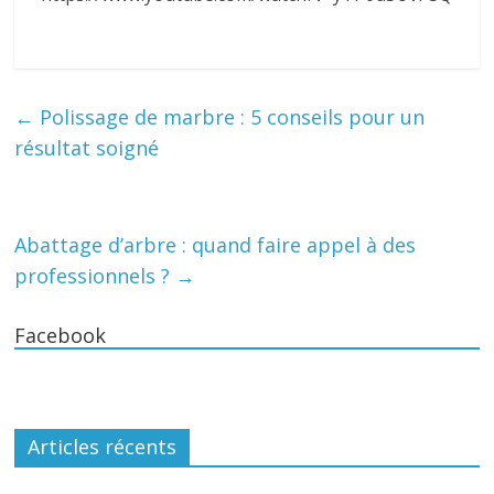
←
Polissage de marbre : 5 conseils pour un
résultat soigné
Abattage d’arbre : quand faire appel à des
professionnels ?
→
Facebook
Articles récents