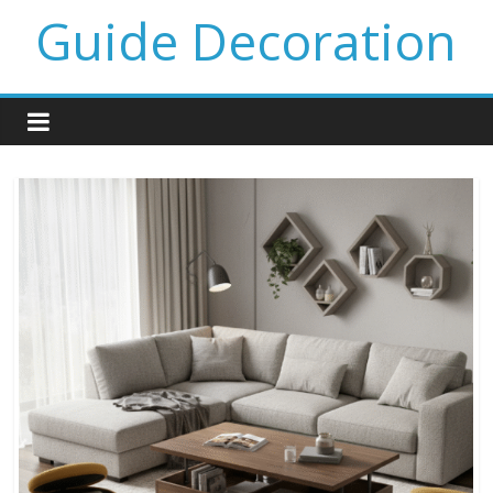
Guide Decoration