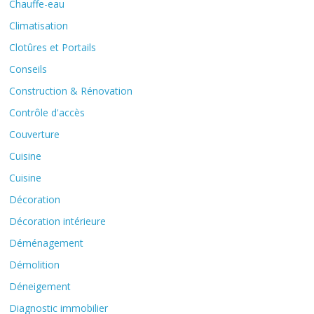
Chauffe-eau
Climatisation
Clotûres et Portails
Conseils
Construction & Rénovation
Contrôle d'accès
Couverture
Cuisine
Cuisine
Décoration
Décoration intérieure
Déménagement
Démolition
Déneigement
Diagnostic immobilier