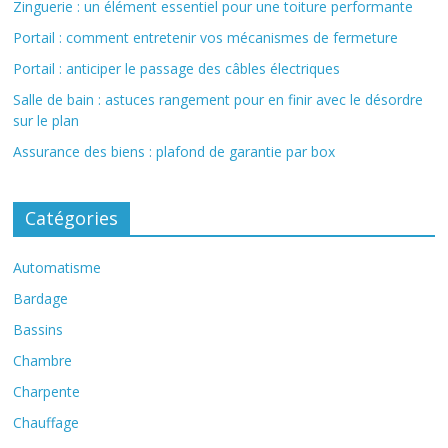
Zinguerie : un élément essentiel pour une toiture performante
Portail : comment entretenir vos mécanismes de fermeture
Portail : anticiper le passage des câbles électriques
Salle de bain : astuces rangement pour en finir avec le désordre
sur le plan
Assurance des biens : plafond de garantie par box
Catégories
Automatisme
Bardage
Bassins
Chambre
Charpente
Chauffage