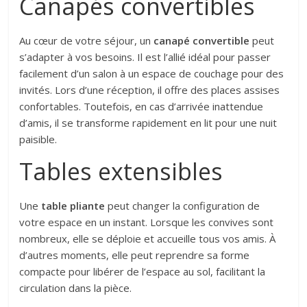
Canapés convertibles
Au cœur de votre séjour, un
canapé convertible
peut
s’adapter à vos besoins. Il est l’allié idéal pour passer
facilement d’un salon à un espace de couchage pour des
invités. Lors d’une réception, il offre des places assises
confortables. Toutefois, en cas d’arrivée inattendue
d’amis, il se transforme rapidement en lit pour une nuit
paisible.
Tables extensibles
Une
table pliante
peut changer la configuration de
votre espace en un instant. Lorsque les convives sont
nombreux, elle se déploie et accueille tous vos amis. À
d’autres moments, elle peut reprendre sa forme
compacte pour libérer de l’espace au sol, facilitant la
circulation dans la pièce.