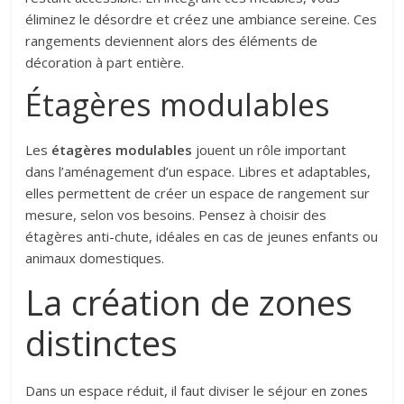
éliminez le désordre et créez une ambiance sereine. Ces
rangements deviennent alors des éléments de
décoration à part entière.
Étagères modulables
Les
étagères modulables
jouent un rôle important
dans l’aménagement d’un espace. Libres et adaptables,
elles permettent de créer un espace de rangement sur
mesure, selon vos besoins. Pensez à choisir des
étagères anti-chute, idéales en cas de jeunes enfants ou
animaux domestiques.
La création de zones
distinctes
Dans un espace réduit, il faut diviser le séjour en zones