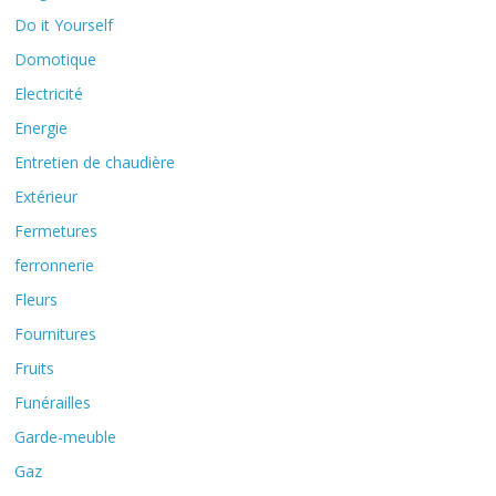
Do it Yourself
Domotique
Electricité
Energie
Entretien de chaudière
Extérieur
Fermetures
ferronnerie
Fleurs
Fournitures
Fruits
Funérailles
Garde-meuble
Gaz