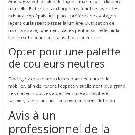
Aménagez votre salon de façon à maximiser la lumière
naturelle. Évitez de surcharger les fenêtres avec des
rideaux trop épais. À la place, préférez des voilages
légers qui laissent passer la lumière. L’utilisation de
miroirs stratégiquement placés peut aussi réfléchir la
lumière et donner une sensation d’ouverture.
Opter pour une palette
de couleurs neutres
Privilégiez des teintes claires pour les murs et le
mobilier, afin de rendre l’espace visuellement plus grand.
Les couleurs douces apportent une atmosphère
sereine, favorisant ainsi un environnement détendu.
Avis à un
professionnel de la