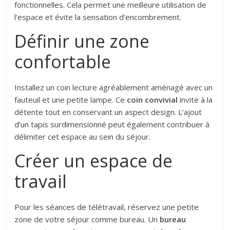
fonctionnelles. Cela permet une meilleure utilisation de
l’espace et évite la sensation d’encombrement.
Définir une zone
confortable
Installez un coin lecture agréablement aménagé avec un
fauteuil et une petite lampe. Ce
coin convivial
invite à la
détente tout en conservant un aspect design. L’ajout
d’un tapis surdimensionné peut également contribuer à
délimiter cet espace au sein du séjour.
Créer un espace de
travail
Pour les séances de télétravail, réservez une petite
zone de votre séjour comme bureau. Un
bureau