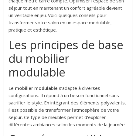
chaque mètre carré compte. Optimiser l’espace de son
séjour tout en maintenant un confort agréable devient
un véritable enjeu. Voici quelques conseils pour
transformer votre salon en un espace modulable,
pratique et esthétique.
Les principes de base
du mobilier
modulable
Le
mobilier modulable
s’adapte à diverses
configurations. Il répond à un besoin fonctionnel sans
sacrifier le style. En intégrant des éléments polyvalents,
il est possible de transformer l’atmosphère de votre
séjour. Ce type de meubles permet d’explorer
différentes ambiances selon les moments de la journée.