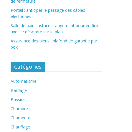
de fermeture
Portail : anticiper le passage des câbles
électriques
Salle de bain : astuces rangement pour en finir
avec le désordre sur le plan
Assurance des biens : plafond de garantie par
box
Catégories
Automatisme
Bardage
Bassins
Chambre
Charpente
Chauffage