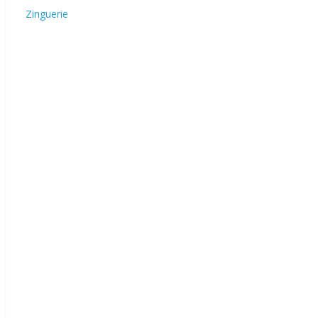
Zinguerie