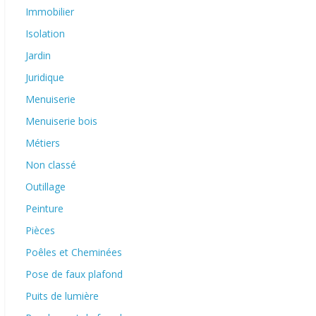
Immobilier
Isolation
Jardin
Juridique
Menuiserie
Menuiserie bois
Métiers
Non classé
Outillage
Peinture
Pièces
Poêles et Cheminées
Pose de faux plafond
Puits de lumière