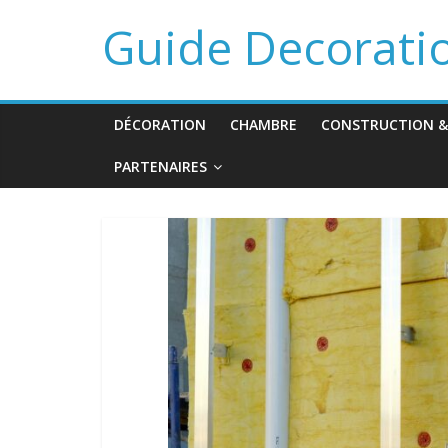
Guide Decorati
DÉCORATION
CHAMBRE
CONSTRUCTION &
PARTENAIRES