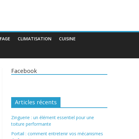
FAGE
CLIMATISATION
CUISINE
Facebook
Articles récents
Zinguerie : un élément essentiel pour une
toiture performante
Portail : comment entretenir vos mécanismes