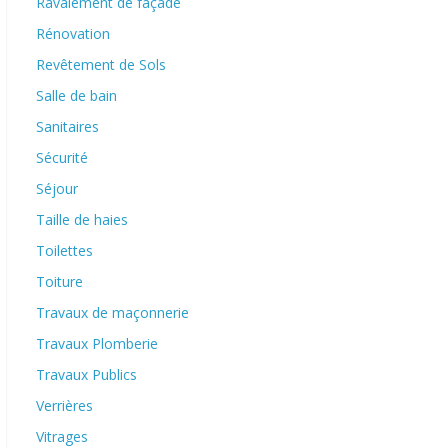
Ravalement de façade
Rénovation
Revêtement de Sols
Salle de bain
Sanitaires
Sécurité
Séjour
Taille de haies
Toilettes
Toiture
Travaux de maçonnerie
Travaux Plomberie
Travaux Publics
Verrières
Vitrages