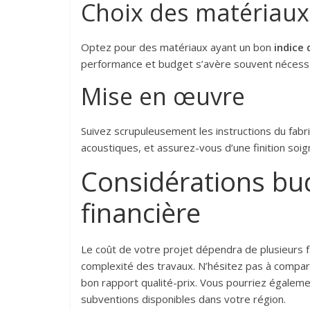
Choix des matériaux
Optez pour des matériaux ayant un bon
indice 
performance et budget s’avère souvent nécessair
Mise en œuvre
Suivez scrupuleusement les instructions du fabri
acoustiques, et assurez-vous d’une finition soig
Considérations bud
financière
Le coût de votre projet dépendra de plusieurs fac
complexité des travaux. N’hésitez pas à compare
bon rapport qualité-prix. Vous pourriez égalem
subventions disponibles dans votre région.