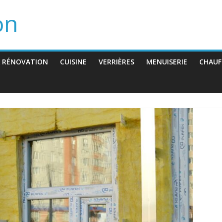
on
 RÉNOVATION
CUISINE
VERRIÈRES
MENUISERIE
CHAUF