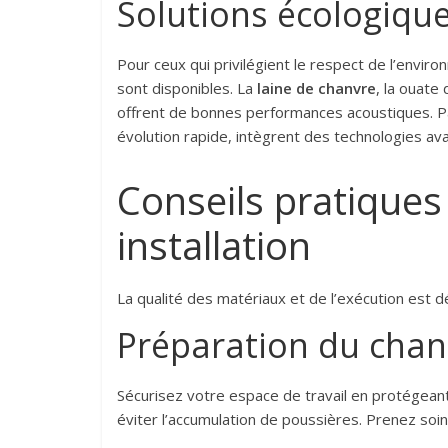
Solutions écologiqu
Pour ceux qui privilégient le respect de l’enviro
sont disponibles. La
laine de chanvre
, la ouate 
offrent de bonnes performances acoustiques. Par
évolution rapide, intègrent des technologies av
Conseils pratiques
installation
La qualité des matériaux et de l’exécution est 
Préparation du chan
Sécurisez votre espace de travail en protégeant 
éviter l’accumulation de poussières. Prenez soin