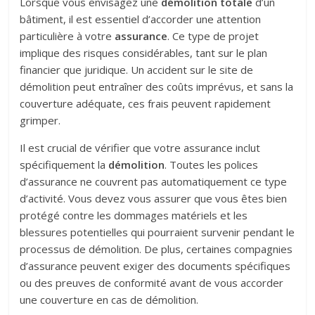
Lorsque vous envisagez une
démolition totale
d’un
bâtiment, il est essentiel d’accorder une attention
particulière à votre
assurance
. Ce type de projet
implique des risques considérables, tant sur le plan
financier que juridique. Un accident sur le site de
démolition peut entraîner des coûts imprévus, et sans la
couverture adéquate, ces frais peuvent rapidement
grimper.
Il est crucial de vérifier que votre assurance inclut
spécifiquement la
démolition
. Toutes les polices
d’assurance ne couvrent pas automatiquement ce type
d’activité. Vous devez vous assurer que vous êtes bien
protégé contre les dommages matériels et les
blessures potentielles qui pourraient survenir pendant le
processus de démolition. De plus, certaines compagnies
d’assurance peuvent exiger des documents spécifiques
ou des preuves de conformité avant de vous accorder
une couverture en cas de démolition.