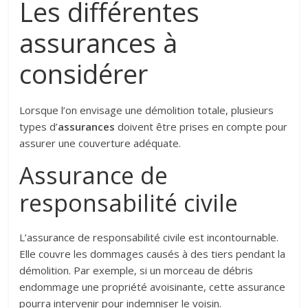
Les différentes
assurances à
considérer
Lorsque l’on envisage une démolition totale, plusieurs
types d’
assurances
doivent être prises en compte pour
assurer une couverture adéquate.
Assurance de
responsabilité civile
L’assurance de responsabilité civile est incontournable.
Elle couvre les dommages causés à des tiers pendant la
démolition. Par exemple, si un morceau de débris
endommage une propriété avoisinante, cette assurance
pourra intervenir pour indemniser le voisin.