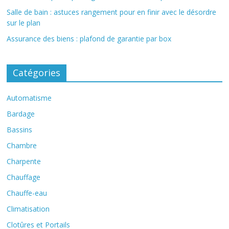
Salle de bain : astuces rangement pour en finir avec le désordre
sur le plan
Assurance des biens : plafond de garantie par box
Catégories
Automatisme
Bardage
Bassins
Chambre
Charpente
Chauffage
Chauffe-eau
Climatisation
Clotûres et Portails