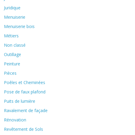
Juridique
Menuiserie
Menuiserie bois
Métiers
Non classé
Outillage
Peinture
Pièces
Poêles et Cheminées
Pose de faux plafond
Puits de lumière
Ravalement de façade
Rénovation
Revêtement de Sols