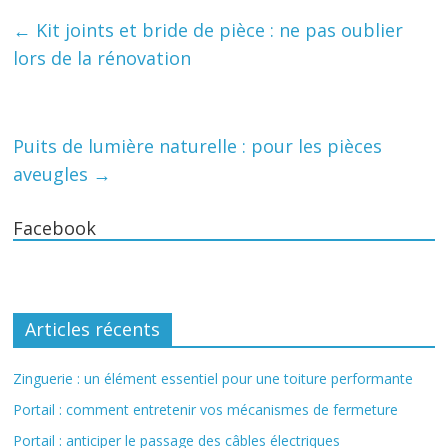
←
Kit joints et bride de pièce : ne pas oublier
lors de la rénovation
Puits de lumière naturelle : pour les pièces
aveugles
→
Facebook
Articles récents
Zinguerie : un élément essentiel pour une toiture performante
Portail : comment entretenir vos mécanismes de fermeture
Portail : anticiper le passage des câbles électriques