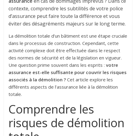
assurance
en cas de dommages imprévus ? Dans ce
contexte, comprendre les subtilités de votre police
d’assurance peut faire toute la différence et vous
éviter des désagréments majeurs sur le long terme.
La démolition totale d’un bâtiment est une étape cruciale
dans le processus de construction. Cependant, cette
activité complexe doit être effectuée dans le respect
des normes de sécurité et de la législation en vigueur.
Une question prime souvent dans les esprits :
votre
assurance est-elle suffisante pour couvrir les risques
associés à la démolition ?
Cet article explore les
différents aspects de l’assurance liée à la démolition
totale.
Comprendre les
risques de démolition