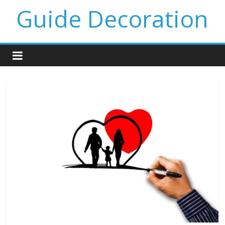
Guide Decoration