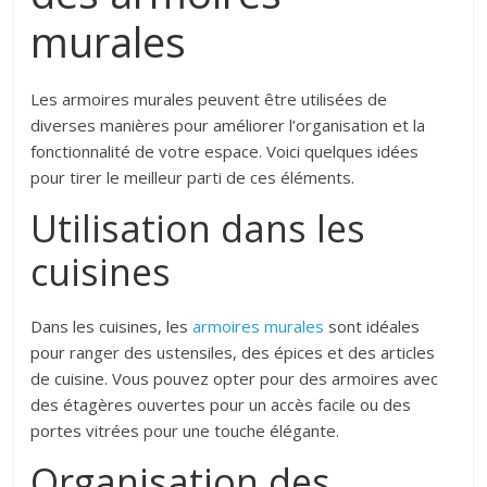
murales
Les armoires murales peuvent être utilisées de
diverses manières pour améliorer l’organisation et la
fonctionnalité de votre espace. Voici quelques idées
pour tirer le meilleur parti de ces éléments.
Utilisation dans les
cuisines
Dans les cuisines, les
armoires murales
sont idéales
pour ranger des ustensiles, des épices et des articles
de cuisine. Vous pouvez opter pour des armoires avec
des étagères ouvertes pour un accès facile ou des
portes vitrées pour une touche élégante.
Organisation des