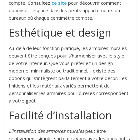
compte.
Consultez
ce site
pour découvrir comment
optimiser l’espace dans les petits appartements ou
bureaux où chaque centimètre compte.
Esthétique et design
Au-delà de leur fonction pratique, les armoires murales
peuvent être conçues pour s’harmoniser avec le style
de votre intérieur. Que vous préfériez un design
moderne, minimaliste ou traditionnel, il existe des
options qui s’intègrent parfaitement à votre décor. Les
finitions et les matériaux variés permettent de
personnaliser les armoires pour qu’elles correspondent
à votre goût.
Facilité d’installation
L’installation des armoires murales
peut être
relativement simple, surtout si vous avez les bons outils