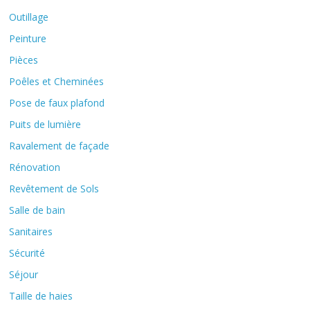
Outillage
Peinture
Pièces
Poêles et Cheminées
Pose de faux plafond
Puits de lumière
Ravalement de façade
Rénovation
Revêtement de Sols
Salle de bain
Sanitaires
Sécurité
Séjour
Taille de haies