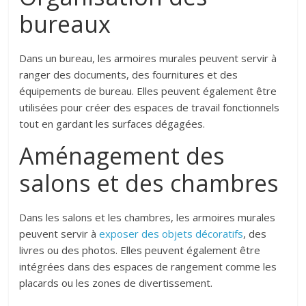
bureaux
Dans un bureau, les armoires murales peuvent servir à
ranger des documents, des fournitures et des
équipements de bureau. Elles peuvent également être
utilisées pour créer des espaces de travail fonctionnels
tout en gardant les surfaces dégagées.
Aménagement des
salons et des chambres
Dans les salons et les chambres, les armoires murales
peuvent servir à
exposer des objets décoratifs
, des
livres ou des photos. Elles peuvent également être
intégrées dans des espaces de rangement comme les
placards ou les zones de divertissement.