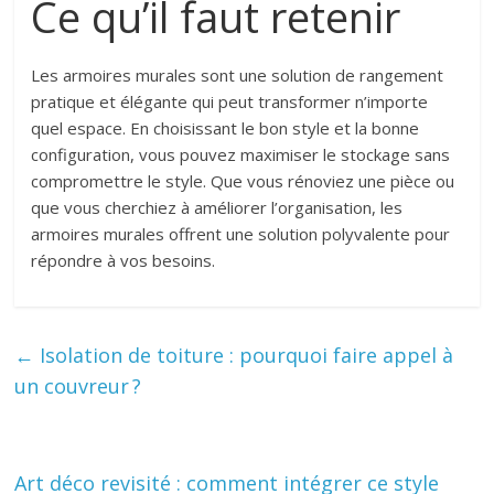
Ce qu’il faut retenir
Les armoires murales sont une solution de rangement
pratique et élégante qui peut transformer n’importe
quel espace. En choisissant le bon style et la bonne
configuration, vous pouvez maximiser le stockage sans
compromettre le style. Que vous rénoviez une pièce ou
que vous cherchiez à améliorer l’organisation, les
armoires murales offrent une solution polyvalente pour
répondre à vos besoins.
←
Isolation de toiture : pourquoi faire appel à
un couvreur ?
Art déco revisité : comment intégrer ce style