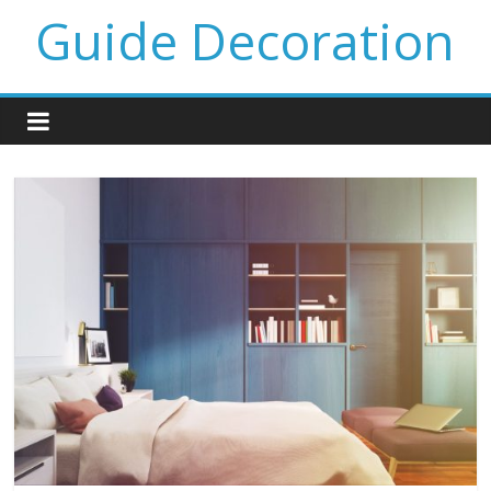
Guide Decoration