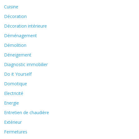
Cuisine
Décoration
Décoration intérieure
Déménagement
Démolition
Déneigement
Diagnostic immobilier
Do it Yourself
Domotique
Electricité
Energie
Entretien de chaudière
Extérieur
Fermetures