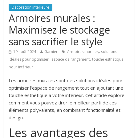
Décoration intérieure
Armoires murales :
Maximisez le stockage
sans sacrifier le style
,
19 août 2024
Garnier
Armoires murales
solutions
,
idéales pour optimiser l'espace de rangement
touche esthétique
pour intérieur
Les armoires murales sont des solutions idéales pour
optimiser l’espace de rangement tout en ajoutant une
touche esthétique à votre intérieur. Cet article explore
comment vous pouvez tirer le meilleur parti de ces
éléments polyvalents, en combinant fonctionnalité et
design.
Les avantages des