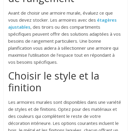
Avant de choisir une armoire murale, évaluez ce que
vous devez stocker. Les armoires avec des
étagères
ajustables
, des tiroirs ou des compartiments
spécifiques peuvent offrir des solutions adaptées à vos
besoins de rangement particuliers. Une bonne
planification vous aidera à sélectionner une armoire qui
maximise l’utilisation de l’espace tout en répondant à
vos besoins spécifiques.
Choisir le style et la
finition
Les armoires murales sont disponibles dans une variété
de styles et de finitions. Optez pour des matériaux et
des couleurs qui complètent le reste de votre
décoration intérieure. Les options courantes incluent le
bois, le métal et les finitions laquées, chacun offrant un