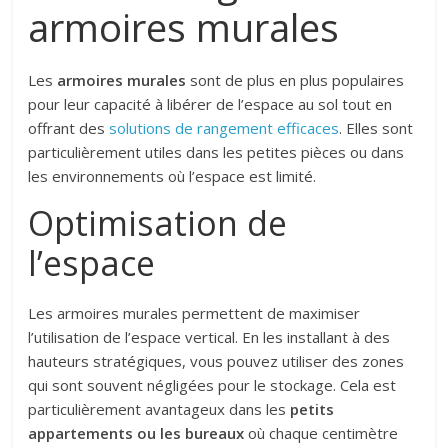
armoires murales
Les
armoires murales
sont de plus en plus populaires
pour leur capacité à libérer de l’espace au sol tout en
offrant des
solutions de rangement efficaces
. Elles sont
particulièrement utiles dans les petites pièces ou dans
les environnements où l’espace est limité.
Optimisation de
l’espace
Les armoires murales permettent de maximiser
l’utilisation de l’espace vertical. En les installant à des
hauteurs stratégiques, vous pouvez utiliser des zones
qui sont souvent négligées pour le stockage. Cela est
particulièrement avantageux dans les
petits
appartements ou les bureaux
où chaque centimètre