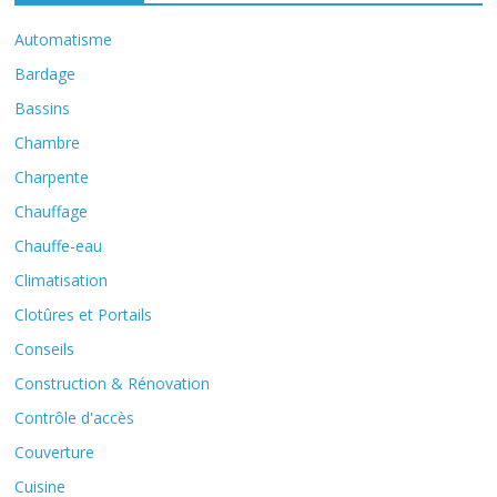
Automatisme
Bardage
Bassins
Chambre
Charpente
Chauffage
Chauffe-eau
Climatisation
Clotûres et Portails
Conseils
Construction & Rénovation
Contrôle d'accès
Couverture
Cuisine