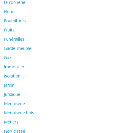
ferronnerie
Fleurs
Fournitures
Fruits
Funérailles
Garde-meuble
Gaz
Immobilier
Isolation
Jardin
Juridique
Menuiserie
Menuiserie bois
Métiers
Non classé