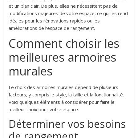
et un plan clair. De plus, elles ne nécessitent pas de
modifications majeures de votre espace, ce qui les rend
idéales pour les rénovations rapides ou les
améliorations de l’espace de rangement.
Comment choisir les
meilleures armoires
murales
Le choix des armoires murales dépend de plusieurs
facteurs, y compris le style, la taille et la fonctionnalité.
Voici quelques éléments à considérer pour faire le
meilleur choix pour votre espace.
Déterminer vos besoins
de rangement