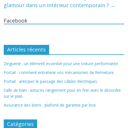
glamour dans un intérieur contemporain ?
→
Facebook
Articles récents
Zinguerie : un élément essentiel pour une toiture performante
Portail : comment entretenir vos mécanismes de fermeture
Portail : anticiper le passage des câbles électriques
Salle de bain : astuces rangement pour en finir avec le désordre
sur le plan
Assurance des biens : plafond de garantie par box
Catégories