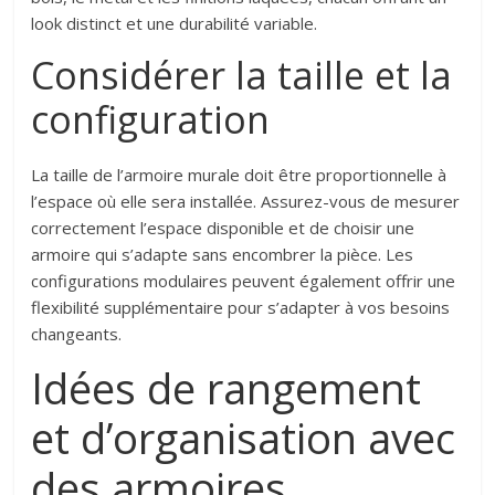
look distinct et une durabilité variable.
Considérer la taille et la
configuration
La taille de l’armoire murale doit être proportionnelle à
l’espace où elle sera installée. Assurez-vous de mesurer
correctement l’espace disponible et de choisir une
armoire qui s’adapte sans encombrer la pièce. Les
configurations modulaires peuvent également offrir une
flexibilité supplémentaire pour s’adapter à vos besoins
changeants.
Idées de rangement
et d’organisation avec
des armoires