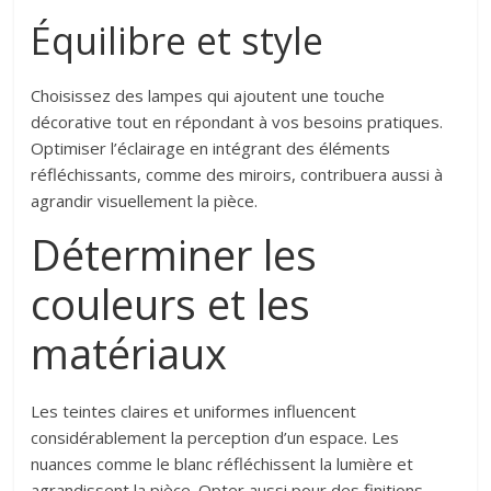
Équilibre et style
Choisissez des lampes qui ajoutent une touche
décorative tout en répondant à vos besoins pratiques.
Optimiser l’éclairage en intégrant des éléments
réfléchissants, comme des miroirs, contribuera aussi à
agrandir visuellement la pièce.
Déterminer les
couleurs et les
matériaux
Les teintes claires et uniformes influencent
considérablement la perception d’un espace. Les
nuances comme le blanc réfléchissent la lumière et
agrandissent la pièce. Opter aussi pour des finitions