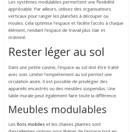
Les systèmes modulables permettent une flexibilité
appréciable. Par ailleurs, utilisez des organisateurs
verticaux pour ranger les planches à découper ou
moules. Cela optimise l’espace et facilite l’accès à chaque
élément, rendant l’espace de travail plus clair et
ordonné.
Rester léger au sol
Dans une petite cuisine, l’espace au sol doit être traité
avec soin. Limiter l’empiétement au sol permet une
circulation aisée. Il est possible de privilégier des
appareils encastrés ou des meubles suspendus. Une
table murale peut également faire toute la différence.
Meubles modulables
Les
îlots mobiles
et les chaises pliantes sont
d’excellentes options pour libérer de l’espace tout en