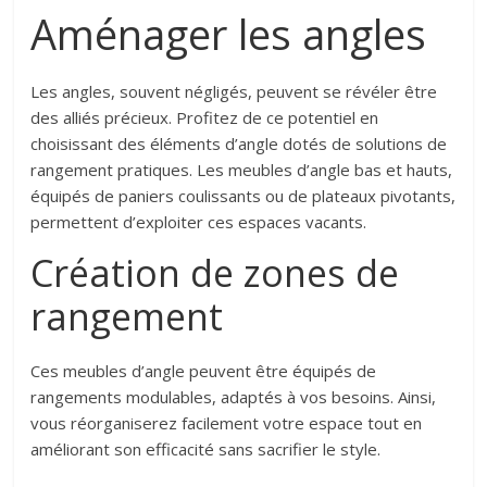
Aménager les angles
Les angles, souvent négligés, peuvent se révéler être
des alliés précieux. Profitez de ce potentiel en
choisissant des éléments d’angle dotés de solutions de
rangement pratiques. Les meubles d’angle bas et hauts,
équipés de paniers coulissants ou de plateaux pivotants,
permettent d’exploiter ces espaces vacants.
Création de zones de
rangement
Ces meubles d’angle peuvent être équipés de
rangements modulables, adaptés à vos besoins. Ainsi,
vous réorganiserez facilement votre espace tout en
améliorant son efficacité sans sacrifier le style.