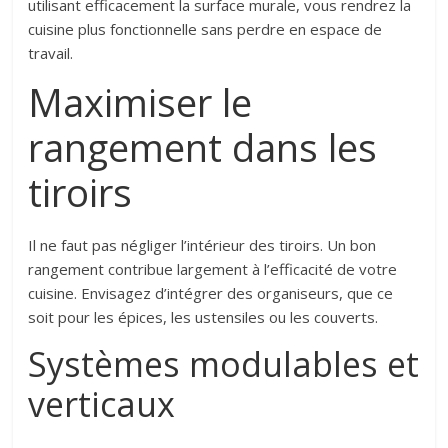
utilisant efficacement la surface murale, vous rendrez la
cuisine plus fonctionnelle sans perdre en espace de
travail.
Maximiser le
rangement dans les
tiroirs
Il ne faut pas négliger l’intérieur des tiroirs. Un bon
rangement contribue largement à l’efficacité de votre
cuisine. Envisagez d’intégrer des organiseurs, que ce
soit pour les épices, les ustensiles ou les couverts.
Systèmes modulables et
verticaux