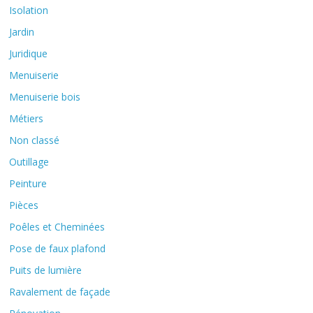
Isolation
Jardin
Juridique
Menuiserie
Menuiserie bois
Métiers
Non classé
Outillage
Peinture
Pièces
Poêles et Cheminées
Pose de faux plafond
Puits de lumière
Ravalement de façade