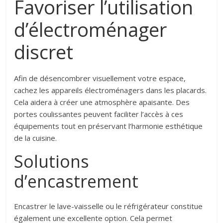
Favoriser l’utilisation
d’électroménager
discret
Afin de désencombrer visuellement votre espace,
cachez les appareils électroménagers dans les placards.
Cela aidera à créer une atmosphère apaisante. Des
portes coulissantes peuvent faciliter l’accès à ces
équipements tout en préservant l’harmonie esthétique
de la cuisine.
Solutions
d’encastrement
Encastrer le lave-vaisselle ou le réfrigérateur constitue
également une excellente option. Cela permet