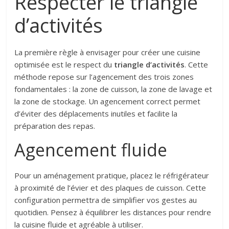
Respecter le triangle
d’activités
La première règle à envisager pour créer une cuisine
optimisée est le respect du
triangle d’activités
. Cette
méthode repose sur l’agencement des trois zones
fondamentales : la zone de cuisson, la zone de lavage et
la zone de stockage. Un agencement correct permet
d’éviter des déplacements inutiles et facilite la
préparation des repas.
Agencement fluide
Pour un aménagement pratique, placez le réfrigérateur
à proximité de l’évier et des plaques de cuisson. Cette
configuration permettra de simplifier vos gestes au
quotidien. Pensez à équilibrer les distances pour rendre
la cuisine fluide et agréable à utiliser.