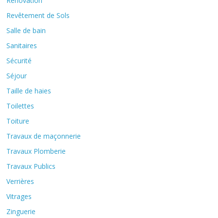
Rénovation
Revêtement de Sols
Salle de bain
Sanitaires
Sécurité
Séjour
Taille de haies
Toilettes
Toiture
Travaux de maçonnerie
Travaux Plomberie
Travaux Publics
Verrières
Vitrages
Zinguerie