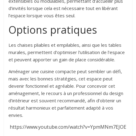
extensibles ou modulables, permettant d’accueillir plus
d’invités lorsque cela est nécessaire tout en libérant
l’espace lorsque vous êtes seul.
Options pratiques
Les chaises pliables et empilables, ainsi que les tables
murales, permettent d’optimiser l’utilisation de l’espace
et peuvent apporter un gain de place considérable.
Aménager une cuisine compacte peut sembler un défi,
mais avec les bonnes stratégies, cet espace peut
devenir fonctionnel et agréable. Pour concevoir cet
aménagement, le recours à un professionnel du design
d’intérieur est souvent recommandé, afin d’obtenir un
résultat harmonieux et parfaitement adapté à vos
envies.
https://www.youtube.com/watch?v=YpmMNm7EJOE