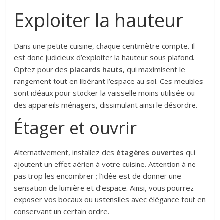
Exploiter la hauteur
Dans une petite cuisine, chaque centimètre compte. Il
est donc judicieux d’exploiter la hauteur sous plafond.
Optez pour des
placards hauts
, qui maximisent le
rangement tout en libérant l’espace au sol. Ces meubles
sont idéaux pour stocker la vaisselle moins utilisée ou
des appareils ménagers, dissimulant ainsi le désordre.
Étager et ouvrir
Alternativement, installez des
étagères ouvertes
qui
ajoutent un effet aérien à votre cuisine. Attention à ne
pas trop les encombrer ; l’idée est de donner une
sensation de lumière et d’espace. Ainsi, vous pourrez
exposer vos bocaux ou ustensiles avec élégance tout en
conservant un certain ordre.