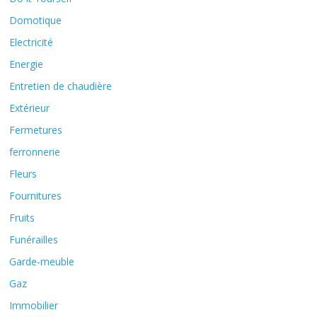
Domotique
Electricité
Energie
Entretien de chaudière
Extérieur
Fermetures
ferronnerie
Fleurs
Fournitures
Fruits
Funérailles
Garde-meuble
Gaz
Immobilier