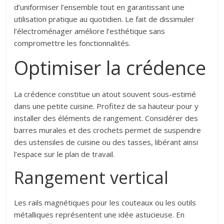
d’uniformiser l’ensemble tout en garantissant une
utilisation pratique au quotidien. Le fait de dissimuler
l’électroménager améliore l’esthétique sans
compromettre les fonctionnalités.
Optimiser la crédence
La crédence constitue un atout souvent sous-estimé
dans une petite cuisine. Profitez de sa hauteur pour y
installer des éléments de rangement. Considérer des
barres murales et des crochets permet de suspendre
des ustensiles de cuisine ou des tasses, libérant ainsi
l’espace sur le plan de travail.
Rangement vertical
Les rails magnétiques pour les couteaux ou les outils
métalliques représentent une idée astucieuse. En