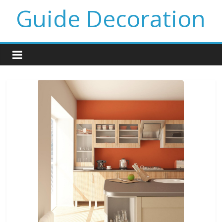
Guide Decoration