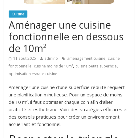
Cuisine
Aménager une cuisine
fonctionnelle en dessous
de 10m²
,
11 août 2025
admin6
aménagement cuisine
cuisine
,
,
,
fonctionnelle
cuisine moins de 10m²
cuisine petite superficie
optimisation espace cuisine
Aménager une cuisine d’une superficie réduite requiert
une planification minutieuse. Pour un espace de moins
de 10 m², il faut optimiser chaque coin afin d’allier
praticité et esthétisme. Voici des stratégies efficaces et
des conseils pratiques pour créer un environnement
accueillant et fonctionnel.