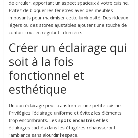
de circuler, apportant un aspect spacieux à votre cuisine.
Évitez de bloquer les fenêtres avec des meubles
imposants pour maximiser cette luminosité. Des rideaux
légers ou des stores ajustables ajoutent une touche de
confort tout en régulant la lumière.
Créer un éclairage qui
soit à la fois
fonctionnel et
esthétique
Un bon éclairage peut transformer une petite cuisine.
Privilégiez l’éclairage uniforme et évitez les éléments
trop encombrants. Les
spots encastrés
et les
éclairages cachés dans les étagères rehausseront
l’ambiance sans alourdir l’espace.