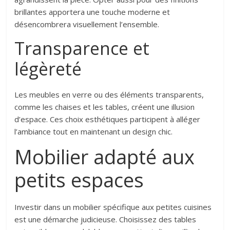
brillantes apportera une touche moderne et
désencombrera visuellement l’ensemble.
Transparence et
légèreté
Les meubles en verre ou des éléments transparents,
comme les chaises et les tables, créent une illusion
d’espace. Ces choix esthétiques participent à alléger
l’ambiance tout en maintenant un design chic.
Mobilier adapté aux
petits espaces
Investir dans un mobilier spécifique aux petites cuisines
est une démarche judicieuse. Choisissez des tables