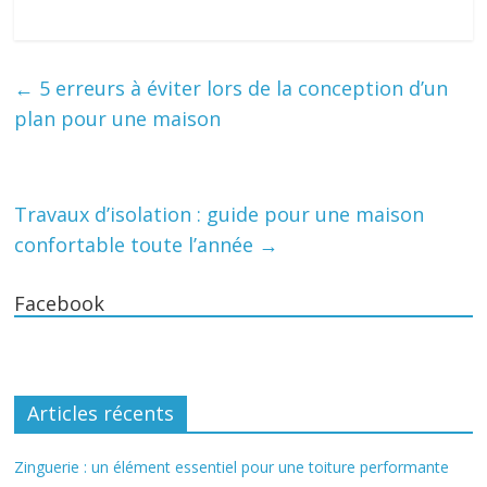
←
5 erreurs à éviter lors de la conception d’un
plan pour une maison
Travaux d’isolation : guide pour une maison
confortable toute l’année
→
Facebook
Articles récents
Zinguerie : un élément essentiel pour une toiture performante