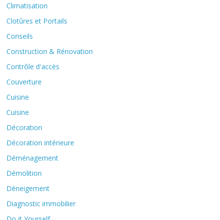
Climatisation
Clotûres et Portails
Conseils
Construction & Rénovation
Contrôle d'accès
Couverture
Cuisine
Cuisine
Décoration
Décoration intérieure
Déménagement
Démolition
Déneigement
Diagnostic immobilier
Do it Yourself