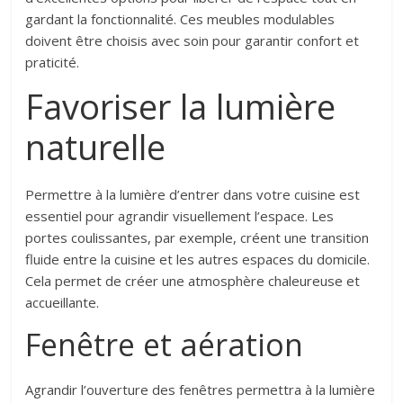
gardant la fonctionnalité. Ces meubles modulables
doivent être choisis avec soin pour garantir confort et
praticité.
Favoriser la lumière
naturelle
Permettre à la lumière d’entrer dans votre cuisine est
essentiel pour agrandir visuellement l’espace. Les
portes coulissantes, par exemple, créent une transition
fluide entre la cuisine et les autres espaces du domicile.
Cela permet de créer une atmosphère chaleureuse et
accueillante.
Fenêtre et aération
Agrandir l’ouverture des fenêtres permettra à la lumière