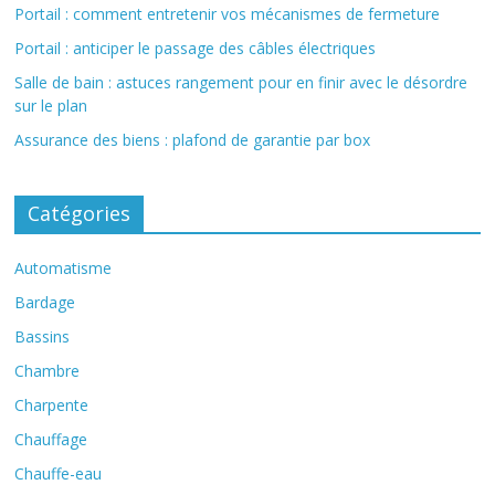
Portail : comment entretenir vos mécanismes de fermeture
Portail : anticiper le passage des câbles électriques
Salle de bain : astuces rangement pour en finir avec le désordre
sur le plan
Assurance des biens : plafond de garantie par box
Catégories
Automatisme
Bardage
Bassins
Chambre
Charpente
Chauffage
Chauffe-eau