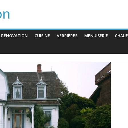
on
 RÉNOVATION
CUISINE
VERRIÈRES
MENUISERIE
CHAUF