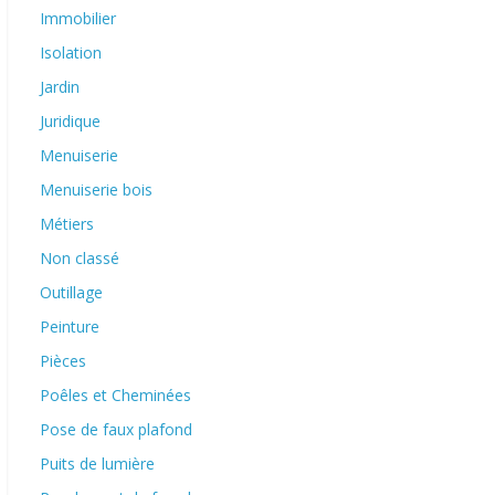
Immobilier
Isolation
Jardin
Juridique
Menuiserie
Menuiserie bois
Métiers
Non classé
Outillage
Peinture
Pièces
Poêles et Cheminées
Pose de faux plafond
Puits de lumière