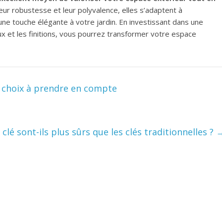
leur robustesse et leur polyvalence, elles s’adaptent à
ne touche élégante à votre jardin. En investissant dans une
aux et les finitions, vous pourrez transformer votre espace
e choix à prendre en compte
clé sont-ils plus sûrs que les clés traditionnelles ?