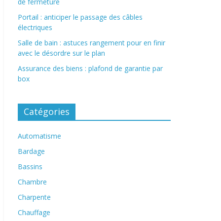
de fermeture
Portail : anticiper le passage des câbles
électriques
Salle de bain : astuces rangement pour en finir
avec le désordre sur le plan
Assurance des biens : plafond de garantie par
box
Catégories
Automatisme
Bardage
Bassins
Chambre
Charpente
Chauffage