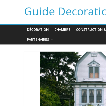
Guide Decorati
DÉCORATION
CHAMBRE
CONSTRUCTION &
PARTENAIRES