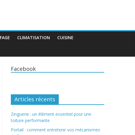
FAGE
CLIMATISATION
CUISINE
Facebook
Articles récents
Zinguerie : un élément essentiel pour une
toiture performante
Portail : comment entretenir vos mécanismes