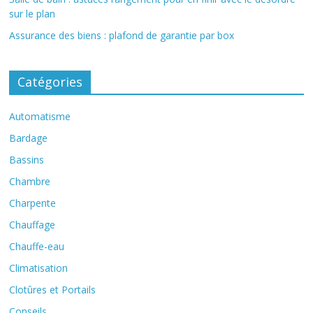
sur le plan
Assurance des biens : plafond de garantie par box
Catégories
Automatisme
Bardage
Bassins
Chambre
Charpente
Chauffage
Chauffe-eau
Climatisation
Clotûres et Portails
Conseils