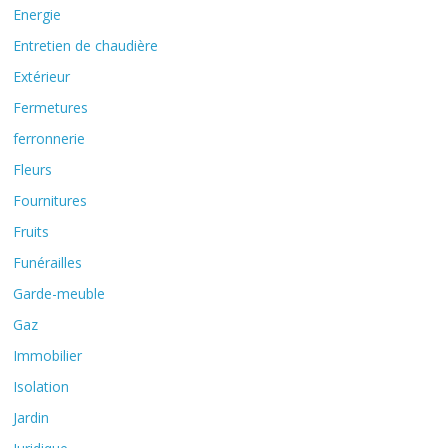
Energie
Entretien de chaudière
Extérieur
Fermetures
ferronnerie
Fleurs
Fournitures
Fruits
Funérailles
Garde-meuble
Gaz
Immobilier
Isolation
Jardin