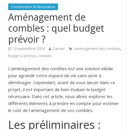
Construction & Rénovation
Aménagement de
combles : quel budget
prévoir ?
,
19 septembre 2024
Garnier
aménagement des combles
,
budget à prévoir
conseils
L’aménagement des combles est une solution idéale
pour agrandir votre espace de vie sans avoir à
déménager. Cependant, avant de vous lancer dans ce
projet, il est important de bien évaluer le budget
nécessaire. Dans cet article, nous allons explorer les
différents éléments à prendre en compte pour estimer
le coût de l’aménagement de vos combles.
Les préliminaires :