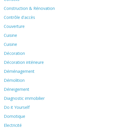
Construction & Rénovation
Contrôle d'accès
Couverture
Cuisine
Cuisine
Décoration
Décoration intérieure
Déménagement
Démolition
Déneigement
Diagnostic immobilier
Do it Yourself
Domotique
Electricité