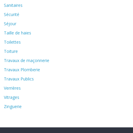
Sanitaires
Sécurité
Séjour
Taille de haies
Toilettes
Toiture
Travaux de maçonnerie
Travaux Plomberie
Travaux Publics
Verrières
Vitrages
Zinguerie