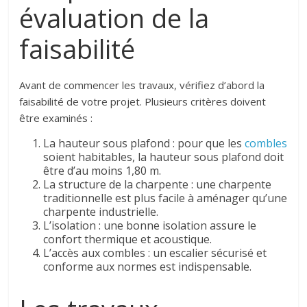
évaluation de la
faisabilité
Avant de commencer les travaux, vérifiez d’abord la
faisabilité de votre projet. Plusieurs critères doivent
être examinés :
La hauteur sous plafond : pour que les
combles
soient habitables, la hauteur sous plafond doit
être d’au moins 1,80 m.
La structure de la charpente : une charpente
traditionnelle est plus facile à aménager qu’une
charpente industrielle.
L’isolation : une bonne isolation assure le
confort thermique et acoustique.
L’accès aux combles : un escalier sécurisé et
conforme aux normes est indispensable.