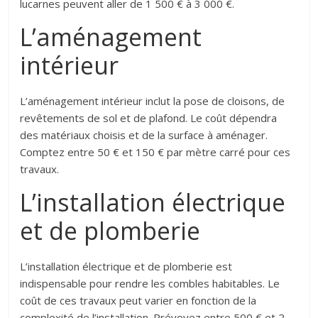
lucarnes peuvent aller de 1 500 € à 3 000 €.
L’aménagement
intérieur
L’aménagement intérieur inclut la pose de cloisons, de
revêtements de sol et de plafond. Le coût dépendra
des matériaux choisis et de la surface à aménager.
Comptez entre 50 € et 150 € par mètre carré pour ces
travaux.
L’installation électrique
et de plomberie
L’installation électrique et de plomberie est
indispensable pour rendre les combles habitables. Le
coût de ces travaux peut varier en fonction de la
complexité de l’installation. Prévoyez entre 500 € et 2