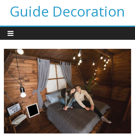
Guide Decoration