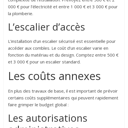
000 € pour l’électricité et entre 1 000 € et 3 000 € pour
la plomberie.
L’escalier d’accès
L’installation d’un escalier sécurisé est essentielle pour
accéder aux combles. Le coût d’un escalier varie en
fonction du matériau et du design. Comptez entre 500 €
et 3 000 € pour un escalier standard.
Les coûts annexes
En plus des travaux de base, il est important de prévoir
certains coûts supplémentaires qui peuvent rapidement
faire grimper le budget global :
Les autorisations