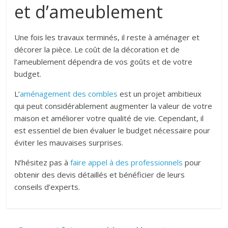
et d’ameublement
Une fois les travaux terminés, il reste à aménager et
décorer la pièce. Le coût de la décoration et de
l’ameublement dépendra de vos goûts et de votre
budget.
L’
aménagement des combles
est un projet ambitieux
qui peut considérablement augmenter la valeur de votre
maison et améliorer votre qualité de vie. Cependant, il
est essentiel de bien évaluer le budget nécessaire pour
éviter les mauvaises surprises.
N’hésitez pas à
faire appel à des professionnels
pour
obtenir des devis détaillés et bénéficier de leurs
conseils d’experts.