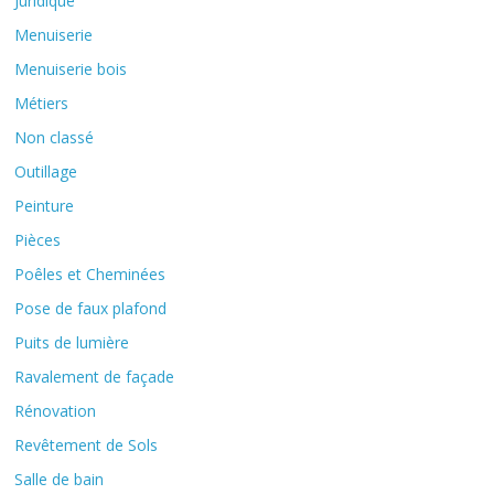
Juridique
Menuiserie
Menuiserie bois
Métiers
Non classé
Outillage
Peinture
Pièces
Poêles et Cheminées
Pose de faux plafond
Puits de lumière
Ravalement de façade
Rénovation
Revêtement de Sols
Salle de bain