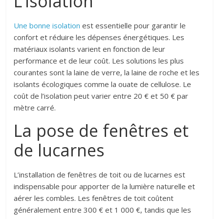
L’isolation
Une bonne isolation
est essentielle pour garantir le
confort et réduire les dépenses énergétiques. Les
matériaux isolants varient en fonction de leur
performance et de leur coût. Les solutions les plus
courantes sont la laine de verre, la laine de roche et les
isolants écologiques comme la ouate de cellulose. Le
coût de l’isolation peut varier entre 20 € et 50 € par
mètre carré.
La pose de fenêtres et
de lucarnes
L’installation de fenêtres de toit ou de lucarnes est
indispensable pour apporter de la lumière naturelle et
aérer les combles. Les fenêtres de toit coûtent
généralement entre 300 € et 1 000 €, tandis que les