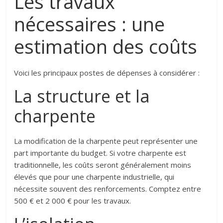
Les travaux
nécessaires : une
estimation des coûts
Voici les principaux postes de dépenses à considérer :
La structure et la
charpente
La modification de la charpente peut représenter une
part importante du budget. Si votre charpente est
traditionnelle, les coûts seront généralement moins
élevés que pour une charpente industrielle, qui
nécessite souvent des renforcements. Comptez entre
500 € et 2 000 € pour les travaux.