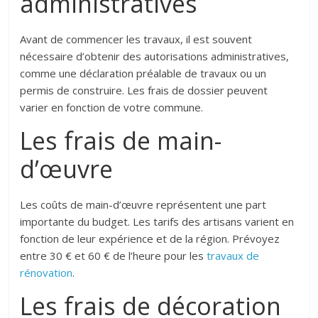
administratives
Avant de commencer les travaux, il est souvent
nécessaire d’obtenir des autorisations administratives,
comme une déclaration préalable de travaux ou un
permis de construire. Les frais de dossier peuvent
varier en fonction de votre commune.
Les frais de main-
d’œuvre
Les coûts de main-d’œuvre représentent une part
importante du budget. Les tarifs des artisans varient en
fonction de leur expérience et de la région. Prévoyez
entre 30 € et 60 € de l’heure pour les
travaux de
rénovation
.
Les frais de décoration