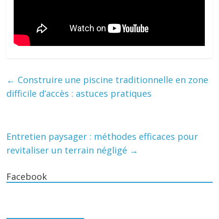
←
Construire une piscine traditionnelle en zone
difficile d’accès : astuces pratiques
Entretien paysager : méthodes efficaces pour
revitaliser un terrain négligé
→
Facebook