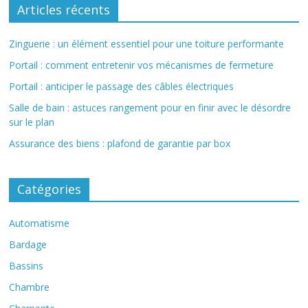
Articles récents
Zinguerie : un élément essentiel pour une toiture performante
Portail : comment entretenir vos mécanismes de fermeture
Portail : anticiper le passage des câbles électriques
Salle de bain : astuces rangement pour en finir avec le désordre
sur le plan
Assurance des biens : plafond de garantie par box
Catégories
Automatisme
Bardage
Bassins
Chambre