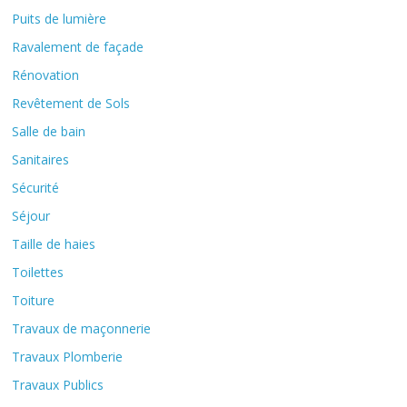
Puits de lumière
Ravalement de façade
Rénovation
Revêtement de Sols
Salle de bain
Sanitaires
Sécurité
Séjour
Taille de haies
Toilettes
Toiture
Travaux de maçonnerie
Travaux Plomberie
Travaux Publics