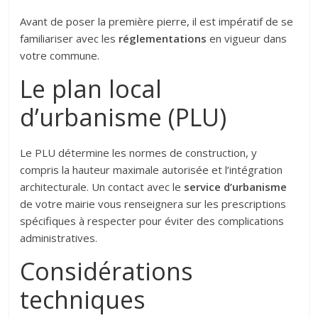
Avant de poser la première pierre, il est impératif de se
familiariser avec les
réglementations
en vigueur dans
votre commune.
Le plan local
d’urbanisme (PLU)
Le PLU détermine les normes de construction, y
compris la hauteur maximale autorisée et l’intégration
architecturale. Un contact avec le
service d’urbanisme
de votre mairie vous renseignera sur les prescriptions
spécifiques à respecter pour éviter des complications
administratives.
Considérations
techniques