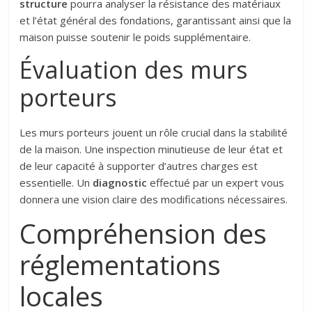
structure
pourra analyser la résistance des matériaux
et l’état général des fondations, garantissant ainsi que la
maison puisse soutenir le poids supplémentaire.
Évaluation des murs
porteurs
Les murs porteurs jouent un rôle crucial dans la stabilité
de la maison. Une inspection minutieuse de leur état et
de leur capacité à supporter d’autres charges est
essentielle. Un
diagnostic
effectué par un expert vous
donnera une vision claire des modifications nécessaires.
Compréhension des
réglementations
locales