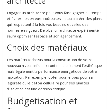
architecte
Engager un
architecte
peut vous faire gagner du temps
et éviter des erreurs coûteuses. Il saura créer des plans
qui respectent à la fois vos besoins et celles des
normes en vigueur. De plus, un architecte expérimenté
saura optimiser l’espace et son agencement.
Choix des matériaux
Les matériaux choisis pour la construction de votre
nouveau niveau influenceront non seulement l’esthétique
mais également la performance énergétique de votre
habitation. Par exemple, opter pour le
bois
pour sa
légèreté ou le
béton cellulaire
pour ses qualités
d’isolation est une décision critique.
Budgetisation et