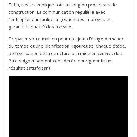
Enfin, restez impliqué tout au long du processus de
construction. La communication régulière avec
l’entrepreneur facilite la gestion des imprévus et
garantit la qualité des travaux.
Préparer votre maison pour un ajout d’étage demande
du temps et une planification rigoureuse. Chaque étape,
de l’évaluation de la structure à la mise en œuvre, doit
être soigneusement considérée pour garantir un
résultat satisfaisant.