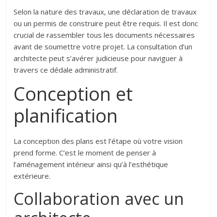
Selon la nature des travaux, une déclaration de travaux
ou un permis de construire peut être requis. Il est donc
crucial de rassembler tous les documents nécessaires
avant de soumettre votre projet. La consultation d’un
architecte peut s’avérer judicieuse pour naviguer à
travers ce dédale administratif.
Conception et
planification
La conception des plans est l’étape où votre vision
prend forme. C’est le moment de penser à
l’aménagement intérieur ainsi qu’à l’esthétique
extérieure.
Collaboration avec un