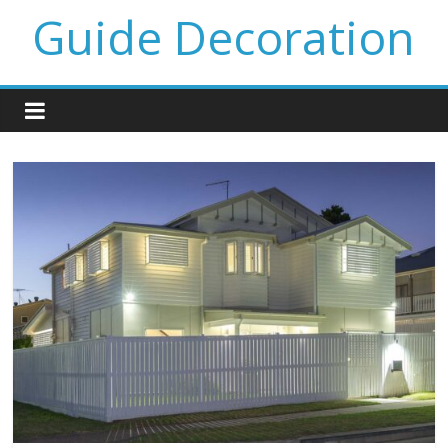
Guide Decoration