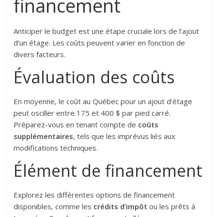
financement
Anticiper le budget est une étape cruciale lors de l’ajout
d’un étage. Les coûts peuvent varier en fonction de
divers facteurs.
Évaluation des coûts
En moyenne, le coût au Québec pour un ajout d’étage
peut osciller entre 175 et 400 $ par pied carré.
Préparez-vous en tenant compte de
coûts
supplémentaires
, tels que les imprévus liés aux
modifications techniques.
Élément de financement
Explorez les différentes options de financement
disponibles, comme les
crédits d’impôt
ou les prêts à