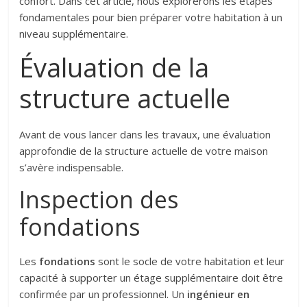
confort. Dans cet article, nous explorerons les étapes
fondamentales pour bien préparer votre habitation à un
niveau supplémentaire.
Évaluation de la
structure actuelle
Avant de vous lancer dans les travaux, une évaluation
approfondie de la structure actuelle de votre maison
s’avère indispensable.
Inspection des
fondations
Les
fondations
sont le socle de votre habitation et leur
capacité à supporter un étage supplémentaire doit être
confirmée par un professionnel. Un
ingénieur en