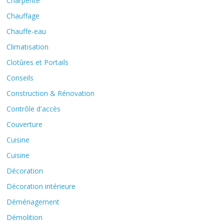
Charpente
Chauffage
Chauffe-eau
Climatisation
Clotûres et Portails
Conseils
Construction & Rénovation
Contrôle d'accès
Couverture
Cuisine
Cuisine
Décoration
Décoration intérieure
Déménagement
Démolition