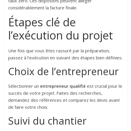
taux zéro. Ces dispositifs peuvent alléger
considérablement la facture finale.
Étapes clé de
l’exécution du projet
Une fois que vous êtes rassuré par la préparation,
passez à l’exécution en suivant des étapes bien définies.
Choix de l’entrepreneur
Sélectionner un
entrepreneur qualifié
est crucial pour le
succès de votre projet. Faites des recherches,
demandez des références et comparez les devis avant
de faire votre choix.
Suivi du chantier