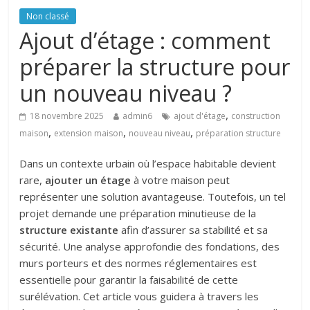
Non classé
Ajout d’étage : comment
préparer la structure pour
un nouveau niveau ?
,
18 novembre 2025
admin6
ajout d'étage
construction
,
,
,
maison
extension maison
nouveau niveau
préparation structure
Dans un contexte urbain où l’espace habitable devient
rare,
ajouter un étage
à votre maison peut
représenter une solution avantageuse. Toutefois, un tel
projet demande une préparation minutieuse de la
structure existante
afin d’assurer sa stabilité et sa
sécurité. Une analyse approfondie des fondations, des
murs porteurs et des normes réglementaires est
essentielle pour garantir la faisabilité de cette
surélévation. Cet article vous guidera à travers les