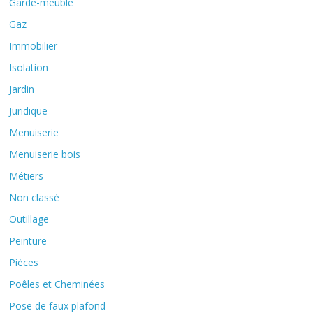
Garde-meuble
Gaz
Immobilier
Isolation
Jardin
Juridique
Menuiserie
Menuiserie bois
Métiers
Non classé
Outillage
Peinture
Pièces
Poêles et Cheminées
Pose de faux plafond