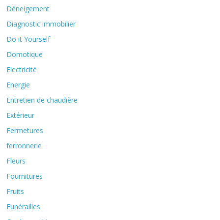
Déneigement
Diagnostic immobilier
Do it Yourself
Domotique
Electricité
Energie
Entretien de chaudière
Extérieur
Fermetures
ferronnerie
Fleurs
Fournitures
Fruits
Funérailles