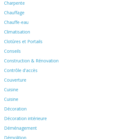
Charpente
Chauffage
Chauffe-eau
Climatisation
Clotûres et Portails
Conseils
Construction & Rénovation
Contrôle d'accès
Couverture
Cuisine
Cuisine
Décoration
Décoration intérieure
Déménagement
Démolition