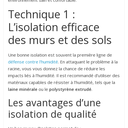
environnement sain et confortable.
Technique 1 :
L’isolation efficace
des murs et des sols
Une bonne isolation est souvent la première ligne de
défense contre l’humidité
. En attaquant le problème à la
racine, vous vous donnez la chance de réduire les
impacts liés à l’humidité. Il est recommandé d’utiliser des
matériaux capables de résister à l’humidité, tels que la
laine minérale
ou le
polystyrène extrudé
.
Les avantages d’une
isolation de qualité