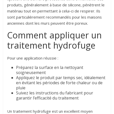
produits, généralement à base de silicone, pénètrent le
matériau tout en permettant à celui-ci de respirer. Ils
sont particulièrement recommandés pour les maisons
anciennes dont les murs peuvent être poreux.
Comment appliquer un
traitement hydrofuge
Pour une application réussie :
Préparez la surface en la nettoyant
soigneusement
Appliquez le produit par temps sec, idéalement
en évitant les périodes de forte chaleur ou de
pluie
Suivez les instructions du fabricant pour
garantir l’efficacité du traitement
Un traitement hydrofuge est un excellent moyen