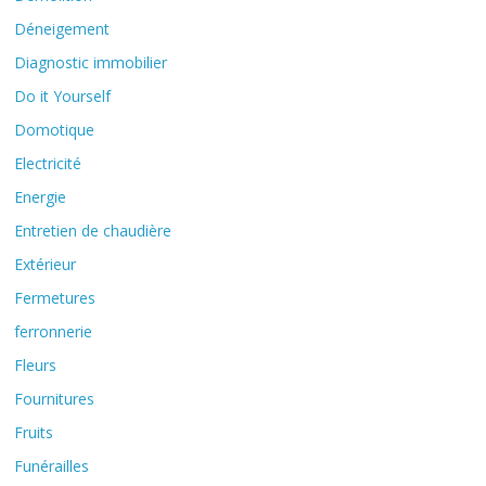
Déneigement
Diagnostic immobilier
Do it Yourself
Domotique
Electricité
Energie
Entretien de chaudière
Extérieur
Fermetures
ferronnerie
Fleurs
Fournitures
Fruits
Funérailles