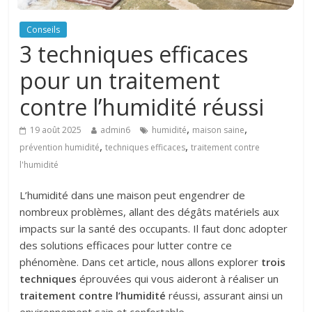
Conseils
3 techniques efficaces
pour un traitement
contre l’humidité réussi
,
,
19 août 2025
admin6
humidité
maison saine
,
,
prévention humidité
techniques efficaces
traitement contre
l'humidité
L’humidité dans une maison peut engendrer de
nombreux problèmes, allant des dégâts matériels aux
impacts sur la santé des occupants. Il faut donc adopter
des solutions efficaces pour lutter contre ce
phénomène. Dans cet article, nous allons explorer
trois
techniques
éprouvées qui vous aideront à réaliser un
traitement contre l’humidité
réussi, assurant ainsi un