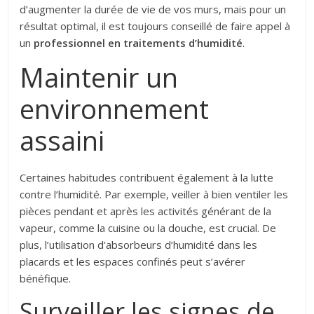
d’augmenter la durée de vie de vos murs, mais pour un
résultat optimal, il est toujours conseillé de faire appel à
un
professionnel en traitements d’humidité
.
Maintenir un
environnement
assaini
Certaines habitudes contribuent également à la lutte
contre l’humidité. Par exemple, veiller à bien ventiler les
pièces pendant et après les activités générant de la
vapeur, comme la cuisine ou la douche, est crucial. De
plus, l’utilisation d’absorbeurs d’humidité dans les
placards et les espaces confinés peut s’avérer
bénéfique.
Surveiller les signes de