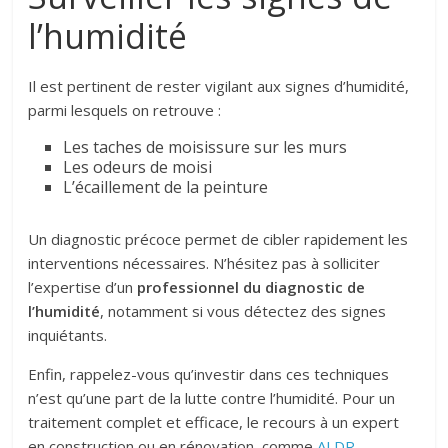
l’humidité
Il est pertinent de rester vigilant aux signes d’humidité,
parmi lesquels on retrouve :
Les taches de moisissure sur les murs
Les odeurs de moisi
L’écaillement de la peinture
Un diagnostic précoce permet de cibler rapidement les
interventions nécessaires. N’hésitez pas à solliciter
l’expertise d’un
professionnel du diagnostic de
l’humidité
, notamment si vous détectez des signes
inquiétants.
Enfin, rappelez-vous qu’investir dans ces techniques
n’est qu’une part de la lutte contre l’humidité. Pour un
traitement complet et efficace, le recours à un expert
en construction ou en rénovation, comme
ALDR