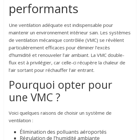
performants
Une ventilation adéquate est indispensable pour
maintenir un environnement intérieur sain. Les systèmes
de ventilation mécanique contrôlée (VMC) se révèlent
particulièrement efficaces pour éliminer l’excès
d’humidité et renouveler l’air ambiant. La VMC double-
flux est à privilégier, car celle-ci récupère la chaleur de
l’air sortant pour réchauffer l’air entrant.
Pourquoi opter pour
une VMC ?
Voici quelques raisons de choisir un système de
ventilation :
Élimination des polluants aéroportés
Régulation de l’humidité ambiante