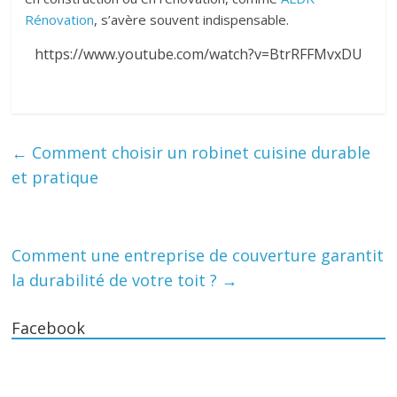
Rénovation
, s’avère souvent indispensable.
https://www.youtube.com/watch?v=BtrRFFMvxDU
←
Comment choisir un robinet cuisine durable
et pratique
Comment une entreprise de couverture garantit
la durabilité de votre toit ?
→
Facebook