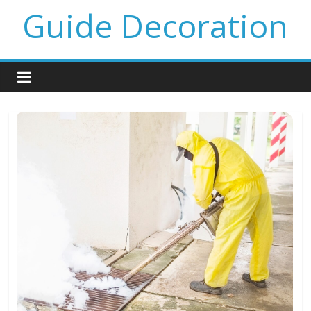
Guide Decoration