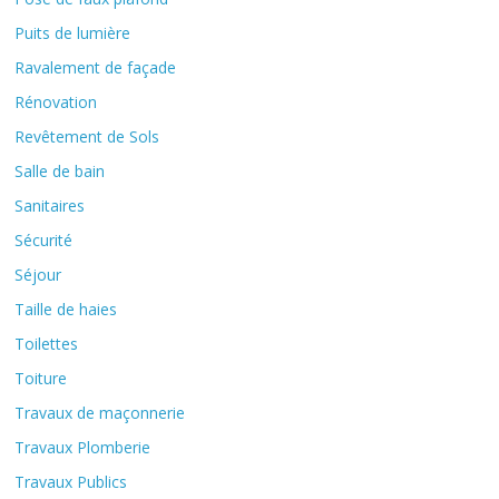
Puits de lumière
Ravalement de façade
Rénovation
Revêtement de Sols
Salle de bain
Sanitaires
Sécurité
Séjour
Taille de haies
Toilettes
Toiture
Travaux de maçonnerie
Travaux Plomberie
Travaux Publics