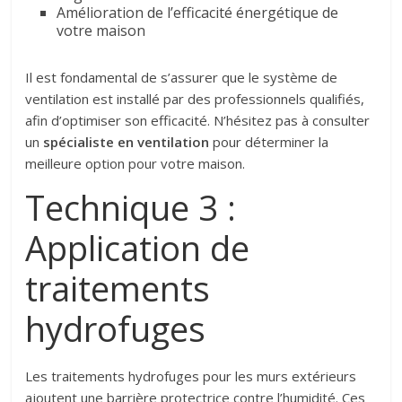
Amélioration de l’efficacité énergétique de
votre maison
Il est fondamental de s’assurer que le système de
ventilation est installé par des professionnels qualifiés,
afin d’optimiser son efficacité. N’hésitez pas à consulter
un
spécialiste en ventilation
pour déterminer la
meilleure option pour votre maison.
Technique 3 :
Application de
traitements
hydrofuges
Les traitements hydrofuges pour les murs extérieurs
ajoutent une barrière protectrice contre l’humidité. Ces