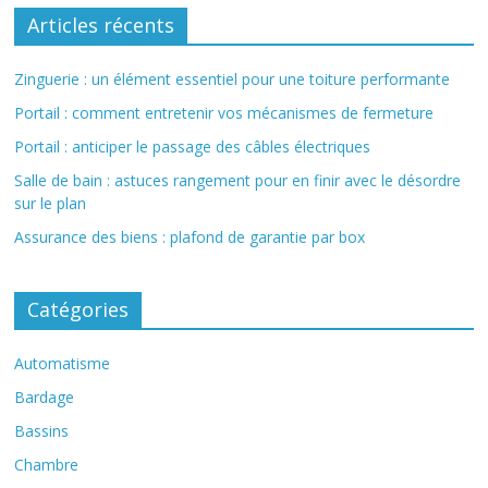
Articles récents
Zinguerie : un élément essentiel pour une toiture performante
Portail : comment entretenir vos mécanismes de fermeture
Portail : anticiper le passage des câbles électriques
Salle de bain : astuces rangement pour en finir avec le désordre
sur le plan
Assurance des biens : plafond de garantie par box
Catégories
Automatisme
Bardage
Bassins
Chambre