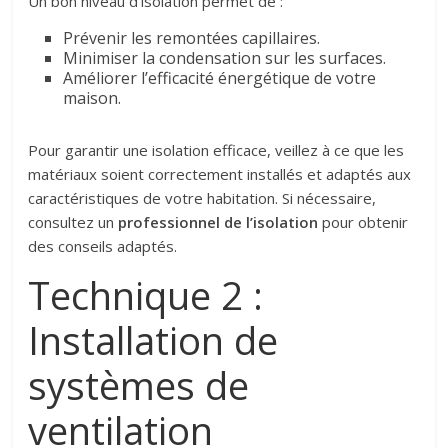
Un bon niveau d’isolation permet de :
Prévenir les remontées capillaires.
Minimiser la condensation sur les surfaces.
Améliorer l’efficacité énergétique de votre
maison.
Pour garantir une isolation efficace, veillez à ce que les
matériaux soient correctement installés et adaptés aux
caractéristiques de votre habitation. Si nécessaire,
consultez un
professionnel de l’isolation
pour obtenir
des conseils adaptés.
Technique 2 :
Installation de
systèmes de
ventilation