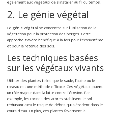
également aux végétaux de s’installer au fil du temps.
2. Le génie végétal
Le
génie végétal
se concentre sur l’utilisation de la
végétation pour la protection des berges. Cette
approche s’avère bénéfique à la fois pour l’écosystème
et pour la retenue des sols.
Les techniques basées
sur les végétaux vivants
Utiliser des plantes telles que le saule, l’aulne ou le
roseau est une méthode efficace. Ces végétaux jouent
un rôle majeur dans la lutte contre l’érosion. Par
exemple, les racines des arbres stabilisent le sol,
réduisant ainsi le risque de débris qui s’érodent dans le
cours d’eau. En plus, ces plantes favorisent la