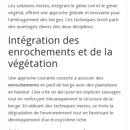
Les solutions mixtes, intégrant le génie civil et le génie
végétal, offrent une approche globale et innovante pour
l’aménagement des berges. Ces techniques tirent parti
des avantages clients des deux disciplines.
Intégration des
enrochements et de la
végétation
Une approche courante consiste à associer des
enrochements
en pied de berge avec des plantations
en hauteur. Cela crée un abri pour les espèces sauvages
tout en renforçant mécaniquement la structure de la
berge. En utilisant des techniques mixtes, on évite la
dégradation de l’environnement tout en favorisant le
développement d’un écosystème riche.