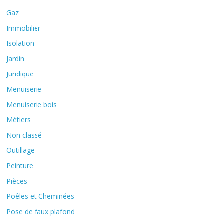
Gaz
Immobilier
Isolation
Jardin
Juridique
Menuiserie
Menuiserie bois
Métiers
Non classé
Outillage
Peinture
Pièces
Poêles et Cheminées
Pose de faux plafond