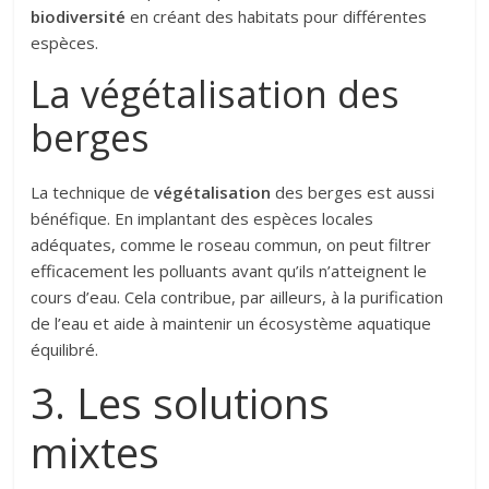
biodiversité
en créant des habitats pour différentes
espèces.
La végétalisation des
berges
La technique de
végétalisation
des berges est aussi
bénéfique. En implantant des espèces locales
adéquates, comme le roseau commun, on peut filtrer
efficacement les polluants avant qu’ils n’atteignent le
cours d’eau. Cela contribue, par ailleurs, à la purification
de l’eau et aide à maintenir un écosystème aquatique
équilibré.
3. Les solutions
mixtes