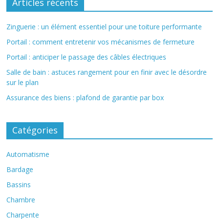
Articles récents
Zinguerie : un élément essentiel pour une toiture performante
Portail : comment entretenir vos mécanismes de fermeture
Portail : anticiper le passage des câbles électriques
Salle de bain : astuces rangement pour en finir avec le désordre
sur le plan
Assurance des biens : plafond de garantie par box
Catégories
Automatisme
Bardage
Bassins
Chambre
Charpente