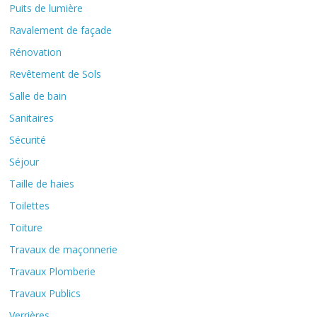
Puits de lumière
Ravalement de façade
Rénovation
Revêtement de Sols
Salle de bain
Sanitaires
Sécurité
Séjour
Taille de haies
Toilettes
Toiture
Travaux de maçonnerie
Travaux Plomberie
Travaux Publics
Verrières