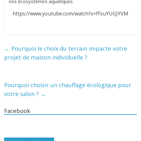
nos écosystèmes aquatiques.
https://www.youtube.com/watch?v=fFsuYUGJYVM
←
Pourquoi le choix du terrain impacte votre
projet de maison individuelle ?
Pourquoi choisir un chauffage écologique pour
votre salon ?
→
Facebook