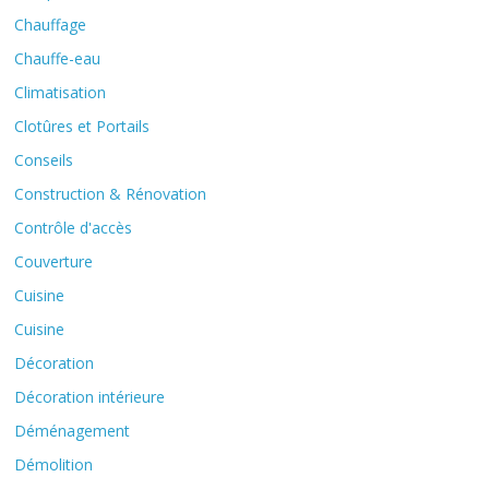
Chauffage
Chauffe-eau
Climatisation
Clotûres et Portails
Conseils
Construction & Rénovation
Contrôle d'accès
Couverture
Cuisine
Cuisine
Décoration
Décoration intérieure
Déménagement
Démolition