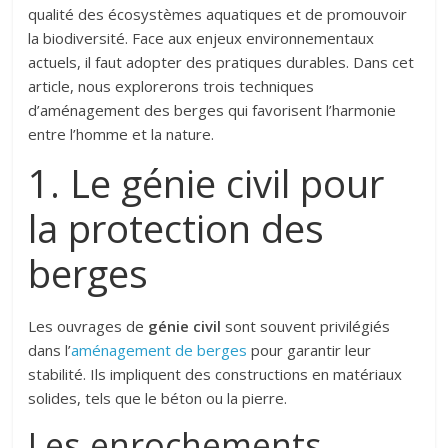
qualité des écosystèmes aquatiques et de promouvoir
la biodiversité. Face aux enjeux environnementaux
actuels, il faut adopter des pratiques durables. Dans cet
article, nous explorerons trois techniques
d’aménagement des berges qui favorisent l’harmonie
entre l’homme et la nature.
1. Le génie civil pour
la protection des
berges
Les ouvrages de
génie civil
sont souvent privilégiés
dans l’
aménagement de berges
pour garantir leur
stabilité. Ils impliquent des constructions en matériaux
solides, tels que le béton ou la pierre.
Les enrochements