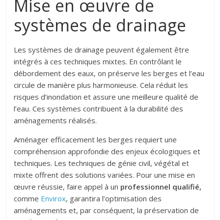
Mise en œuvre de
systèmes de drainage
Les systèmes de drainage peuvent également être
intégrés à ces techniques mixtes. En contrôlant le
débordement des eaux, on préserve les berges et l’eau
circule de manière plus harmonieuse. Cela réduit les
risques d’inondation et assure une meilleure qualité de
l’eau. Ces systèmes contribuent à la durabilité des
aménagements réalisés.
Aménager efficacement les berges requiert une
compréhension approfondie des enjeux écologiques et
techniques. Les techniques de génie civil, végétal et
mixte offrent des solutions variées. Pour une mise en
œuvre réussie, faire appel à un
professionnel qualifié,
comme
Envirox
, garantira l’optimisation des
aménagements et, par conséquent, la préservation de