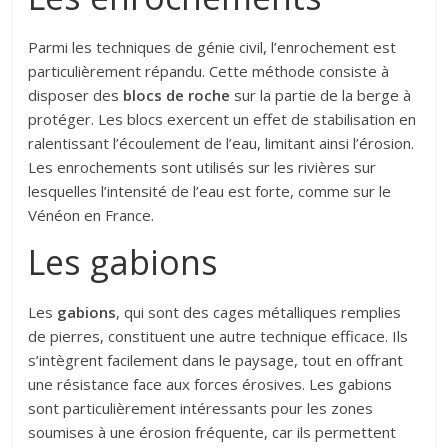
Parmi les techniques de génie civil, l’enrochement est
particulièrement répandu. Cette méthode consiste à
disposer des
blocs de roche
sur la partie de la berge à
protéger. Les blocs exercent un effet de stabilisation en
ralentissant l’écoulement de l’eau, limitant ainsi l’érosion.
Les enrochements sont utilisés sur les rivières sur
lesquelles l’intensité de l’eau est forte, comme sur le
Vénéon en France.
Les gabions
Les
gabions
, qui sont des cages métalliques remplies
de pierres, constituent une autre technique efficace. Ils
s’intègrent facilement dans le paysage, tout en offrant
une résistance face aux forces érosives. Les gabions
sont particulièrement intéressants pour les zones
soumises à une érosion fréquente, car ils permettent