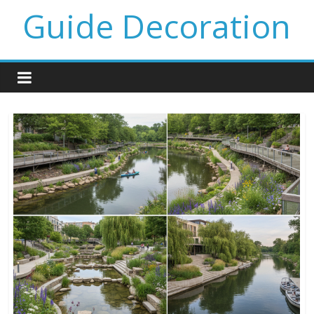
Guide Decoration